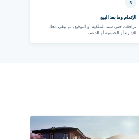
3
الإتمام وما بعد البيع
نرافقك حتى سند الملكية أو التوقيع، ثم نبقى معك
للإدارة أو الجنسية أو الدعم.