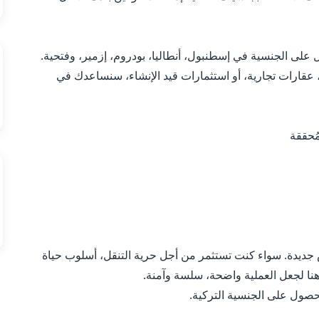
لى الجنسية في إسطنبول، أنطاليا، بودروم، إزمير، وفتحية.
عقارات تجارية، أو استثمارات قيد الإنشاء، سنساعدك في
ُحققة
 جديدة. سواء كنت تستثمر من أجل حرية التنقل، أسلوب حياة
لحصول على الجنسية التركية.