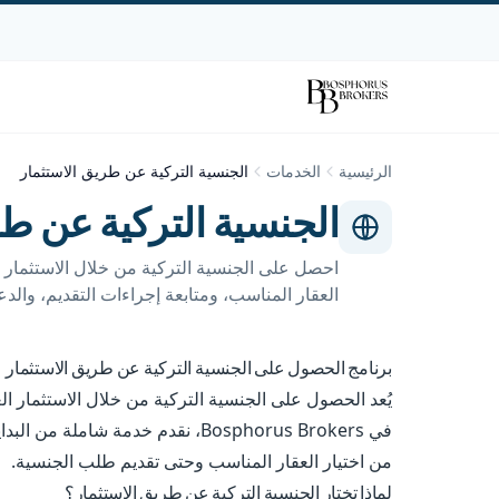
الرئيسية
الخدمات
الجنسية التركية عن طريق الاستثمار
الجنسية التركية عن طر
احصل على الجنسية التركية من خلال الاستثمار ا
العقار المناسب، ومتابعة إجراءات التقديم، والدعم الكام
برنامج الحصول على الجنسية التركية عن طريق الاستثمار
يُعد الحصول على الجنسية التركية من خلال الاستثمار ا
في Bosphorus Brokers، نقدم خدمة شا
من اختيار العقار المناسب وحتى تقديم طلب الجنسية.
لماذا تختار الجنسية التركية عن طريق الاستثمار؟