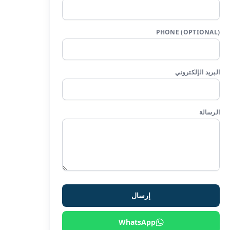
PHONE (OPTIONAL)
البريد الإلكتروني
الرسالة
إرسال
WhatsApp