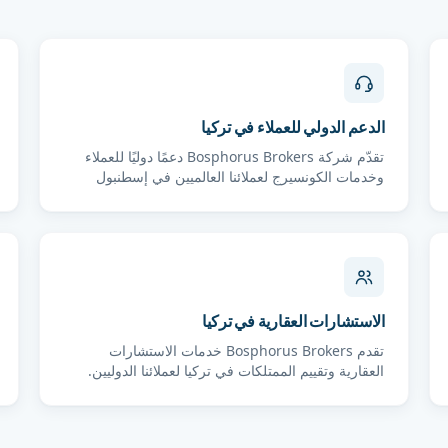
الدعم الدولي للعملاء في تركيا
تقدّم شركة Bosphorus Brokers دعمًا دوليًا للعملاء
وخدمات الكونسيرج لعملائنا العالميين في إسطنبول
وأن...
الاستشارات العقارية في تركيا
تقدم Bosphorus Brokers خدمات الاستشارات
العقارية وتقييم الممتلكات في تركيا لعملائنا الدوليين.