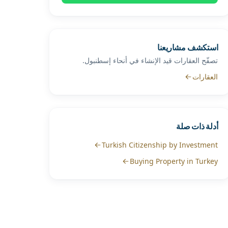
استكشف مشاريعنا
تصفّح العقارات قيد الإنشاء في أنحاء إسطنبول.
العقارات
أدلة ذات صلة
Turkish Citizenship by Investment
Buying Property in Turkey