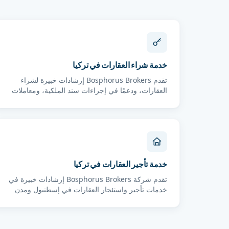
خدمة شراء العقارات في تركيا
تقدم Bosphorus Brokers إرشادات خبيرة لشراء
العقارات، ودعمًا في إجراءات سند الملكية، ومعاملات
سلسة لل...
خدمة تأجير العقارات في تركيا
تقدم شركة Bosphorus Brokers إرشادات خبيرة في
خدمات تأجير واستئجار العقارات في إسطنبول ومدن
أخرى في ت...