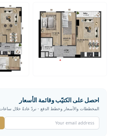
احصل على الكتيّب وقائمة الأسعار
المخططات والأسعار وخطط الدفع - نردّ عادةً خلال ساعات 