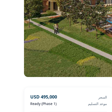
USD 495,000
السعر
موعد التسليم
Ready (Phase 1)