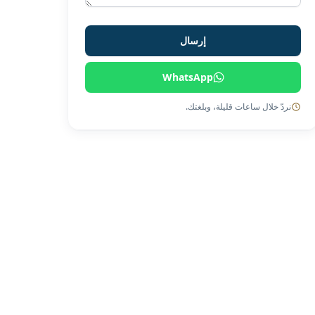
إرسال
WhatsApp
نردّ خلال ساعات قليلة، وبلغتك.