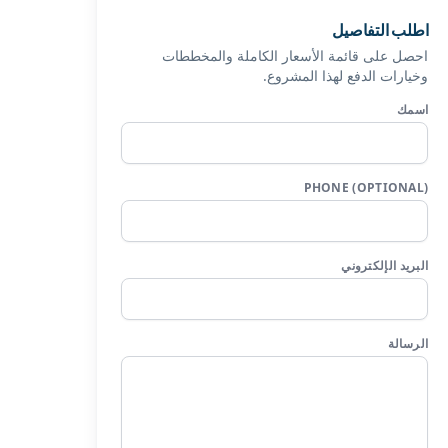
اطلب التفاصيل
احصل على قائمة الأسعار الكاملة والمخططات
وخيارات الدفع لهذا المشروع.
اسمك
PHONE (OPTIONAL)
البريد الإلكتروني
الرسالة