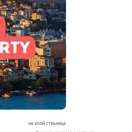
НА ЭТОЙ СТРАНИЦЕ