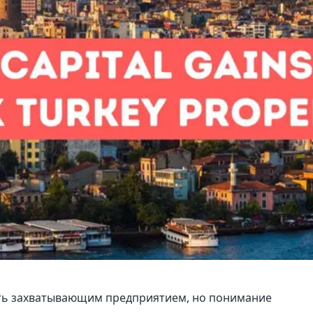
ть захватывающим предприятием, но понимание