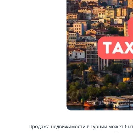
Продажа недвижимости в Турции может бы