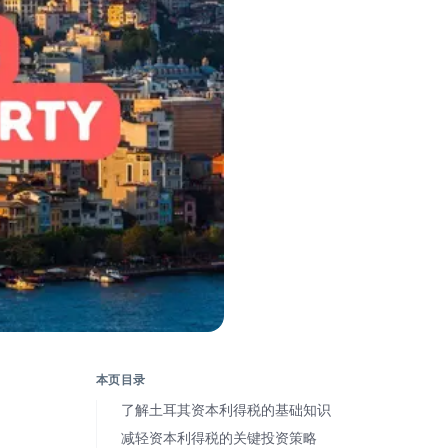
本页目录
了解土耳其资本利得税的基础知识
减轻资本利得税的关键投资策略