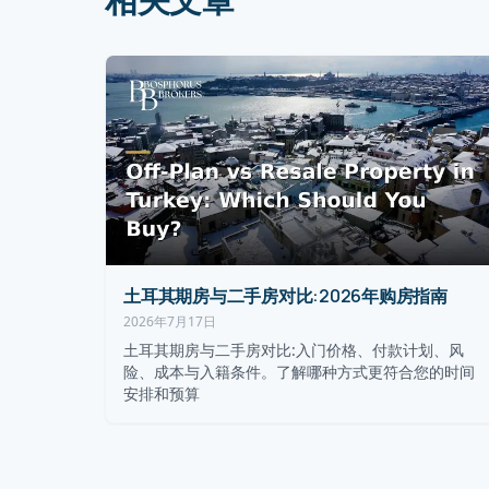
土耳其期房与二手房对比:2026年购房指南
2026年7月17日
土耳其期房与二手房对比:入门价格、付款计划、风
险、成本与入籍条件。了解哪种方式更符合您的时间
安排和预算