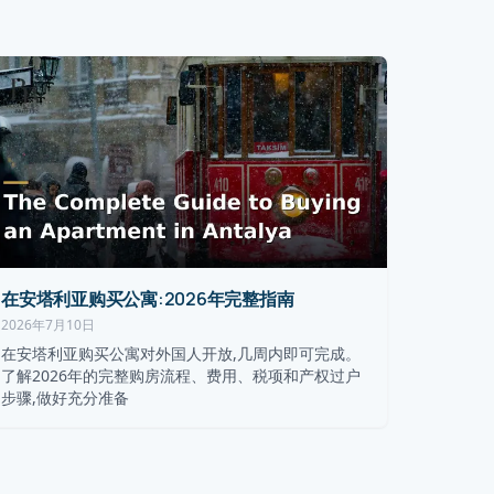
在安塔利亚购买公寓:2026年完整指南
2026年7月10日
在安塔利亚购买公寓对外国人开放,几周内即可完成。
了解2026年的完整购房流程、费用、税项和产权过户
步骤,做好充分准备