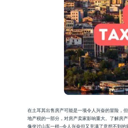
在土耳其出售房产可能是一项令人兴奋的冒险，但
地产税的一部分，对房产卖家影响重大。了解房产
像坐过山车一样--令人兴奋但又充满了意想不到