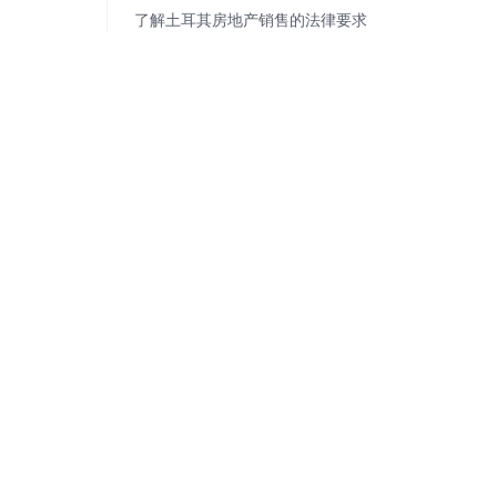
了解土耳其房地产销售的法律要求