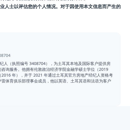
业人士以评估您的个人情况。对于因使用本文信息而产生的
08704
产经纪人（执照编号 3408704），为土耳其本地及国际客户提供房
咨询服务。他拥有伦敦政治经济学院金融学硕士学位（2019
016 年），并于 2021 年通过土耳其官方房地产经纪人资格考
萨雷体育俱乐部理事会成员，他以英语、土耳其语和法语为客户