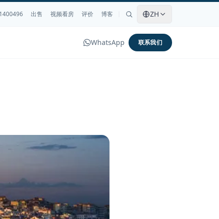
ZH
1400496
出售
视频看房
评价
博客
WhatsApp
联系我们