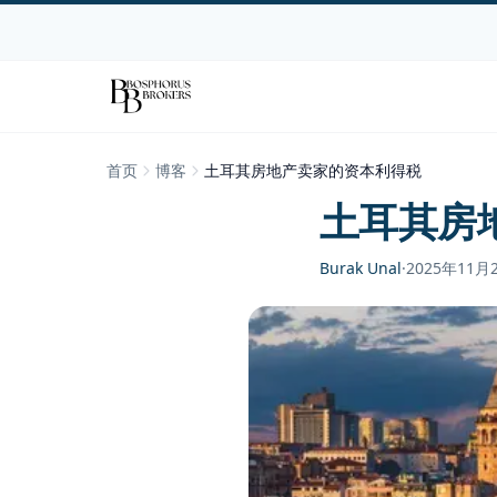
首页
博客
土耳其房地产卖家的资本利得税
土耳其房
Burak Unal
·
2025年11月