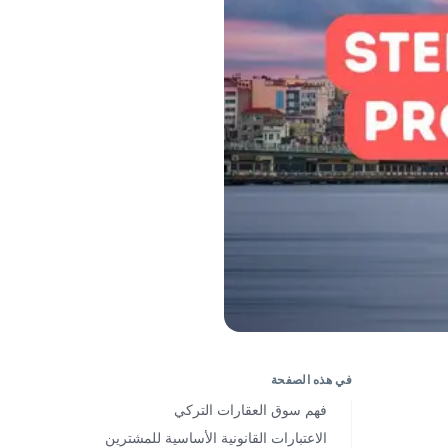
في هذه الصفحة
فهم سوق العقارات التركي
الاعتبارات القانونية الأساسية للمشترين