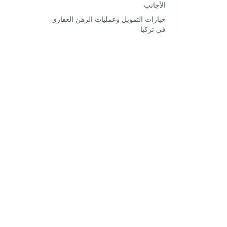
الأجانب
خيارات التمويل وعمليات الرهن العقاري
في تركيا