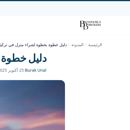
الرئيسية
المدونة
دليل خطوة بخطوة لشراء منزل في تركيا
دليل خطوة 
Burak Unal
·
25 أكتوبر 2025