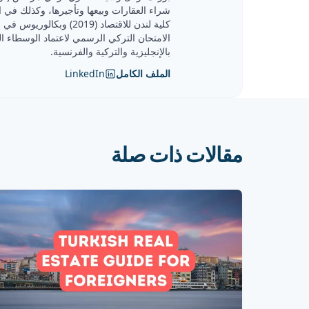
شراء العقارات وبيعها وتأجيرها، وكذلك في 
الامتحان التركي الرسمي لاعتماد الوسطاء ال
بالإنجليزية والتركية والفرنسية.
الملف الكامل
LinkedIn
مقالات ذات صلة