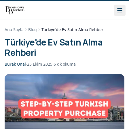
Ana Sayfa
Blog
Türkiye'de Ev Satın Alma Rehberi
Türkiye'de Ev Satın Alma
Rehberi
Burak Unal
·
25 Ekim 2025
·
6
dk okuma