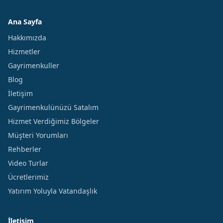
Ana Sayfa
Hakkımızda
Hizmetler
Gayrimenkuller
Blog
İletişim
Gayrimenkulünüzü Satalım
Hizmet Verdiğimiz Bölgeler
Müşteri Yorumları
Rehberler
Video Turlar
Ücretlerimiz
Yatırım Yoluyla Vatandaşlık
İletişim