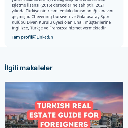
İşletme lisansı (2016) derecelerine sahiptir; 2021
yılında Türkiye'nin resmi emlak danışmanlığı sınavını
geçmiştir. Chevening bursiyeri ve Galatasaray Spor
Kulübü Divan Kurulu üyesi olan Ünal, müşterilerine
İngilizce, Türkçe ve Fransızca hizmet vermektedir.
Tam profil
LinkedIn
İlgili makaleler