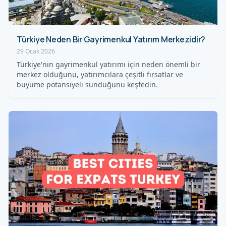
Türkiye Neden Bir Gayrimenkul Yatırım Merkezidir?
29 Ocak 2026
Türkiye'nin gayrimenkul yatırımı için neden önemli bir
merkez olduğunu, yatırımcılara çeşitli fırsatlar ve
büyüme potansiyeli sunduğunu keşfedin.