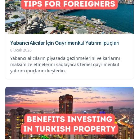
Yabancı Alıcılar İçin Gayrimenkul Yatırım İpuçları
8 Ocak 2026
Yabancı alıcıların piyasada gezinmelerini ve karlarını
maksimize etmelerini sağlayacak temel gayrimenkul
yatırım ipuçlarını keşfedin.