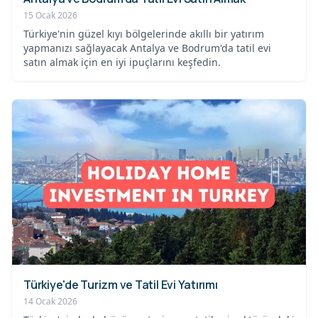
15 Ocak 2026
Türkiye'nin güzel kıyı bölgelerinde akıllı bir yatırım
yapmanızı sağlayacak Antalya ve Bodrum'da tatil evi
satın almak için en iyi ipuçlarını keşfedin.
Türkiye'de Turizm ve Tatil Evi Yatırımı
14 Ocak 2026