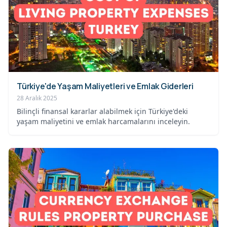
Türkiye'de Yaşam Maliyetleri ve Emlak Giderleri
28 Aralık 2025
Bilinçli finansal kararlar alabilmek için Türkiye'deki
yaşam maliyetini ve emlak harcamalarını inceleyin.