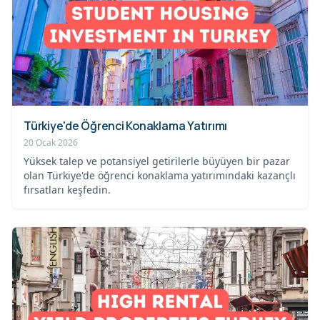
Türkiye'de Öğrenci Konaklama Yatırımı
20 Ocak 2026
Yüksek talep ve potansiyel getirilerle büyüyen bir pazar
olan Türkiye'de öğrenci konaklama yatırımındaki kazançlı
fırsatları keşfedin.