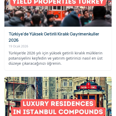
Türkiye'de Yüksek Getirili Kiralık Gayrimenkuller
2026
19 Ocak 2026
Türkiye'de 2026 yılı için yüksek getirili kiralık mülklerin
potansiyelini keşfedin ve yatırım getirinizi nasıl en üst
düzeye çıkaracağınızı öğrenin.