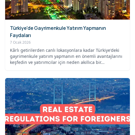
Türkiye'de Gayrimenkule Yatırım Yapmanın
Faydaları
7 Ocak 2026
Kârlı getirilerden canlı lokasyonlara kadar Türkiye'deki
gayrimenkule yatırım yapmanın en önemli avantajlarını
keşfedin ve yatırımcılar için neden akıllıca bir...