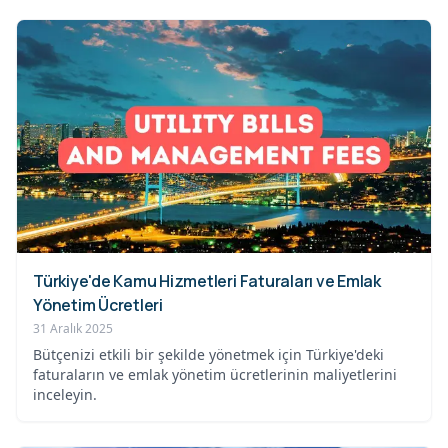
Türkiye'de Kamu Hizmetleri Faturaları ve Emlak
Yönetim Ücretleri
31 Aralık 2025
Bütçenizi etkili bir şekilde yönetmek için Türkiye'deki
faturaların ve emlak yönetim ücretlerinin maliyetlerini
inceleyin.