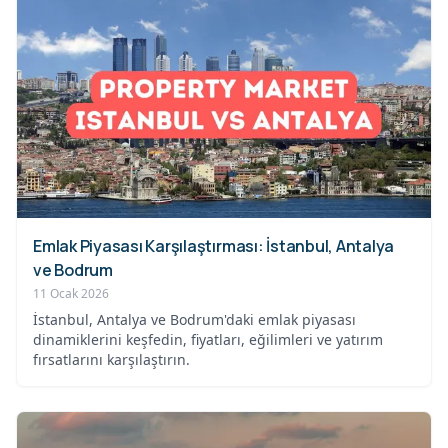
Emlak Piyasası Karşılaştırması: İstanbul, Antalya
ve Bodrum
11 Ocak 2026
İstanbul, Antalya ve Bodrum'daki emlak piyasası
dinamiklerini keşfedin, fiyatları, eğilimleri ve yatırım
fırsatlarını karşılaştırın.