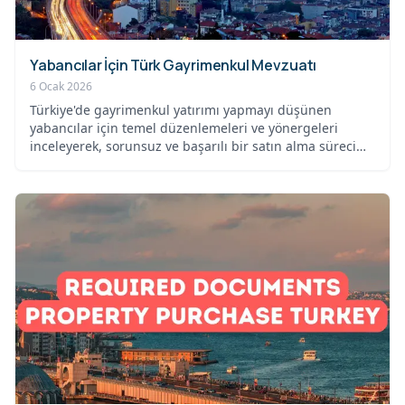
Yabancılar İçin Türk Gayrimenkul Mevzuatı
6 Ocak 2026
Türkiye'de gayrimenkul yatırımı yapmayı düşünen
yabancılar için temel düzenlemeleri ve yönergeleri
inceleyerek, sorunsuz ve başarılı bir satın alma süreci
sağla...