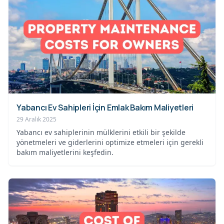
Yabancı Ev Sahipleri İçin Emlak Bakım Maliyetleri
29 Aralık 2025
Yabancı ev sahiplerinin mülklerini etkili bir şekilde
yönetmeleri ve giderlerini optimize etmeleri için gerekli
bakım maliyetlerini keşfedin.