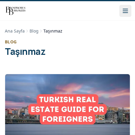
Ana Sayfa
Blog
Taşınmaz
BLOG
Taşınmaz