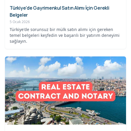
Türkiye'de Gayrimenkul Satın Alımı İçin Gerekli
Belgeler
5 Ocak 2026
Türkiye'de sorunsuz bir mülk satın alımı için gereken
temel belgeleri keşfedin ve başarılı bir yatırım deneyimi
sağlayın.