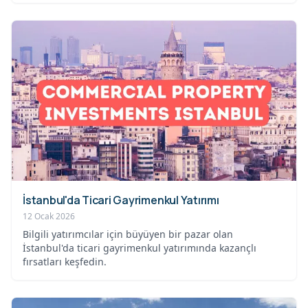
İstanbul'da Ticari Gayrimenkul Yatırımı
12 Ocak 2026
Bilgili yatırımcılar için büyüyen bir pazar olan
İstanbul'da ticari gayrimenkul yatırımında kazançlı
fırsatları keşfedin.