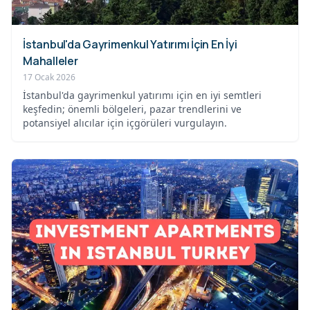
İstanbul'da Gayrimenkul Yatırımı İçin En İyi
Mahalleler
17 Ocak 2026
İstanbul'da gayrimenkul yatırımı için en iyi semtleri
keşfedin; önemli bölgeleri, pazar trendlerini ve
potansiyel alıcılar için içgörüleri vurgulayın.