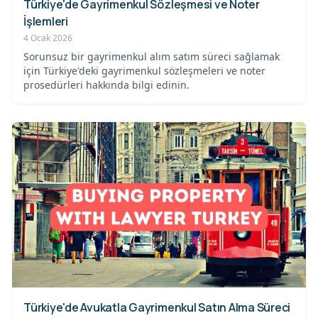
Türkiye'de Gayrimenkul Sözleşmesi ve Noter
İşlemleri
4 Ocak 2026
Sorunsuz bir gayrimenkul alım satım süreci sağlamak
için Türkiye'deki gayrimenkul sözleşmeleri ve noter
prosedürleri hakkında bilgi edinin.
Türkiye'de Avukatla Gayrimenkul Satın Alma Süreci