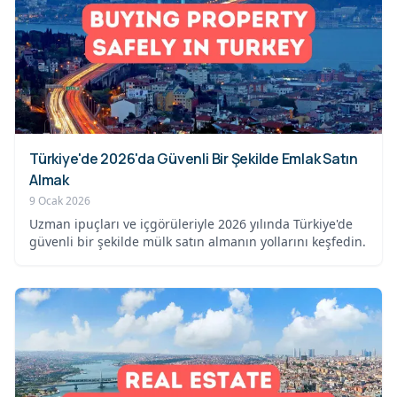
Türkiye'de 2026'da Güvenli Bir Şekilde Emlak Satın
Almak
9 Ocak 2026
Uzman ipuçları ve içgörüleriyle 2026 yılında Türkiye'de
güvenli bir şekilde mülk satın almanın yollarını keşfedin.