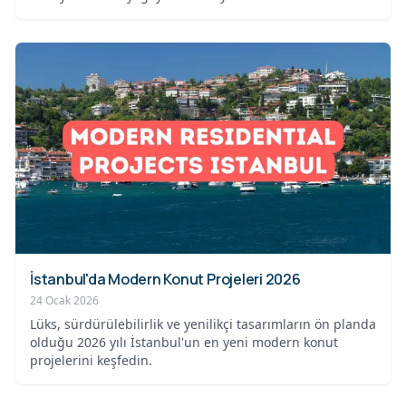
fuar...
İstanbul'da Modern Konut Projeleri 2026
24 Ocak 2026
Lüks, sürdürülebilirlik ve yenilikçi tasarımların ön planda
olduğu 2026 yılı İstanbul'un en yeni modern konut
projelerini keşfedin.