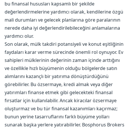
bu finansal hususları kapsamlı bir şekilde
değerlendirmelerine yardımcı olarak, kendilerine özgü
mali durumları ve gelecek planlarına göre paralarının
nerede daha iyi değerlendirilebileceğini anlamalarına
yardımcı olur.
Son olarak, mülk takdiri potansiyeli ve konut eşitliğinin
faydaları karar verme sürecinde önemli rol oynuyor. Ev
sahipleri mülklerinin değerinin zaman içinde arttığını
ve özellikle hızlı büyümenin olduğu bölgelerde satın
alımlarını kazançlı bir yatırıma dönüştürdüğünü
görebilirler. Bu özsermaye, kredi almak veya diğer
yatırımları finanse etmek gibi gelecekteki finansal
fırsatlar için kullanılabilir. Ancak kiracılar özsermaye
oluşturmaz ve bu tür finansal kazanımları kaçırmaz;
bunun yerine tasarruflarını farklı büyüme yolları
sunarak başka yerlere yatırabilirler. Bosphorus Brokers