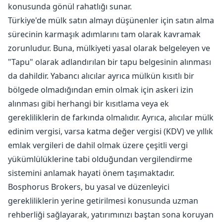
konusunda gönül rahatlığı sunar.
Türkiye'de mülk satın almayı düşünenler için satın alma
sürecinin karmaşık adımlarını tam olarak kavramak
zorunludur. Buna, mülkiyeti yasal olarak belgeleyen ve
"Tapu" olarak adlandırılan bir tapu belgesinin alınması
da dahildir. Yabancı alıcılar ayrıca mülkün kısıtlı bir
bölgede olmadığından emin olmak için askeri izin
alınması gibi herhangi bir kısıtlama veya ek
gerekliliklerin de farkında olmalıdır. Ayrıca, alıcılar mülk
edinim vergisi, varsa katma değer vergisi (KDV) ve yıllık
emlak vergileri de dahil olmak üzere çeşitli vergi
yükümlülüklerine tabi olduğundan vergilendirme
sistemini anlamak hayati önem taşımaktadır.
Bosphorus Brokers, bu yasal ve düzenleyici
gerekliliklerin yerine getirilmesi konusunda uzman
rehberliği sağlayarak, yatırımınızı baştan sona koruyan