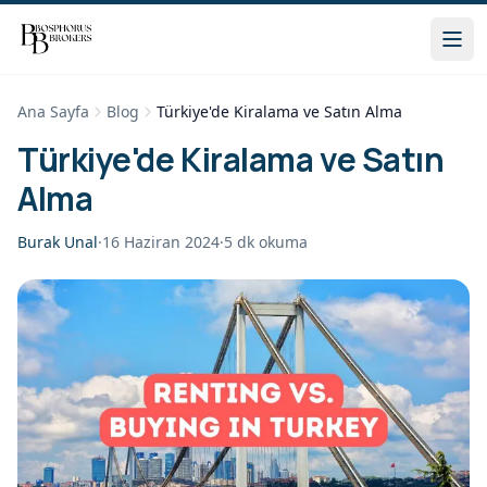
Ana Sayfa
Blog
Türkiye'de Kiralama ve Satın Alma
Türkiye'de Kiralama ve Satın
Alma
Burak Unal
·
16 Haziran 2024
·
5
dk okuma