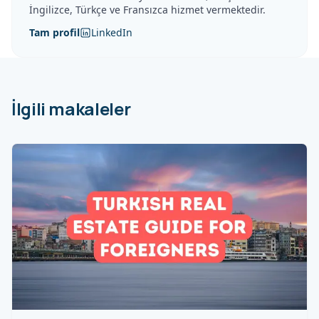
İngilizce, Türkçe ve Fransızca hizmet vermektedir.
Tam profil
LinkedIn
İlgili makaleler