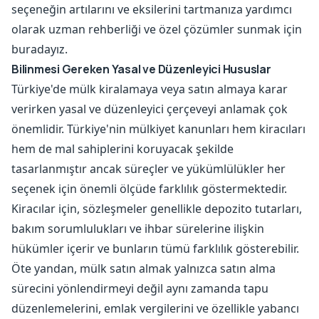
seçeneğin artılarını ve eksilerini tartmanıza yardımcı
olarak uzman rehberliği ve özel çözümler sunmak için
buradayız.
Bilinmesi Gereken Yasal ve Düzenleyici Hususlar
Türkiye'de mülk kiralamaya veya satın almaya karar
verirken yasal ve düzenleyici çerçeveyi anlamak çok
önemlidir. Türkiye'nin mülkiyet kanunları hem kiracıları
hem de mal sahiplerini koruyacak şekilde
tasarlanmıştır ancak süreçler ve yükümlülükler her
seçenek için önemli ölçüde farklılık göstermektedir.
Kiracılar için, sözleşmeler genellikle depozito tutarları,
bakım sorumlulukları ve ihbar sürelerine ilişkin
hükümler içerir ve bunların tümü farklılık gösterebilir.
Öte yandan, mülk satın almak yalnızca satın alma
sürecini yönlendirmeyi değil aynı zamanda tapu
düzenlemelerini, emlak vergilerini ve özellikle yabancı