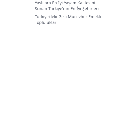
Yaşlılara En İyi Yaşam Kalitesini
Sunan Türkiye'nin En İyi Şehirleri
Türkiye'deki Gizli Mücevher Emekli
Toplulukları