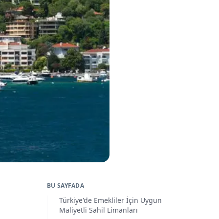
BU SAYFADA
Türkiye'de Emekliler İçin Uygun
Maliyetli Sahil Limanları