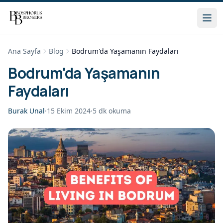
Ana Sayfa
Blog
Bodrum'da Yaşamanın Faydaları
Bodrum'da Yaşamanın
Faydaları
Burak Unal
·
15 Ekim 2024
·
5
dk okuma