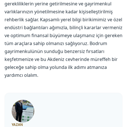
gerekliliklerin yerine getirilmesine ve gayrimenkul
varlıklarınızın yönetilmesine kadar kişiselleştirilmiş
rehberlik sağlar. Kapsamlı yerel bilgi birikimimiz ve özel
endüstri bağlantıları ağımızla, bilinçli kararlar vermeniz
ve optimum finansal büyümeye ulaşmanız için gereken
tüm araçlara sahip olmanızı sağlıyoruz. Bodrum
gayrimenkulünün sunduğu benzersiz fırsatları
keşfetmenize ve bu Akdeniz cevherinde müreffeh bir
geleceğe sahip olma yolunda ilk adımı atmanıza
yardımcı olalım.
YAZAN