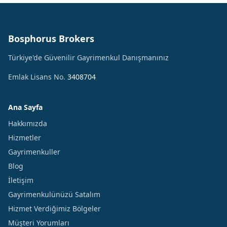
Bosphorus Brokers
Türkiye'de Güvenilir Gayrimenkul Danışmanınız
Emlak Lisans No.
3408704
Ana Sayfa
Hakkımızda
Hizmetler
Gayrimenkuller
Blog
İletişim
Gayrimenkulünüzü Satalım
Hizmet Verdiğimiz Bölgeler
Müşteri Yorumları