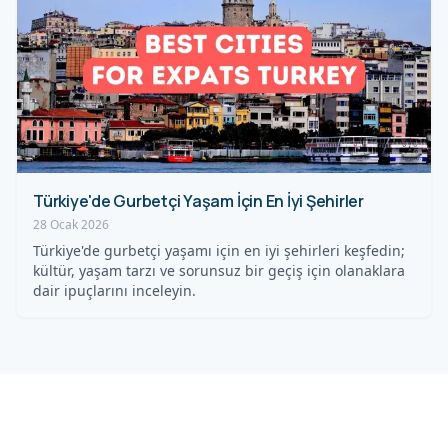
Türkiye'de Gurbetçi Yaşam İçin En İyi Şehirler
28 Ocak 2026
Türkiye'de gurbetçi yaşamı için en iyi şehirleri keşfedin;
kültür, yaşam tarzı ve sorunsuz bir geçiş için olanaklara
dair ipuçlarını inceleyin.