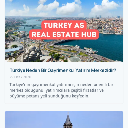
Türkiye Neden Bir Gayrimenkul Yatırım Merkezidir?
29 Ocak 2026
Türkiye'nin gayrimenkul yatırımı için neden önemli bir
merkez olduğunu, yatırımcılara çeşitli fırsatlar ve
büyüme potansiyeli sunduğunu keşfedin.