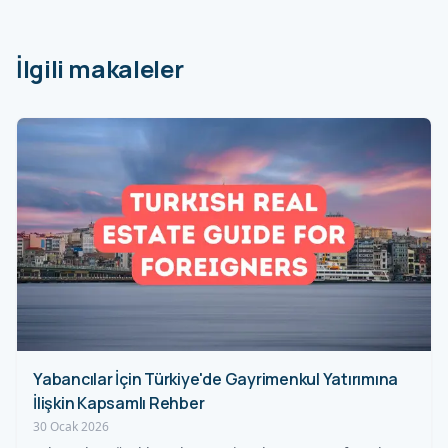
İlgili makaleler
Yabancılar İçin Türkiye'de Gayrimenkul Yatırımına
İlişkin Kapsamlı Rehber
30 Ocak 2026