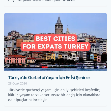
Türkiye'de Gurbetçi Yaşam İçin En İyi Şehirler
28 Ocak 2026
Türkiye'de gurbetçi yaşamı için en iyi şehirleri keşfedin;
kültür, yaşam tarzı ve sorunsuz bir geçiş için olanaklara
dair ipuçlarını inceleyin.