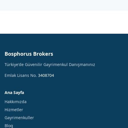
Bosphorus Brokers
Türkiye'de Güvenilir Gayrimenkul Danışmanınız
Emlak Lisans No.
3408704
Ana Sayfa
Hakkımızda
Hizmetler
Gayrimenkuller
Blog