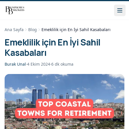
Ana Sayfa
Blog
Emeklilik için En İyi Sahil Kasabaları
Emeklilik için En İyi Sahil
Kasabaları
Burak Unal
·
4 Ekim 2024
·
6
dk okuma