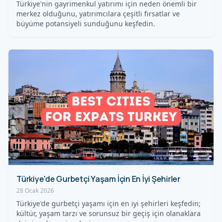
Türkiye'nin gayrimenkul yatırımı için neden önemli bir
merkez olduğunu, yatırımcılara çeşitli fırsatlar ve
büyüme potansiyeli sunduğunu keşfedin.
Türkiye'de Gurbetçi Yaşam İçin En İyi Şehirler
28 Ocak 2026
Türkiye'de gurbetçi yaşamı için en iyi şehirleri keşfedin;
kültür, yaşam tarzı ve sorunsuz bir geçiş için olanaklara