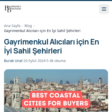
Ana Sayfa
Blog
Gayrimenkul Alıcıları için En İyi Sahil Şehirleri
Gayrimenkul Alıcıları için En
İyi Sahil Şehirleri
Burak Unal
·
20 Eylül 2024
·
5
dk okuma