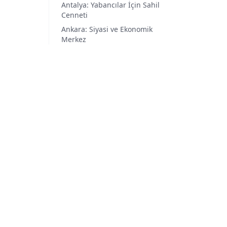
Antalya: Yabancılar İçin Sahil
Cenneti
Ankara: Siyasi ve Ekonomik
Merkez