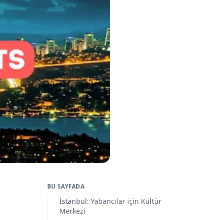
BU SAYFADA
İstanbul: Yabancılar için Kültür
Merkezi