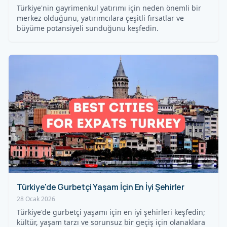
Türkiye'nin gayrimenkul yatırımı için neden önemli bir
merkez olduğunu, yatırımcılara çeşitli fırsatlar ve
büyüme potansiyeli sunduğunu keşfedin.
Türkiye'de Gurbetçi Yaşam İçin En İyi Şehirler
28 Ocak 2026
Türkiye'de gurbetçi yaşamı için en iyi şehirleri keşfedin;
kültür, yaşam tarzı ve sorunsuz bir geçiş için olanaklara