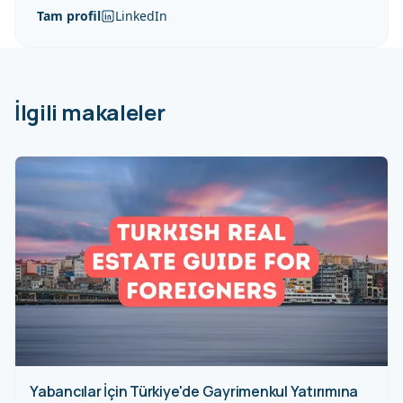
Tam profil
LinkedIn
İlgili makaleler
Yabancılar İçin Türkiye'de Gayrimenkul Yatırımına