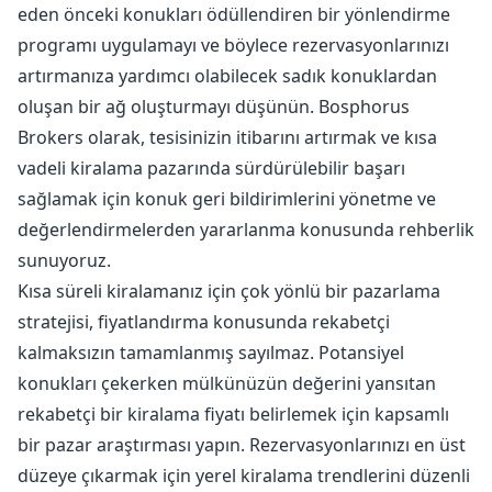
eden önceki konukları ödüllendiren bir yönlendirme
programı uygulamayı ve böylece rezervasyonlarınızı
artırmanıza yardımcı olabilecek sadık konuklardan
oluşan bir ağ oluşturmayı düşünün. Bosphorus
Brokers olarak, tesisinizin itibarını artırmak ve kısa
vadeli kiralama pazarında sürdürülebilir başarı
sağlamak için konuk geri bildirimlerini yönetme ve
değerlendirmelerden yararlanma konusunda rehberlik
sunuyoruz.
Kısa süreli kiralamanız için çok yönlü bir pazarlama
stratejisi, fiyatlandırma konusunda rekabetçi
kalmaksızın tamamlanmış sayılmaz. Potansiyel
konukları çekerken mülkünüzün değerini yansıtan
rekabetçi bir kiralama fiyatı belirlemek için kapsamlı
bir pazar araştırması yapın. Rezervasyonlarınızı en üst
düzeye çıkarmak için yerel kiralama trendlerini düzenli