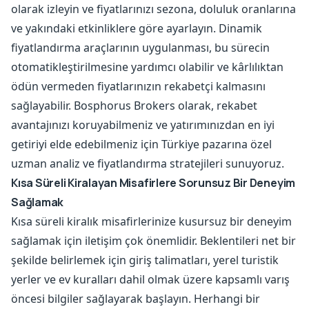
olarak izleyin ve fiyatlarınızı sezona, doluluk oranlarına
ve yakındaki etkinliklere göre ayarlayın. Dinamik
fiyatlandırma araçlarının uygulanması, bu sürecin
otomatikleştirilmesine yardımcı olabilir ve kârlılıktan
ödün vermeden fiyatlarınızın rekabetçi kalmasını
sağlayabilir. Bosphorus Brokers olarak, rekabet
avantajınızı koruyabilmeniz ve yatırımınızdan en iyi
getiriyi elde edebilmeniz için Türkiye pazarına özel
uzman analiz ve fiyatlandırma stratejileri sunuyoruz.
Kısa Süreli Kiralayan Misafirlere Sorunsuz Bir Deneyim
Sağlamak
Kısa süreli kiralık misafirlerinize kusursuz bir deneyim
sağlamak için iletişim çok önemlidir. Beklentileri net bir
şekilde belirlemek için giriş talimatları, yerel turistik
yerler ve ev kuralları dahil olmak üzere kapsamlı varış
öncesi bilgiler sağlayarak başlayın. Herhangi bir