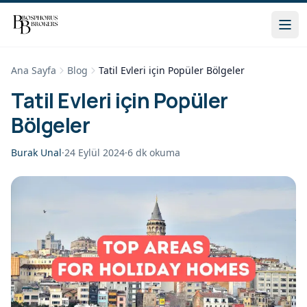
Ana Sayfa
Blog
Tatil Evleri için Popüler Bölgeler
Tatil Evleri için Popüler
Bölgeler
Burak Unal
·
24 Eylül 2024
·
6
dk okuma