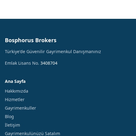
Bosphorus Brokers
Türkiye'de Güvenilir Gayrimenkul Danışmanınız
Emlak Lisans No.
3408704
Ana Sayfa
Hakkımızda
Hizmetler
Gayrimenkuller
Blog
İletişim
Gayrimenkulünüzü Satalım