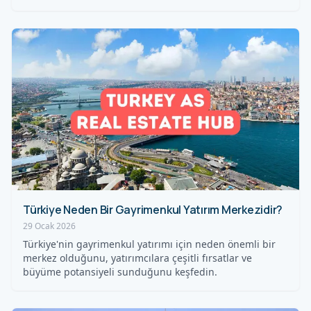
Türkiye Neden Bir Gayrimenkul Yatırım Merkezidir?
29 Ocak 2026
Türkiye'nin gayrimenkul yatırımı için neden önemli bir
merkez olduğunu, yatırımcılara çeşitli fırsatlar ve
büyüme potansiyeli sunduğunu keşfedin.