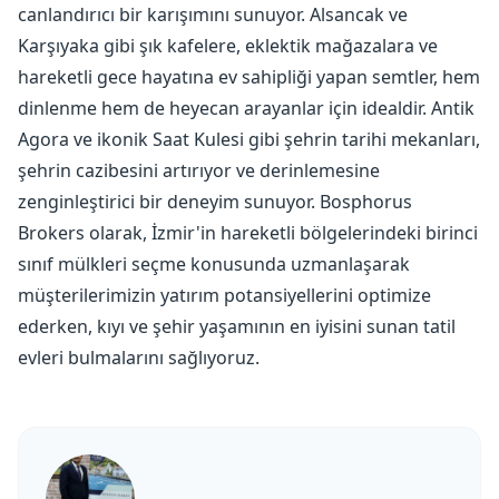
canlandırıcı bir karışımını sunuyor. Alsancak ve
Karşıyaka gibi şık kafelere, eklektik mağazalara ve
hareketli gece hayatına ev sahipliği yapan semtler, hem
dinlenme hem de heyecan arayanlar için idealdir. Antik
Agora ve ikonik Saat Kulesi gibi şehrin tarihi mekanları,
şehrin cazibesini artırıyor ve derinlemesine
zenginleştirici bir deneyim sunuyor. Bosphorus
Brokers olarak, İzmir'in hareketli bölgelerindeki birinci
sınıf mülkleri seçme konusunda uzmanlaşarak
müşterilerimizin yatırım potansiyellerini optimize
ederken, kıyı ve şehir yaşamının en iyisini sunan tatil
evleri bulmalarını sağlıyoruz.