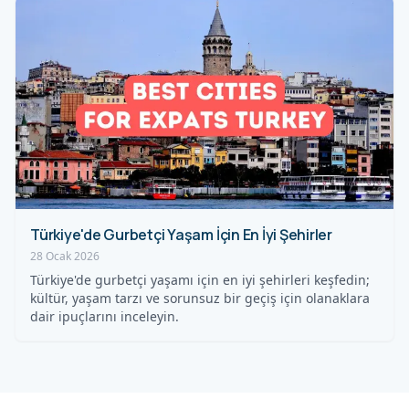
Türkiye'de Gurbetçi Yaşam İçin En İyi Şehirler
28 Ocak 2026
Türkiye'de gurbetçi yaşamı için en iyi şehirleri keşfedin;
kültür, yaşam tarzı ve sorunsuz bir geçiş için olanaklara
dair ipuçlarını inceleyin.