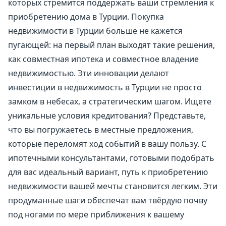
которых стремится поддержать ваши стремления к
приобретению дома в Турции. Покупка
недвижимости в Турции больше не кажется
пугающей: на первый план выходят такие решения,
как совместная ипотека и совместное владение
недвижимостью. Эти инновации делают
инвестиции в недвижимость в Турции не просто
замком в небесах, а стратегическим шагом. Ищете
уникальные условия кредитования? Представьте,
что вы погружаетесь в местные предложения,
которые переломят ход событий в вашу пользу. С
ипотечными консультантами, готовыми подобрать
для вас идеальный вариант, путь к приобретению
недвижимости вашей мечты становится легким. Эти
продуманные шаги обеспечат вам твёрдую почву
под ногами по мере приближения к вашему