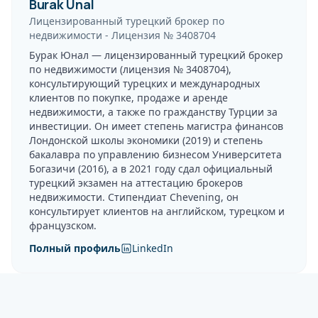
Burak Unal
Лицензированный турецкий брокер по
недвижимости
-
Лицензия №
3408704
Бурак Юнал — лицензированный турецкий брокер
по недвижимости (лицензия № 3408704),
консультирующий турецких и международных
клиентов по покупке, продаже и аренде
недвижимости, а также по гражданству Турции за
инвестиции. Он имеет степень магистра финансов
Лондонской школы экономики (2019) и степень
бакалавра по управлению бизнесом Университета
Богазичи (2016), а в 2021 году сдал официальный
турецкий экзамен на аттестацию брокеров
недвижимости. Стипендиат Chevening, он
консультирует клиентов на английском, турецком и
французском.
Полный профиль
LinkedIn