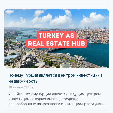
инвестиционные…
Почему Турция является центром инвестиций в
недвижимость
29 января 2026 г.
Узнайте, почему Турция является ведущим центром
инвестиций в недвижимость, предлагая
разнообразные возможности и потенциал роста для
инвесторов. Брокер по недви...