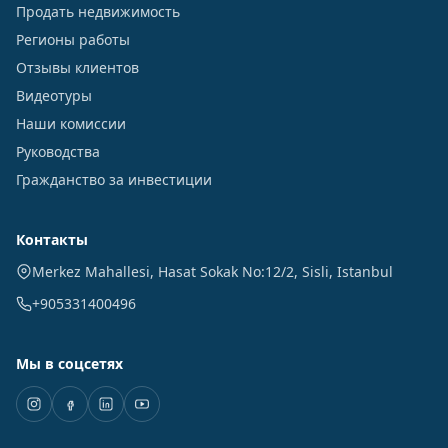
Продать недвижимость
Регионы работы
Отзывы клиентов
Видеотуры
Наши комиссии
Руководства
Гражданство за инвестиции
Контакты
Merkez Mahallesi, Hasat Sokak No:12/2
,
Sisli
,
Istanbul
+905331400496
Мы в соцсетях