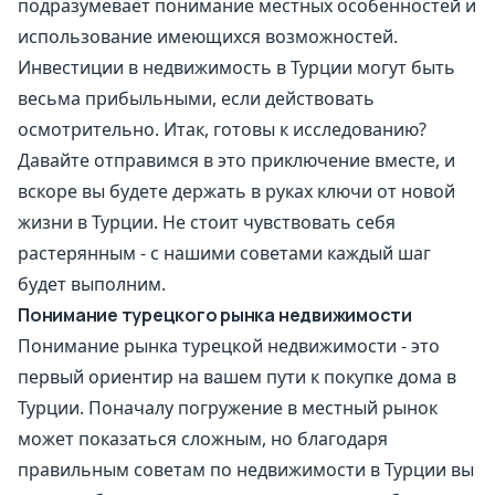
подразумевает понимание местных особенностей и
использование имеющихся возможностей.
Инвестиции в недвижимость в Турции могут быть
весьма прибыльными, если действовать
осмотрительно. Итак, готовы к исследованию?
Давайте отправимся в это приключение вместе, и
вскоре вы будете держать в руках ключи от новой
жизни в Турции. Не стоит чувствовать себя
растерянным - с нашими советами каждый шаг
будет выполним.
Понимание турецкого рынка недвижимости
Понимание рынка турецкой недвижимости - это
первый ориентир на вашем пути к покупке дома в
Турции. Поначалу погружение в местный рынок
может показаться сложным, но благодаря
правильным советам по недвижимости в Турции вы