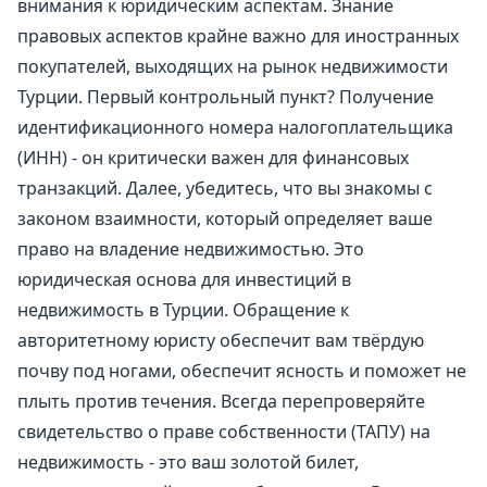
внимания к юридическим аспектам. Знание
правовых аспектов крайне важно для иностранных
покупателей, выходящих на рынок недвижимости
Турции. Первый контрольный пункт? Получение
идентификационного номера налогоплательщика
(ИНН) - он критически важен для финансовых
транзакций. Далее, убедитесь, что вы знакомы с
законом взаимности, который определяет ваше
право на владение недвижимостью. Это
юридическая основа для инвестиций в
недвижимость в Турции. Обращение к
авторитетному юристу обеспечит вам твёрдую
почву под ногами, обеспечит ясность и поможет не
плыть против течения. Всегда перепроверяйте
свидетельство о праве собственности (ТАПУ) на
недвижимость - это ваш золотой билет,