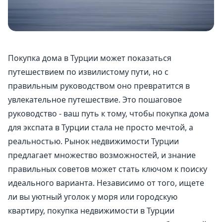
Покупка дома в Турции может показаться
путешествием по извилистому пути, но с
правильным руководством оно превратится в
увлекательное путешествие. Это пошаговое
руководство - ваш путь к тому, чтобы покупка дома
для экспата в Турции стала не просто мечтой, а
реальностью. Рынок недвижимости Турции
предлагает множество возможностей, и знание
правильных советов может стать ключом к поиску
идеального варианта. Независимо от того, ищете
ли вы уютный уголок у моря или городскую
квартиру, покупка недвижимости в Турции