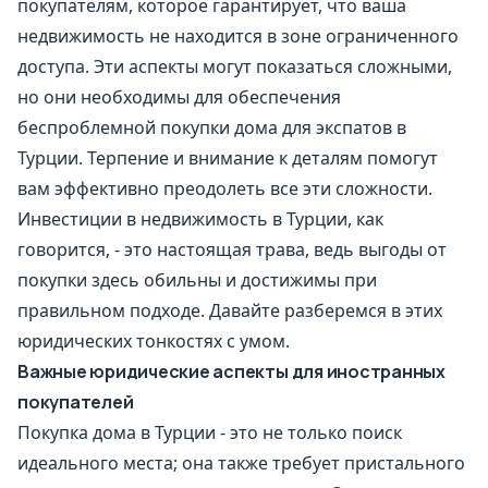
покупателям, которое гарантирует, что ваша
недвижимость не находится в зоне ограниченного
доступа. Эти аспекты могут показаться сложными,
но они необходимы для обеспечения
беспроблемной покупки дома для экспатов в
Турции. Терпение и внимание к деталям помогут
вам эффективно преодолеть все эти сложности.
Инвестиции в недвижимость в Турции, как
говорится, - это настоящая трава, ведь выгоды от
покупки здесь обильны и достижимы при
правильном подходе. Давайте разберемся в этих
юридических тонкостях с умом.
Важные юридические аспекты для иностранных
покупателей
Покупка дома в Турции - это не только поиск
идеального места; она также требует пристального