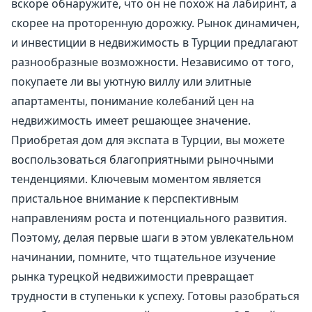
вскоре обнаружите, что он не похож на лабиринт, а
скорее на проторенную дорожку. Рынок динамичен,
и инвестиции в недвижимость в Турции предлагают
разнообразные возможности. Независимо от того,
покупаете ли вы уютную виллу или элитные
апартаменты, понимание колебаний цен на
недвижимость имеет решающее значение.
Приобретая дом для экспата в Турции, вы можете
воспользоваться благоприятными рыночными
тенденциями. Ключевым моментом является
пристальное внимание к перспективным
направлениям роста и потенциального развития.
Поэтому, делая первые шаги в этом увлекательном
начинании, помните, что тщательное изучение
рынка турецкой недвижимости превращает
трудности в ступеньки к успеху. Готовы разобраться