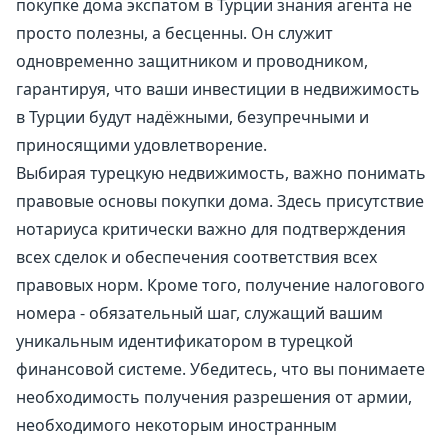
покупке дома экспатом в Турции знания агента не
просто полезны, а бесценны. Он служит
одновременно защитником и проводником,
гарантируя, что ваши инвестиции в недвижимость
в Турции будут надёжными, безупречными и
приносящими удовлетворение.
Выбирая турецкую недвижимость, важно понимать
правовые основы покупки дома. Здесь присутствие
нотариуса критически важно для подтверждения
всех сделок и обеспечения соответствия всех
правовых норм. Кроме того, получение налогового
номера - обязательный шаг, служащий вашим
уникальным идентификатором в турецкой
финансовой системе. Убедитесь, что вы понимаете
необходимость получения разрешения от армии,
необходимого некоторым иностранным