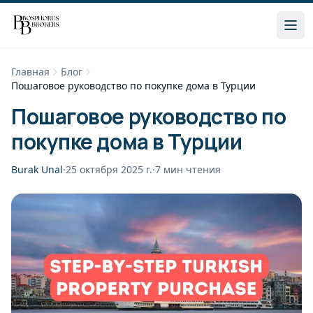
Главная
Блог
Пошаговое руководство по покупке дома в Турции
Пошаговое руководство по
покупке дома в Турции
Burak Unal
·
25 октября 2025 г.
·
7
мин чтения