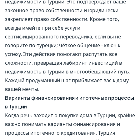
недвижимости в Турции. Это подтверждает ваше
законное право собственности и юридически
закрепляет право собственности. Кроме того,
всегда имейте при себе услуги
сертифицированного переводчика, если вы не
говорите по-турецки; чёткое общение - ключ к
успеху. Эти действия помогают распутать все
сложности, превращая лабиринт инвестиций в
недвижимость в Турции в многообещающий путь.
Каждый продуманный шаг приближает вас к дому
вашей мечты.
Варианты финансирования и ипотечные процессы
в Турции
Когда речь заходит о покупке дома в Турции, крайне
важно понимать варианты финансирования и
процессы ипотечного кредитования. Турция