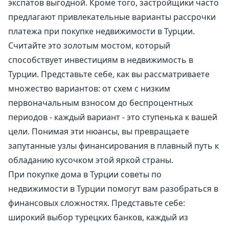
экспатов выгодной. Кроме того, застройщики часто
предлагают привлекательные варианты рассрочки
платежа при покупке недвижимости в Турции.
Считайте это золотым мостом, который
способствует инвестициям в недвижимость в
Турции. Представьте себе, как вы рассматриваете
множество вариантов: от схем с низким
первоначальным взносом до беспроцентных
периодов - каждый вариант - это ступенька к вашей
цели. Понимая эти нюансы, вы превращаете
запутанные узлы финансирования в плавный путь к
обладанию кусочком этой яркой страны.
При покупке дома в Турции советы по
недвижимости в Турции помогут вам разобраться в
финансовых сложностях. Представьте себе:
широкий выбор турецких банков, каждый из