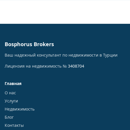
Bosphorus Brokers
Ваш надежный консультант по недвижимости в Турции
Лицензия на недвижимость №
3408704
Главная
О нас
Услуги
Недвижимость
Блог
Контакты