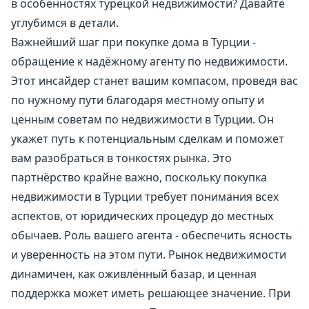
в особенностях турецкой недвижимости? Давайте
углубимся в детали.
Важнейший шаг при покупке дома в Турции -
обращение к надёжному агенту по недвижимости.
Этот инсайдер станет вашим компасом, проведя вас
по нужному пути благодаря местному опыту и
ценным советам по недвижимости в Турции. Он
укажет путь к потенциальным сделкам и поможет
вам разобраться в тонкостях рынка. Это
партнёрство крайне важно, поскольку покупка
недвижимости в Турции требует понимания всех
аспектов, от юридических процедур до местных
обычаев. Роль вашего агента - обеспечить ясность
и уверенность на этом пути. Рынок недвижимости
динамичен, как оживлённый базар, и ценная
поддержка может иметь решающее значение. При