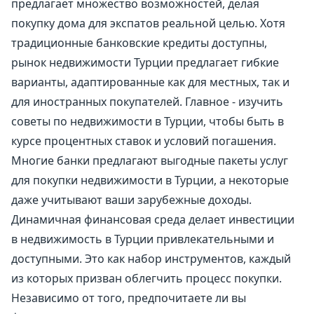
предлагает множество возможностей, делая
покупку дома для экспатов реальной целью. Хотя
традиционные банковские кредиты доступны,
рынок недвижимости Турции предлагает гибкие
варианты, адаптированные как для местных, так и
для иностранных покупателей. Главное - изучить
советы по недвижимости в Турции, чтобы быть в
курсе процентных ставок и условий погашения.
Многие банки предлагают выгодные пакеты услуг
для покупки недвижимости в Турции, а некоторые
даже учитывают ваши зарубежные доходы.
Динамичная финансовая среда делает инвестиции
в недвижимость в Турции привлекательными и
доступными. Это как набор инструментов, каждый
из которых призван облегчить процесс покупки.
Независимо от того, предпочитаете ли вы