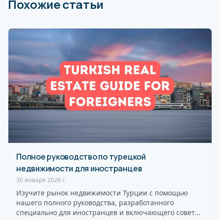
Похожие статьи
Полное руководство по турецкой
недвижимости для иностранцев
30 января 2026 г.
Изучите рынок недвижимости Турции с помощью
нашего полного руководства, разработанного
специально для иностранцев и включающего советы,