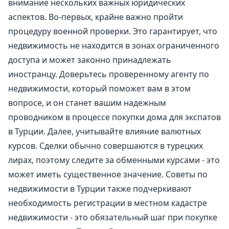
внимание нескольких важных юридических
аспектов. Во-первых, крайне важно пройти
процедуру военной проверки. Это гарантирует, что
недвижимость не находится в зонах ограниченного
доступа и может законно принадлежать
иностранцу. Доверьтесь проверенному агенту по
недвижимости, который поможет вам в этом
вопросе, и он станет вашим надежным
проводником в процессе покупки дома для экспатов
в Турции. Далее, учитывайте влияние валютных
курсов. Сделки обычно совершаются в турецких
лирах, поэтому следите за обменными курсами - это
может иметь существенное значение. Советы по
недвижимости в Турции также подчеркивают
необходимость регистрации в местном кадастре
недвижимости - это обязательный шаг при покупке