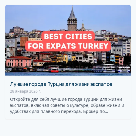
Лучшие города Турции для жизни экспатов
28 января 2026 г.
Откройте для себя лучшие города Турции для жизни
экспатов, включая советы о культуре, образе жизни и
удобствах для плавного перехода. Брокер по
недвижимости в Т...