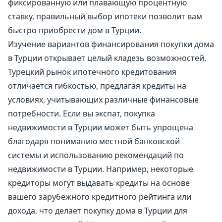
фиксированную или плавающую процентную
ставку, правильный выбор ипотеки позволит вам
быстро приобрести дом в Турции.
Изучение вариантов финансирования покупки дома
в Турции открывает целый кладезь возможностей.
Турецкий рынок ипотечного кредитования
отличается гибкостью, предлагая кредиты на
условиях, учитывающих различные финансовые
потребности. Если вы экспат, покупка
недвижимости в Турции может быть упрощена
благодаря пониманию местной банковской
системы и использованию рекомендаций по
недвижимости в Турции. Например, некоторые
кредиторы могут выдавать кредиты на основе
вашего зарубежного кредитного рейтинга или
дохода, что делает покупку дома в Турции для