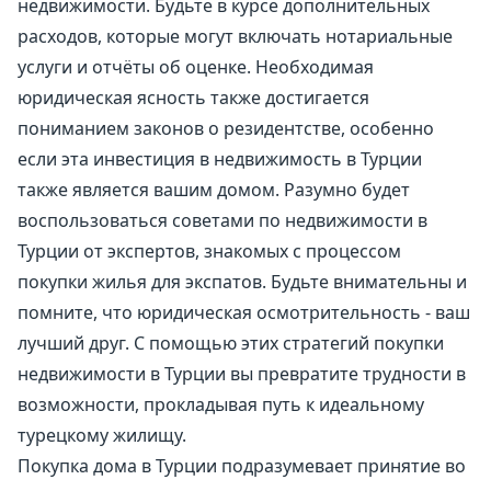
недвижимости. Будьте в курсе дополнительных
расходов, которые могут включать нотариальные
услуги и отчёты об оценке. Необходимая
юридическая ясность также достигается
пониманием законов о резидентстве, особенно
если эта инвестиция в недвижимость в Турции
также является вашим домом. Разумно будет
воспользоваться советами по недвижимости в
Турции от экспертов, знакомых с процессом
покупки жилья для экспатов. Будьте внимательны и
помните, что юридическая осмотрительность - ваш
лучший друг. С помощью этих стратегий покупки
недвижимости в Турции вы превратите трудности в
возможности, прокладывая путь к идеальному
турецкому жилищу.
Покупка дома в Турции подразумевает принятие во