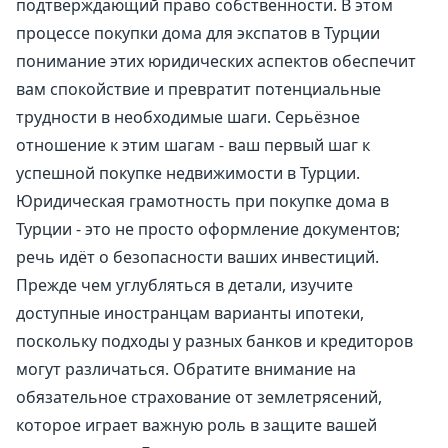
подтверждающий право собственности. В этом
процессе покупки дома для экспатов в Турции
понимание этих юридических аспектов обеспечит
вам спокойствие и превратит потенциальные
трудности в необходимые шаги. Серьёзное
отношение к этим шагам - ваш первый шаг к
успешной покупке недвижимости в Турции.
Юридическая грамотность при покупке дома в
Турции - это не просто оформление документов;
речь идёт о безопасности ваших инвестиций.
Прежде чем углубляться в детали, изучите
доступные иностранцам варианты ипотеки,
поскольку подходы у разных банков и кредиторов
могут различаться. Обратите внимание на
обязательное страхование от землетрясений,
которое играет важную роль в защите вашей