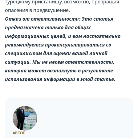
турецкому пристанищу, возможно, превращая
опасения в предвкушение.
Отказ от ответственности: Эта статья
предназначена только для общих
информационных целей, и вам настоятельно
рекомендуется проконсультироваться со
специалистом для оценки вашей личной
ситуации. Мы не несем ответственности,
которая может возникнуть в результате
использования информации в этой статье.
АВТОР