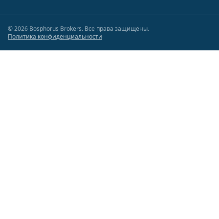
©
2026
Bosphorus Brokers
.
Все права защищены.
Политика конфиденциальности