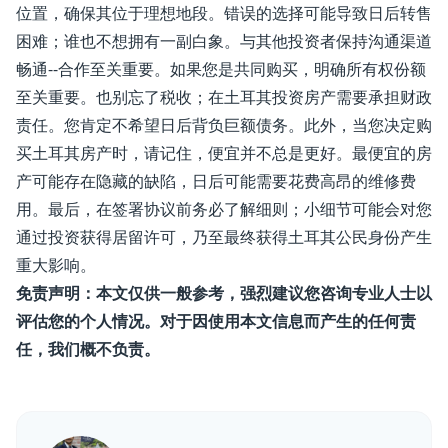
位置，确保其位于理想地段。错误的选择可能导致日后转售
困难；谁也不想拥有一副白象。与其他投资者保持沟通渠道
畅通--合作至关重要。如果您是共同购买，明确所有权份额
至关重要。也别忘了税收；在土耳其投资房产需要承担财政
责任。您肯定不希望日后背负巨额债务。此外，当您决定购
买土耳其房产时，请记住，便宜并不总是更好。最便宜的房
产可能存在隐藏的缺陷，日后可能需要花费高昂的维修费
用。最后，在签署协议前务必了解细则；小细节可能会对您
通过投资获得居留许可，乃至最终获得土耳其公民身份产生
重大影响。
免责声明：本文仅供一般参考，强烈建议您咨询专业人士以
评估您的个人情况。对于因使用本文信息而产生的任何责
任，我们概不负责。