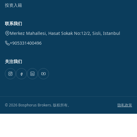
投资入籍
联系我们
Merkez Mahallesi, Hasat Sokak No:12/2
,
Sisli
,
Istanbul
+905331400496
关注我们
©
2026
Bosphorus Brokers
.
版权所有。
隐私政策