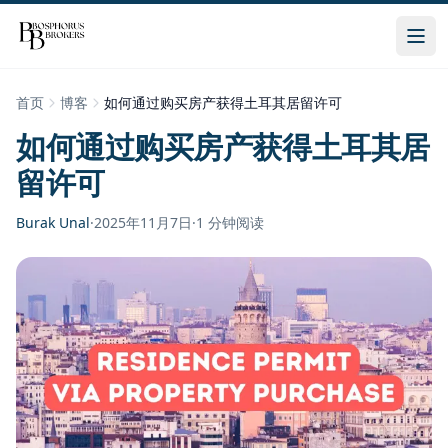
首页
博客
如何通过购买房产获得土耳其居留许可
如何通过购买房产获得土耳其居
留许可
Burak Unal
·
2025年11月7日
·
1
分钟阅读