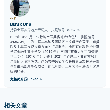
作者
Burak Unal
持牌土耳其房地产经纪人
-
执照编号
3408704
Burak Ünal 是一位持牌土耳其房地产经纪人（执照编号
3408704），为土耳其本地及国际客户提供房产买卖、租赁
以及土耳其投资入籍方面的咨询服务。他拥有伦敦政治经济
学院金融学硕士学位（2019 年）与博阿齐奇大学工商管理
学士学位（2016 年），并于 2021 年通过土耳其官方房地
产经纪人资格考试。作为志奋领奖学金获得者及加拉塔萨雷
体育俱乐部理事会成员，他以英语、土耳其语和法语为客户
提供服务。
完整简介
LinkedIn
相关文章