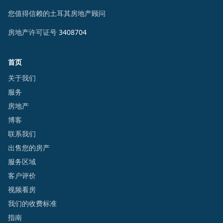
您值得信赖的土耳其房地产顾问
房地产许可证号
3408704
首页
关于我们
服务
房地产
博客
联系我们
出售您的房产
服务区域
客户评价
视频看房
我们的收费标准
指南