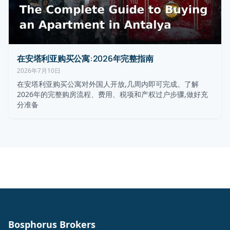
在安塔利亚购买公寓:2026年完整指南
2026年7月10日
在安塔利亚购买公寓对外国人开放,几周内即可完成。了解
2026年的完整购房流程、费用、税项和产权过户步骤,做好充
分准备
Bosphorus Brokers