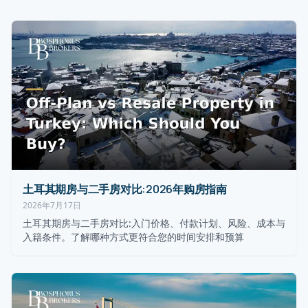
土耳其期房与二手房对比:2026年购房指南
2026年7月17日
土耳其期房与二手房对比:入门价格、付款计划、风险、成本与
入籍条件。了解哪种方式更符合您的时间安排和预算