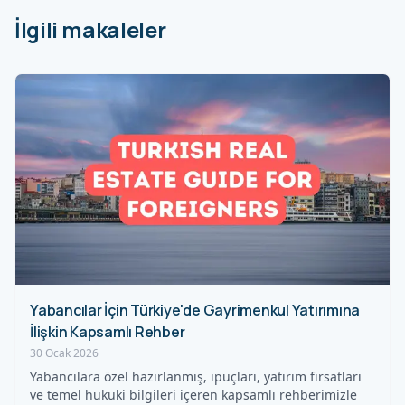
İlgili makaleler
Yabancılar İçin Türkiye'de Gayrimenkul Yatırımına
İlişkin Kapsamlı Rehber
30 Ocak 2026
Yabancılara özel hazırlanmış, ipuçları, yatırım fırsatları
ve temel hukuki bilgileri içeren kapsamlı rehberimizle