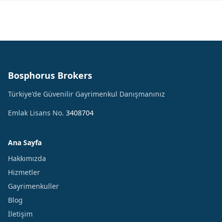
Bosphorus Brokers
Türkiye'de Güvenilir Gayrimenkul Danışmanınız
Emlak Lisans No.
3408704
Ana Sayfa
Hakkımızda
Hizmetler
Gayrimenkuller
Blog
İletişim