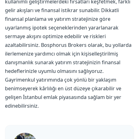
kullanımlı geliştirmelerdeki fırsatları keşfetmek, farklı
gelir akışları ve finansal istikrar sunabilir. Dikkatli
finansal planlama ve yatırım stratejinize göre
uyarlanmış ipotek seçeneklerinden yararlanarak
sermaye akışını optimize edebilir ve riskleri
azaltabilirsiniz. Bosphorus Brokers olarak, bu yollarda
ilerlemenize yardımcı olmak için kişiselleştirilmiş
danışmanlık sunarak yatırım stratejinizin finansal
hedeflerinizle uyumlu olmasını sağlıyoruz.
Gayrimenkul yatırımında çok yönlü bir yaklaşım
benimseyerek kârlılığı en üst düzeye çıkarabilir ve
gelişen İstanbul emlak piyasasında sağlam bir yer
edinebilirsiniz.