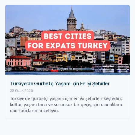
Türkiye'de Gurbetçi Yaşam İçin En İyi Şehirler
28 Ocak 2026
Türkiye'de gurbetçi yaşamı için en iyi şehirleri keşfedin;
kültür, yaşam tarzı ve sorunsuz bir geçiş için olanaklara
dair ipuçlarını inceleyin.