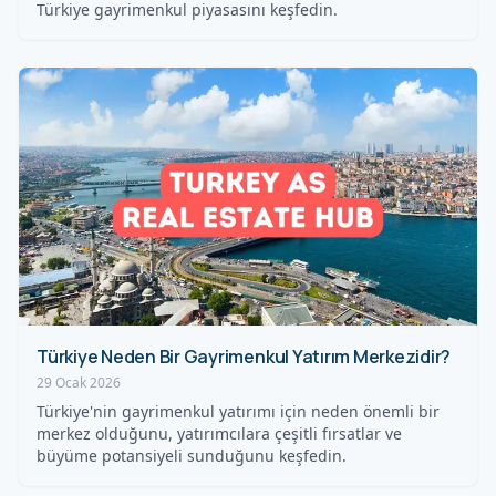
Türkiye gayrimenkul piyasasını keşfedin.
Türkiye Neden Bir Gayrimenkul Yatırım Merkezidir?
29 Ocak 2026
Türkiye'nin gayrimenkul yatırımı için neden önemli bir
merkez olduğunu, yatırımcılara çeşitli fırsatlar ve
büyüme potansiyeli sunduğunu keşfedin.