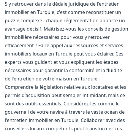
S'y retrouver dans le dédale juridique de l'entretien
immobilier en Turquie, c'est comme reconstituer un
puzzle complexe : chaque réglementation apporte un
avantage décisif. Maîtrisez-vous les conseils de gestion
immobilière nécessaires pour vous y retrouver
efficacement ? Faire appel aux ressources et services
immobiliers locaux en Turquie peut vous éclairer. Ces
experts vous guident et vous expliquent les étapes
nécessaires pour garantir la conformité et la fluidité
de l'entretien de votre maison en Turquie.
Comprendre la législation relative aux locataires et les
permis d'acquisition peut sembler intimidant, mais ce
sont des outils essentiels. Considérez-les comme le
gouvernail de votre navire à travers le vaste océan de
l'entretien immobilier en Turquie. Collaborer avec des
conseillers locaux compétents peut transformer ces