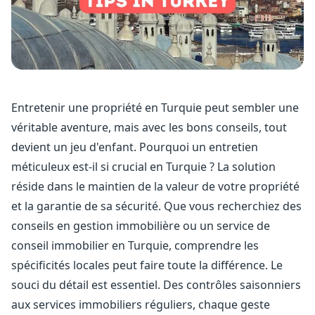
Entretenir une propriété en Turquie peut sembler une
véritable aventure, mais avec les bons conseils, tout
devient un jeu d'enfant. Pourquoi un entretien
méticuleux est-il si crucial en Turquie ? La solution
réside dans le maintien de la valeur de votre propriété
et la garantie de sa sécurité. Que vous recherchiez des
conseils en gestion immobilière ou un service de
conseil immobilier en Turquie, comprendre les
spécificités locales peut faire toute la différence. Le
souci du détail est essentiel. Des contrôles saisonniers
aux services immobiliers réguliers, chaque geste