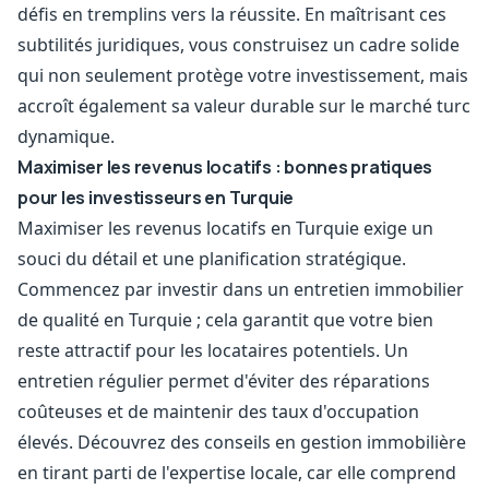
défis en tremplins vers la réussite. En maîtrisant ces
subtilités juridiques, vous construisez un cadre solide
qui non seulement protège votre investissement, mais
accroît également sa valeur durable sur le marché turc
dynamique.
Maximiser les revenus locatifs : bonnes pratiques
pour les investisseurs en Turquie
Maximiser les revenus locatifs en Turquie exige un
souci du détail et une planification stratégique.
Commencez par investir dans un entretien immobilier
de qualité en Turquie ; cela garantit que votre bien
reste attractif pour les locataires potentiels. Un
entretien régulier permet d'éviter des réparations
coûteuses et de maintenir des taux d'occupation
élevés. Découvrez des conseils en gestion immobilière
en tirant parti de l'expertise locale, car elle comprend