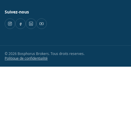
Suivez-nous
©
2026
Bosphorus Brokers
.
Tous droits reserves.
Politique de confidentialité