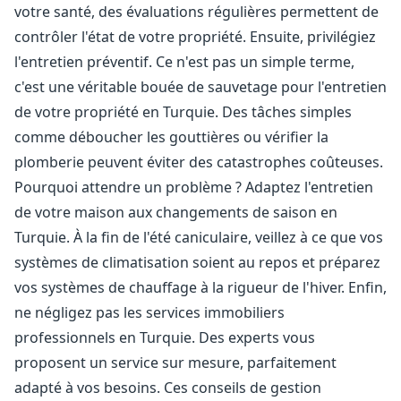
votre santé, des évaluations régulières permettent de
contrôler l'état de votre propriété. Ensuite, privilégiez
l'entretien préventif. Ce n'est pas un simple terme,
c'est une véritable bouée de sauvetage pour l'entretien
de votre propriété en Turquie. Des tâches simples
comme déboucher les gouttières ou vérifier la
plomberie peuvent éviter des catastrophes coûteuses.
Pourquoi attendre un problème ? Adaptez l'entretien
de votre maison aux changements de saison en
Turquie. À la fin de l'été caniculaire, veillez à ce que vos
systèmes de climatisation soient au repos et préparez
vos systèmes de chauffage à la rigueur de l'hiver. Enfin,
ne négligez pas les services immobiliers
professionnels en Turquie. Des experts vous
proposent un service sur mesure, parfaitement
adapté à vos besoins. Ces conseils de gestion