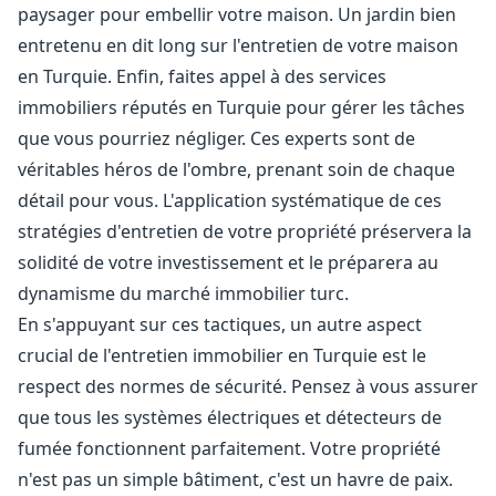
paysager pour embellir votre maison. Un jardin bien
entretenu en dit long sur l'entretien de votre maison
en Turquie. Enfin, faites appel à des services
immobiliers réputés en Turquie pour gérer les tâches
que vous pourriez négliger. Ces experts sont de
véritables héros de l'ombre, prenant soin de chaque
détail pour vous. L'application systématique de ces
stratégies d'entretien de votre propriété préservera la
solidité de votre investissement et le préparera au
dynamisme du marché immobilier turc.
En s'appuyant sur ces tactiques, un autre aspect
crucial de l'entretien immobilier en Turquie est le
respect des normes de sécurité. Pensez à vous assurer
que tous les systèmes électriques et détecteurs de
fumée fonctionnent parfaitement. Votre propriété
n'est pas un simple bâtiment, c'est un havre de paix.