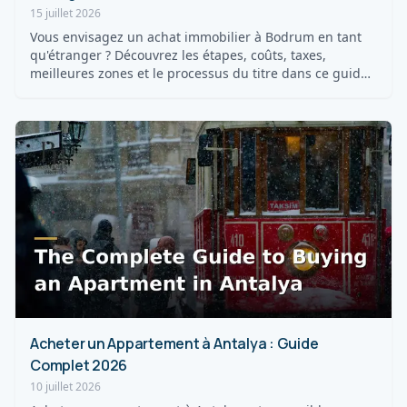
15 juillet 2026
Vous envisagez un achat immobilier à Bodrum en tant
qu'étranger ? Découvrez les étapes, coûts, taxes,
meilleures zones et le processus du titre dans ce guide
20...
Acheter un Appartement à Antalya : Guide
Complet 2026
10 juillet 2026