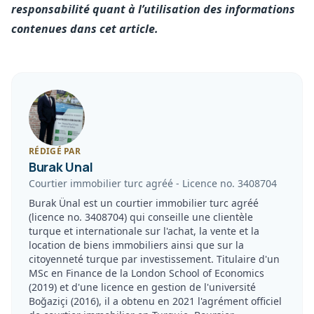
responsabilité quant à l’utilisation des informations
contenues dans cet article.
RÉDIGÉ PAR
Burak Unal
Courtier immobilier turc agréé
-
Licence no.
3408704
Burak Ünal est un courtier immobilier turc agréé
(licence no. 3408704) qui conseille une clientèle
turque et internationale sur l'achat, la vente et la
location de biens immobiliers ainsi que sur la
citoyenneté turque par investissement. Titulaire d'un
MSc en Finance de la London School of Economics
(2019) et d'une licence en gestion de l'université
Boğaziçi (2016), il a obtenu en 2021 l'agrément officiel