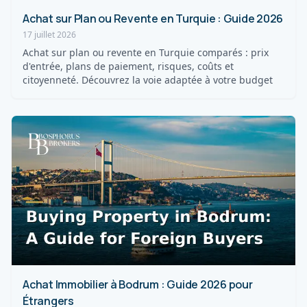
Achat sur Plan ou Revente en Turquie : Guide 2026
17 juillet 2026
Achat sur plan ou revente en Turquie comparés : prix
d'entrée, plans de paiement, risques, coûts et
citoyenneté. Découvrez la voie adaptée à votre budget
Achat Immobilier à Bodrum : Guide 2026 pour
Étrangers