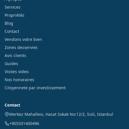
Services
Propriétés
Blog
Contact
Vendons votre bien
Zones desservies
Avis clients
Guides
Visites video
Nos honoraires
Citoyennete par investissement
Contact
Merkez Mahallesi, Hasat Sokak No:12/2
,
Sisli
,
Istanbul
+905331400496