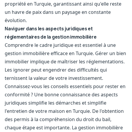
propriété en Turquie, garantissant ainsi qu'elle reste
un havre de paix dans un paysage en constante
évolution.
Naviguer dans les aspects juridiques et
réglementaires de la gestion immobilière
Comprendre le cadre juridique est essentiel à une
gestion immobilière efficace en Turquie. Gérer un bien
immobilier implique de maîtriser les réglementations.
Les ignorer peut engendrer des difficultés qui
ternissent la valeur de votre investissement.
Connaissez-vous les conseils essentiels pour rester en
conformité ? Une bonne connaissance des aspects
juridiques simplifie les démarches et simplifie
l'entretien de votre maison en Turquie. De l'obtention
des permis à la compréhension du droit du bail,
chaque étape est importante. La gestion immobilière