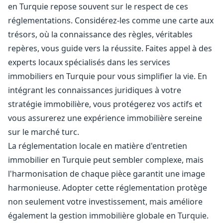
en Turquie repose souvent sur le respect de ces
réglementations. Considérez-les comme une carte aux
trésors, où la connaissance des règles, véritables
repères, vous guide vers la réussite. Faites appel à des
experts locaux spécialisés dans les services
immobiliers en Turquie pour vous simplifier la vie. En
intégrant les connaissances juridiques à votre
stratégie immobilière, vous protégerez vos actifs et
vous assurerez une expérience immobilière sereine
sur le marché turc.
La réglementation locale en matière d'entretien
immobilier en Turquie peut sembler complexe, mais
l'harmonisation de chaque pièce garantit une image
harmonieuse. Adopter cette réglementation protège
non seulement votre investissement, mais améliore
également la gestion immobilière globale en Turquie.