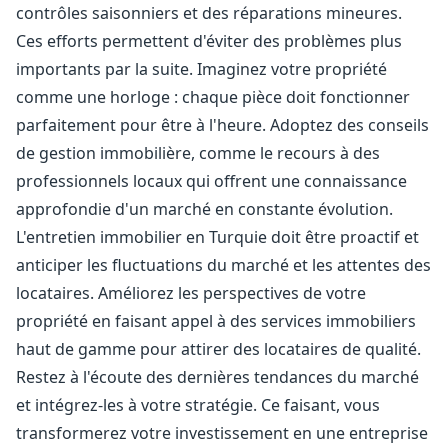
contrôles saisonniers et des réparations mineures.
Ces efforts permettent d'éviter des problèmes plus
importants par la suite. Imaginez votre propriété
comme une horloge : chaque pièce doit fonctionner
parfaitement pour être à l'heure. Adoptez des conseils
de gestion immobilière, comme le recours à des
professionnels locaux qui offrent une connaissance
approfondie d'un marché en constante évolution.
L'entretien immobilier en Turquie doit être proactif et
anticiper les fluctuations du marché et les attentes des
locataires. Améliorez les perspectives de votre
propriété en faisant appel à des services immobiliers
haut de gamme pour attirer des locataires de qualité.
Restez à l'écoute des dernières tendances du marché
et intégrez-les à votre stratégie. Ce faisant, vous
transformerez votre investissement en une entreprise