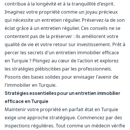
contribue à la longévité et à la tranquillité d'esprit.
Imaginez votre propriété comme un joyau précieux
qui nécessite un entretien régulier. Préservez-la de son
éclat grâce à un entretien régulier. Ces conseils ne se
contentent pas de la préserver : ils améliorent votre
qualité de vie et votre retour sur investissement. Prêt à
percer les secrets d'un entretien immobilier efficace
en Turquie ? Plongez au cœur de l'action et explorez
les stratégies plébiscitées par les professionnels.
Posons des bases solides pour envisager l'avenir de
l'immobilier en Turquie.
Stratégies essentielles pour un entretien immobilier
efficace en Turquie
Maintenir votre propriété en parfait état en Turquie
exige une approche stratégique. Commencez par des
inspections régulières. Tout comme un médecin vérifie