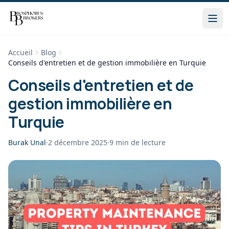
Accueil
Blog
Conseils d'entretien et de gestion immobilière en Turquie
Conseils d'entretien et de
gestion immobilière en
Turquie
Burak Unal
·
2 décembre 2025
·
9
min de lecture