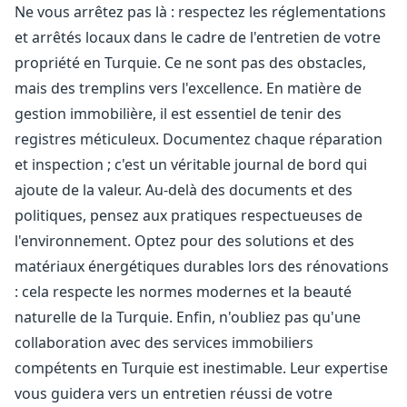
Ne vous arrêtez pas là : respectez les réglementations
et arrêtés locaux dans le cadre de l'entretien de votre
propriété en Turquie. Ce ne sont pas des obstacles,
mais des tremplins vers l'excellence. En matière de
gestion immobilière, il est essentiel de tenir des
registres méticuleux. Documentez chaque réparation
et inspection ; c'est un véritable journal de bord qui
ajoute de la valeur. Au-delà des documents et des
politiques, pensez aux pratiques respectueuses de
l'environnement. Optez pour des solutions et des
matériaux énergétiques durables lors des rénovations
: cela respecte les normes modernes et la beauté
naturelle de la Turquie. Enfin, n'oubliez pas qu'une
collaboration avec des services immobiliers
compétents en Turquie est inestimable. Leur expertise
vous guidera vers un entretien réussi de votre