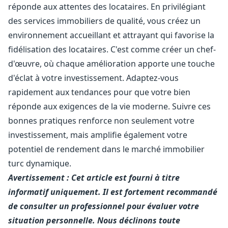
réponde aux attentes des locataires. En privilégiant
des services immobiliers de qualité, vous créez un
environnement accueillant et attrayant qui favorise la
fidélisation des locataires. C'est comme créer un chef-
d'œuvre, où chaque amélioration apporte une touche
d'éclat à votre investissement. Adaptez-vous
rapidement aux tendances pour que votre bien
réponde aux exigences de la vie moderne. Suivre ces
bonnes pratiques renforce non seulement votre
investissement, mais amplifie également votre
potentiel de rendement dans le marché immobilier
turc dynamique.
Avertissement : Cet article est fourni à titre
informatif uniquement. Il est fortement recommandé
de consulter un professionnel pour évaluer votre
situation personnelle. Nous déclinons toute