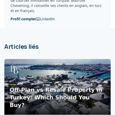
de courtier immobilier en Turquie. Boursier
Chevening, il conseille ses clients en anglais, en turc
et en français.
Profil complet
LinkedIn
Articles liés