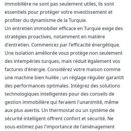
immobilière ne sont pas seulement utiles, ils sont
essentiels pour protéger votre investissement et
profiter du dynamisme de la Turquie.
Un entretien immobilier efficace en Turquie exige des
stratégies proactives, notamment en matière
d'entretien. Commencez par l'efficacité énergétique.
Une isolation améliorée vous protège non seulement
des intempéries turques, mais réduit également vos
factures d'énergie. Considérez votre maison comme
une machine bien huilée ; un réglage régulier garantit
des performances optimales. Intégrez des solutions
technologiques intelligentes pour des conseils de
gestion immobilière qui feraient l'unanimité, même
aux plus avertis. Un thermostat ou un système de
sécurité intelligent offrent confort et sécurité. Ne
sous-estimez pas l'importance de l'aménagement