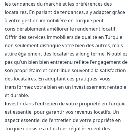
les tendances du marché et les préférences des
locataires. En parlant de tendances, s'y adapter grâce
à votre gestion immobilière en Turquie peut
considérablement améliorer le rendement locatif.
Offrir des services immobiliers de qualité en Turquie
non seulement distingue votre bien des autres, mais
attire également des locataires à long terme. N'oubliez
pas qu'un bien bien entretenu reflète l'engagement de
son propriétaire et contribue souvent à la satisfaction
des locataires. En adoptant ces pratiques, vous
transformez votre bien en un investissement rentable
et durable.
Investir dans l'entretien de votre propriété en Turquie
est essentiel pour garantir vos revenus locatifs. Un
aspect essentiel de l'entretien de votre propriété en
Turquie consiste à effectuer régulièrement des