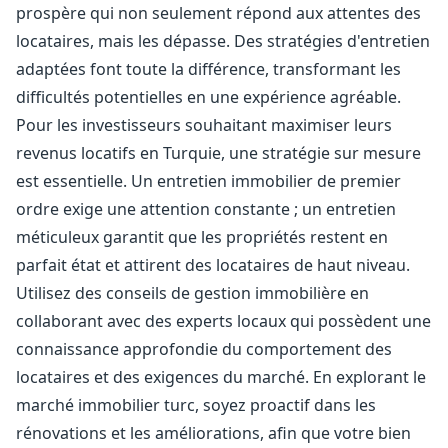
prospère qui non seulement répond aux attentes des
locataires, mais les dépasse. Des stratégies d'entretien
adaptées font toute la différence, transformant les
difficultés potentielles en une expérience agréable.
Pour les investisseurs souhaitant maximiser leurs
revenus locatifs en Turquie, une stratégie sur mesure
est essentielle. Un entretien immobilier de premier
ordre exige une attention constante ; un entretien
méticuleux garantit que les propriétés restent en
parfait état et attirent des locataires de haut niveau.
Utilisez des conseils de gestion immobilière en
collaborant avec des experts locaux qui possèdent une
connaissance approfondie du comportement des
locataires et des exigences du marché. En explorant le
marché immobilier turc, soyez proactif dans les
rénovations et les améliorations, afin que votre bien