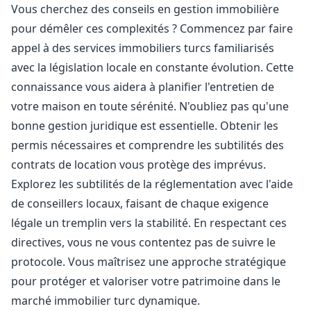
Vous cherchez des conseils en gestion immobilière
pour démêler ces complexités ? Commencez par faire
appel à des services immobiliers turcs familiarisés
avec la législation locale en constante évolution. Cette
connaissance vous aidera à planifier l'entretien de
votre maison en toute sérénité. N'oubliez pas qu'une
bonne gestion juridique est essentielle. Obtenir les
permis nécessaires et comprendre les subtilités des
contrats de location vous protège des imprévus.
Explorez les subtilités de la réglementation avec l'aide
de conseillers locaux, faisant de chaque exigence
légale un tremplin vers la stabilité. En respectant ces
directives, vous ne vous contentez pas de suivre le
protocole. Vous maîtrisez une approche stratégique
pour protéger et valoriser votre patrimoine dans le
marché immobilier turc dynamique.