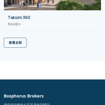
Taksim 360
Beyoğlu
查看全部
Bosphorus Brokers
您值得信赖的土耳其房地产顾问