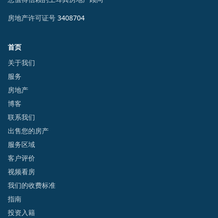
房地产许可证号
3408704
首页
关于我们
服务
房地产
博客
联系我们
出售您的房产
服务区域
客户评价
视频看房
我们的收费标准
指南
投资入籍