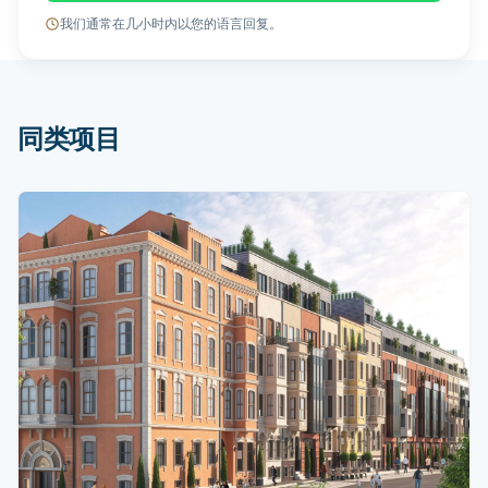
我们通常在几小时内以您的语言回复。
同类项目