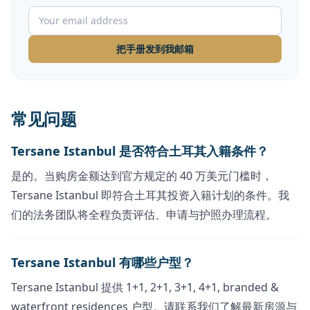
把手册发到我邮箱
常见问题
Tersane Istanbul 是否符合土耳其入籍条件？
是的。当购房金额达到官方规定的 40 万美元门槛时，
Tersane Istanbul 即符合土耳其投资入籍计划的条件。我
们的法务团队将全程负责评估、申请与护照办理流程。
Tersane Istanbul 有哪些户型？
Tersane Istanbul 提供 1+1, 2+1, 3+1, 4+1, branded &
waterfront residences 户型。请联系我们了解最新房源与