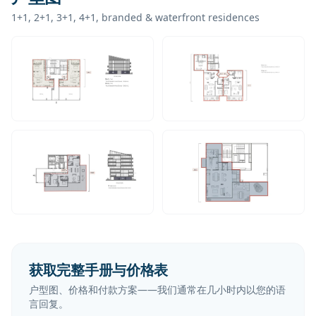
1+1, 2+1, 3+1, 4+1, branded & waterfront residences
获取完整手册与价格表
户型图、价格和付款方案——我们通常在几小时内以您的语
言回复。