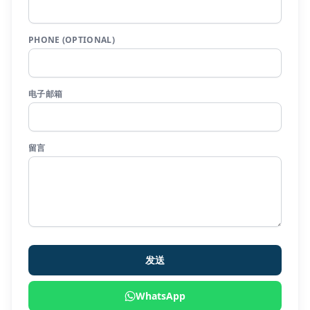
PHONE (OPTIONAL)
电子邮箱
留言
发送
WhatsApp