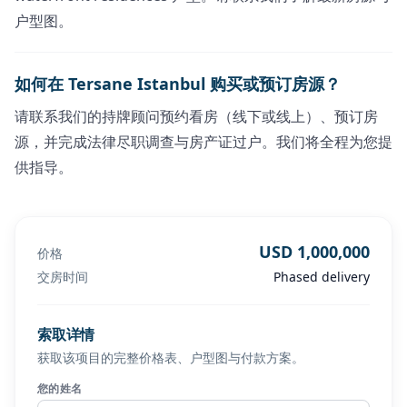
户型图。
如何在 Tersane Istanbul 购买或预订房源？
请联系我们的持牌顾问预约看房（线下或线上）、预订房
源，并完成法律尽职调查与房产证过户。我们将全程为您提
供指导。
USD 1,000,000
价格
交房时间
Phased delivery
索取详情
获取该项目的完整价格表、户型图与付款方案。
您的姓名