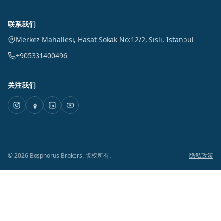
联系我们
Merkez Mahallesi, Hasat Sokak No:12/2
,
Sisli
,
Istanbul
+905331400496
关注我们
©
2026
Bosphorus Brokers
.
版权所有。
隐私政策