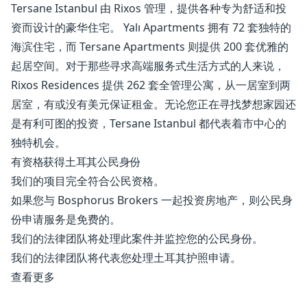
Tersane Istanbul 由 Rixos 管理，提供各种专为舒适和投
资而设计的豪华住宅。 Yalı Apartments 拥有 72 套独特的
海滨住宅，而 Tersane Apartments 则提供 200 套优雅的
起居空间。对于那些寻求高端服务式生活方式的人来说，
Rixos Residences 提供 262 套全管理公寓，从一居室到两
居室，有或没有美元保证租金。无论您正在寻找梦想家园还
是有利可图的投资，Tersane Istanbul 都代表着市中心的
独特机会。
有资格获得土耳其公民身份
我们的项目完全符合公民资格。
如果您与 Bosphorus Brokers 一起投资房地产，则公民身
份申请服务是免费的。
我们的法律团队将处理此案件并监控您的公民身份。
我们的法律团队将代表您处理土耳其护照申请。
查看更多