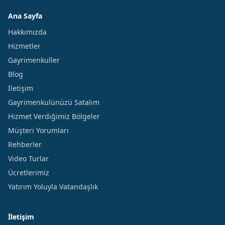
Ana Sayfa
Hakkımızda
Hizmetler
Gayrimenkuller
Blog
İletişim
Gayrimenkulünüzü Satalım
Hizmet Verdiğimiz Bölgeler
Müşteri Yorumları
Rehberler
Video Turlar
Ücretlerimiz
Yatırım Yoluyla Vatandaşlık
İletişim