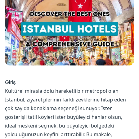
Giriş
Kültürel mirasla dolu hareketli bir metropol olan
İstanbul, ziyaretçilerinin farklı zevklerine hitap eden
çok sayıda konaklama seçeneği sunuyor. İster
gösterişli tatil köyleri ister büyüleyici hanlar olsun,
ideal meskeni seçmek, bu büyüleyici bölgedeki
yolculuğunuzun keyfini arttırabilir. Bu makale,