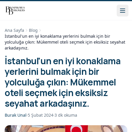
Ana Sayfa
Blog
İstanbul'un en iyi konaklama yerlerini bulmak için bir
yolculuğa çıkın: Mükemmel oteli seçmek için eksiksiz seyahat
arkadaşınız.
İstanbul'un en iyi konaklama
yerlerini bulmak için bir
yolculuğa çıkın: Mükemmel
oteli seçmek için eksiksiz
seyahat arkadaşınız.
Burak Unal
·
5 Şubat 2024
·
3
dk okuma