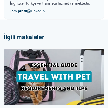
İngilizce, Türkçe ve Fransızca hizmet vermektedir.
Tam profil
LinkedIn
İlgili makaleler