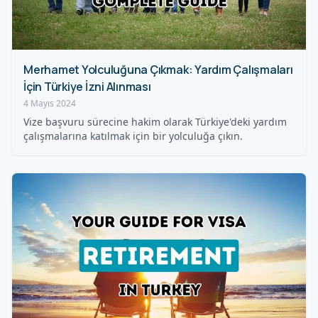
Merhamet Yolculuğuna Çıkmak: Yardım Çalışmaları
İçin Türkiye İzni Alınması
4 Mayıs 2024
Vize başvuru sürecine hakim olarak Türkiye'deki yardım
çalışmalarına katılmak için bir yolculuğa çıkın.