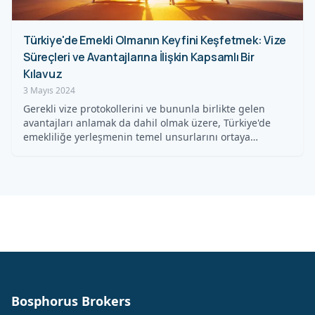
Türkiye'de Emekli Olmanın Keyfini Keşfetmek: Vize
Süreçleri ve Avantajlarına İlişkin Kapsamlı Bir
Kılavuz
3 Mayıs 2024
Gerekli vize protokollerini ve bununla birlikte gelen
avantajları anlamak da dahil olmak üzere, Türkiye'de
emekliliğe yerleşmenin temel unsurlarını ortaya…
Bosphorus Brokers