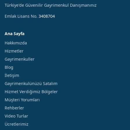
Türkiye'de Güvenilir Gayrimenkul Danışmanınız
Emlak Lisans No.
3408704
Ana Sayfa
Hakkımızda
Hizmetler
Gayrimenkuller
Blog
İletişim
Gayrimenkulünüzü Satalım
Hizmet Verdiğimiz Bölgeler
Müşteri Yorumları
Rehberler
Video Turlar
Ücretlerimiz