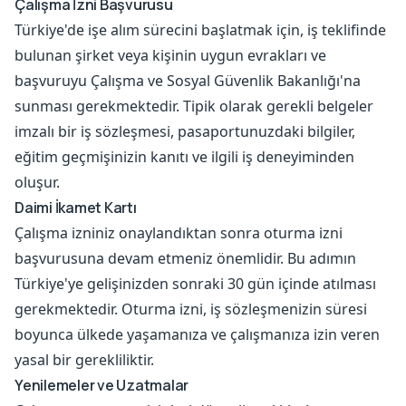
Çalışma İzni Başvurusu
Türkiye'de işe alım sürecini başlatmak için, iş teklifinde
bulunan şirket veya kişinin uygun evrakları ve
başvuruyu Çalışma ve Sosyal Güvenlik Bakanlığı'na
sunması gerekmektedir. Tipik olarak gerekli belgeler
imzalı bir iş sözleşmesi, pasaportunuzdaki bilgiler,
eğitim geçmişinizin kanıtı ve ilgili iş deneyiminden
oluşur.
Daimi İkamet Kartı
Çalışma izniniz onaylandıktan sonra oturma izni
başvurusuna devam etmeniz önemlidir. Bu adımın
Türkiye'ye gelişinizden sonraki 30 gün içinde atılması
gerekmektedir. Oturma izni, iş sözleşmenizin süresi
boyunca ülkede yaşamanıza ve çalışmanıza izin veren
yasal bir gerekliliktir.
Yenilemeler ve Uzatmalar