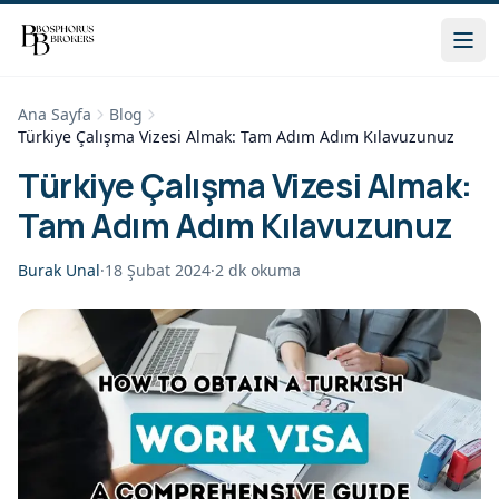
Ana Sayfa
Blog
Türkiye Çalışma Vizesi Almak: Tam Adım Adım Kılavuzunuz
Türkiye Çalışma Vizesi Almak:
Tam Adım Adım Kılavuzunuz
Burak Unal
·
18 Şubat 2024
·
2
dk okuma