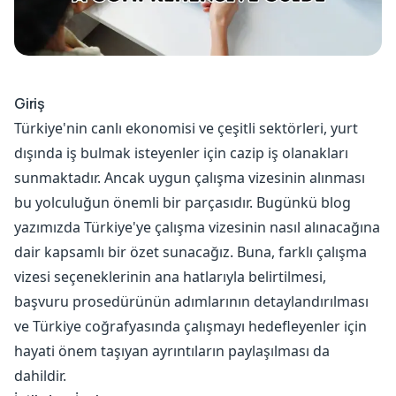
Giriş
Türkiye'nin canlı ekonomisi ve çeşitli sektörleri, yurt
dışında iş bulmak isteyenler için cazip iş olanakları
sunmaktadır. Ancak uygun çalışma vizesinin alınması
bu yolculuğun önemli bir parçasıdır. Bugünkü blog
yazımızda Türkiye'ye çalışma vizesinin nasıl alınacağına
dair kapsamlı bir özet sunacağız. Buna, farklı çalışma
vizesi seçeneklerinin ana hatlarıyla belirtilmesi,
başvuru prosedürünün adımlarının detaylandırılması
ve Türkiye coğrafyasında çalışmayı hedefleyenler için
hayati önem taşıyan ayrıntıların paylaşılması da
dahildir.