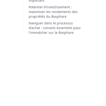
important
Potentiel d’investissement :
maximiser les rendements des
propriétés du Bosphore
Naviguer dans le processus
d'achat : conseils essentiels pour
l'immobilier sur le Bosphore