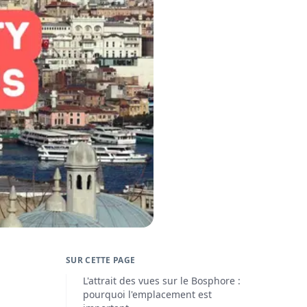
SUR CETTE PAGE
L'attrait des vues sur le Bosphore :
pourquoi l'emplacement est