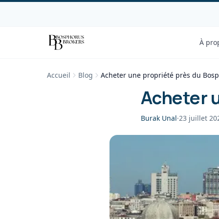
À pro
Accueil
Blog
Acheter une propriété près du Bos
Acheter u
Burak Unal
·
23 juillet 20