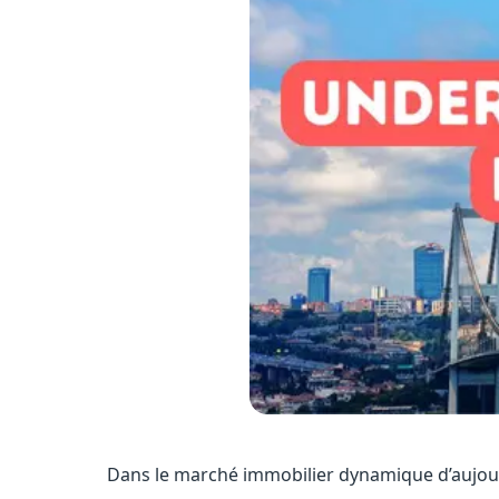
Dans le marché immobilier dynamique d’aujour