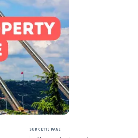
SUR CETTE PAGE