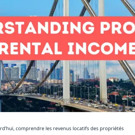
d’hui, comprendre les revenus locatifs des propriétés