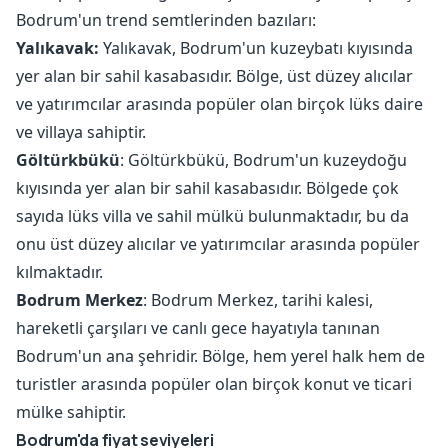
Bodrum'un trend semtlerinden bazıları:
Yalıkavak:
Yalıkavak, Bodrum'un kuzeybatı kıyısında
yer alan bir sahil kasabasıdır. Bölge, üst düzey alıcılar
ve yatırımcılar arasında popüler olan birçok lüks daire
ve villaya sahiptir.
Göltürkbükü
: Göltürkbükü, Bodrum'un kuzeydoğu
kıyısında yer alan bir sahil kasabasıdır. Bölgede çok
sayıda lüks villa ve sahil mülkü bulunmaktadır, bu da
onu üst düzey alıcılar ve yatırımcılar arasında popüler
kılmaktadır.
Bodrum Merkez
: Bodrum Merkez, tarihi kalesi,
hareketli çarşıları ve canlı gece hayatıyla tanınan
Bodrum'un ana şehridir. Bölge, hem yerel halk hem de
turistler arasında popüler olan birçok konut ve ticari
mülke sahiptir.
Bodrum'da fiyat seviyeleri