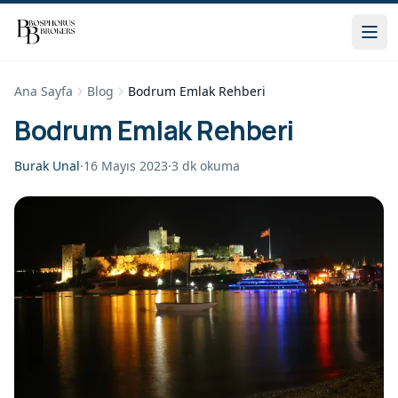
Ana Sayfa
Blog
Bodrum Emlak Rehberi
Bodrum Emlak Rehberi
Burak Unal
·
16 Mayıs 2023
·
3
dk okuma