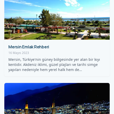
Mersin Emlak Rehberi
16 Mayıs 2023
Mersin, Türkiye'nin güney bölgesinde yer alan bir kıyı
kentidir. Akdeniz iklimi, güzel plajları ve tarihi simge
yapıları nedeniyle hem yerel halk hem de…