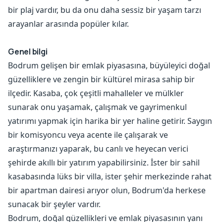
bir plaj vardır, bu da onu daha sessiz bir yaşam tarzı
arayanlar arasında popüler kılar.
Genel bilgi
Bodrum gelişen bir emlak piyasasına, büyüleyici doğal
güzelliklere ve zengin bir kültürel mirasa sahip bir
ilçedir. Kasaba, çok çeşitli mahalleler ve mülkler
sunarak onu yaşamak, çalışmak ve gayrimenkul
yatırımı yapmak için harika bir yer haline getirir. Saygın
bir komisyoncu veya acente ile çalışarak ve
araştırmanızı yaparak, bu canlı ve heyecan verici
şehirde akıllı bir yatırım yapabilirsiniz. İster bir sahil
kasabasında lüks bir villa, ister şehir merkezinde rahat
bir apartman dairesi arıyor olun, Bodrum'da herkese
sunacak bir şeyler vardır.
Bodrum, doğal güzellikleri ve emlak piyasasının yanı