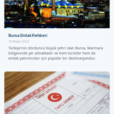
Bursa Emlak Rehberi
16 Mayıs 2023
Türkiye'nin dördüncü büyük şehri olan Bursa, Marmara
bölgesinde yer almaktadır ve hem turistler hem de
emlak yatırımcıları için popüler bir destinasyondur.