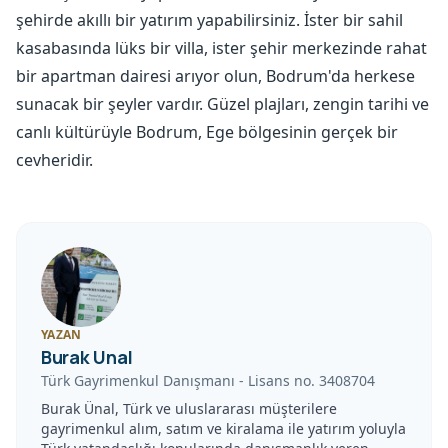
şehirde akıllı bir yatırım yapabilirsiniz. İster bir sahil
kasabasında lüks bir villa, ister şehir merkezinde rahat
bir apartman dairesi arıyor olun, Bodrum'da herkese
sunacak bir şeyler vardır. Güzel plajları, zengin tarihi ve
canlı kültürüyle Bodrum, Ege bölgesinin gerçek bir
cevheridir.
YAZAN
Burak Unal
Türk Gayrimenkul Danışmanı
-
Lisans no.
3408704
Burak Ünal, Türk ve uluslararası müşterilere
gayrimenkul alım, satım ve kiralama ile yatırım yoluyla