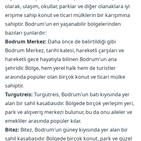
olarak, ulaşım, okullar, parklar ve diğer olanaklara iyi
erişime sahip konut ve ticari mülklerin bir karışımına
sahiptir. Bodrum'un en yaşanabilir bölgelerinden
bazıları şunlardır:
Bodrum Merkez:
Daha önce de belirtildiği gibi
Bodrum Merkez, tarihi kalesi, hareketli çarşıları ve
hareketli gece hayatıyla bilinen Bodrum'un ana
şehridir. Bölge, hem yerel halk hem de turistler
arasında popüler olan birçok konut ve ticari mülke
sahiptir.
Turgutreis:
Turgutreis, Bodrum'un batı kıyısında yer
alan bir sahil kasabasıdır. Bölgede birçok yerleşim yeri,
park ve alışveriş merkezi bulunur, bu da onu aileler ve
emekliler arasında popüler kılar.
Bitez:
Bitez, Bodrum'un güney kıyısında yer alan bir
sahil kasabasıdır. Bölgede birçok konut, park ve güzel