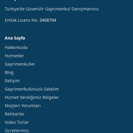
Türkiye'de Güvenilir Gayrimenkul Danışmanınız
Emlak Lisans No.
3408704
Ana Sayfa
Hakkımızda
Hizmetler
Gayrimenkuller
Blog
İletişim
Gayrimenkulünüzü Satalım
Hizmet Verdiğimiz Bölgeler
Müşteri Yorumları
Rehberler
Video Turlar
Ücretlerimiz