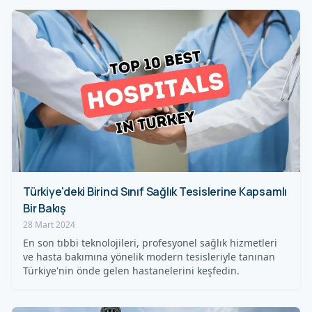
Türkiye'deki Birinci Sınıf Sağlık Tesislerine Kapsamlı
Bir Bakış
28 Mart 2024
En son tıbbi teknolojileri, profesyonel sağlık hizmetleri
ve hasta bakımına yönelik modern tesisleriyle tanınan
Türkiye'nin önde gelen hastanelerini keşfedin.