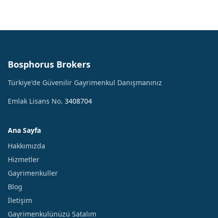
Bosphorus Brokers
Türkiye'de Güvenilir Gayrimenkul Danışmanınız
Emlak Lisans No.
3408704
Ana Sayfa
Hakkımızda
Hizmetler
Gayrimenkuller
Blog
İletişim
Gayrimenkulünüzü Satalım