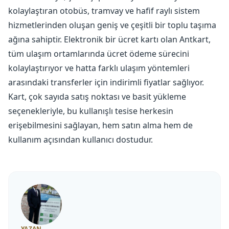
kolaylaştıran otobüs, tramvay ve hafif raylı sistem
hizmetlerinden oluşan geniş ve çeşitli bir toplu taşıma
ağına sahiptir. Elektronik bir ücret kartı olan Antkart,
tüm ulaşım ortamlarında ücret ödeme sürecini
kolaylaştırıyor ve hatta farklı ulaşım yöntemleri
arasındaki transferler için indirimli fiyatlar sağlıyor.
Kart, çok sayıda satış noktası ve basit yükleme
seçenekleriyle, bu kullanışlı tesise herkesin
erişebilmesini sağlayan, hem satın alma hem de
kullanım açısından kullanıcı dostudur.
YAZAN