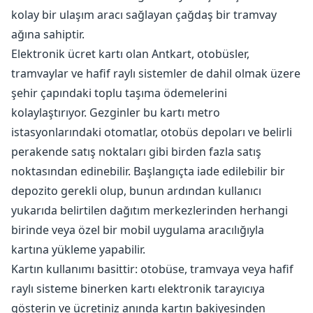
kolay bir ulaşım aracı sağlayan çağdaş bir tramvay
ağına sahiptir.
Elektronik ücret kartı olan Antkart, otobüsler,
tramvaylar ve hafif raylı sistemler de dahil olmak üzere
şehir çapındaki toplu taşıma ödemelerini
kolaylaştırıyor. Gezginler bu kartı metro
istasyonlarındaki otomatlar, otobüs depoları ve belirli
perakende satış noktaları gibi birden fazla satış
noktasından edinebilir. Başlangıçta iade edilebilir bir
depozito gerekli olup, bunun ardından kullanıcı
yukarıda belirtilen dağıtım merkezlerinden herhangi
birinde veya özel bir mobil uygulama aracılığıyla
kartına yükleme yapabilir.
Kartın kullanımı basittir: otobüse, tramvaya veya hafif
raylı sisteme binerken kartı elektronik tarayıcıya
gösterin ve ücretiniz anında kartın bakiyesinden