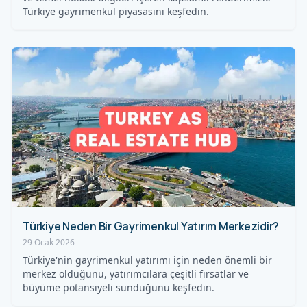
Türkiye gayrimenkul piyasasını keşfedin.
Türkiye Neden Bir Gayrimenkul Yatırım Merkezidir?
29 Ocak 2026
Türkiye'nin gayrimenkul yatırımı için neden önemli bir
merkez olduğunu, yatırımcılara çeşitli fırsatlar ve
büyüme potansiyeli sunduğunu keşfedin.