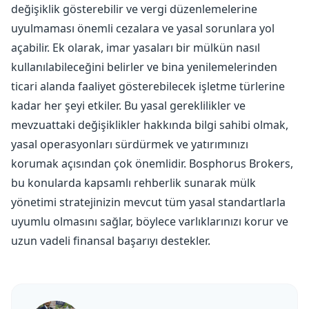
değişiklik gösterebilir ve vergi düzenlemelerine
uyulmaması önemli cezalara ve yasal sorunlara yol
açabilir. Ek olarak, imar yasaları bir mülkün nasıl
kullanılabileceğini belirler ve bina yenilemelerinden
ticari alanda faaliyet gösterebilecek işletme türlerine
kadar her şeyi etkiler. Bu yasal gereklilikler ve
mevzuattaki değişiklikler hakkında bilgi sahibi olmak,
yasal operasyonları sürdürmek ve yatırımınızı
korumak açısından çok önemlidir. Bosphorus Brokers,
bu konularda kapsamlı rehberlik sunarak mülk
yönetimi stratejinizin mevcut tüm yasal standartlarla
uyumlu olmasını sağlar, böylece varlıklarınızı korur ve
uzun vadeli finansal başarıyı destekler.