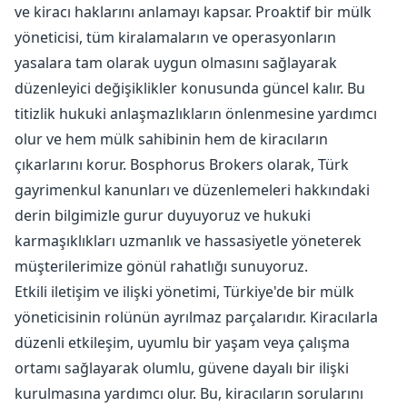
ve kiracı haklarını anlamayı kapsar. Proaktif bir mülk
yöneticisi, tüm kiralamaların ve operasyonların
yasalara tam olarak uygun olmasını sağlayarak
düzenleyici değişiklikler konusunda güncel kalır. Bu
titizlik hukuki anlaşmazlıkların önlenmesine yardımcı
olur ve hem mülk sahibinin hem de kiracıların
çıkarlarını korur. Bosphorus Brokers olarak, Türk
gayrimenkul kanunları ve düzenlemeleri hakkındaki
derin bilgimizle gurur duyuyoruz ve hukuki
karmaşıklıkları uzmanlık ve hassasiyetle yöneterek
müşterilerimize gönül rahatlığı sunuyoruz.
Etkili iletişim ve ilişki yönetimi, Türkiye'de bir mülk
yöneticisinin rolünün ayrılmaz parçalarıdır. Kiracılarla
düzenli etkileşim, uyumlu bir yaşam veya çalışma
ortamı sağlayarak olumlu, güvene dayalı bir ilişki
kurulmasına yardımcı olur. Bu, kiracıların sorularını