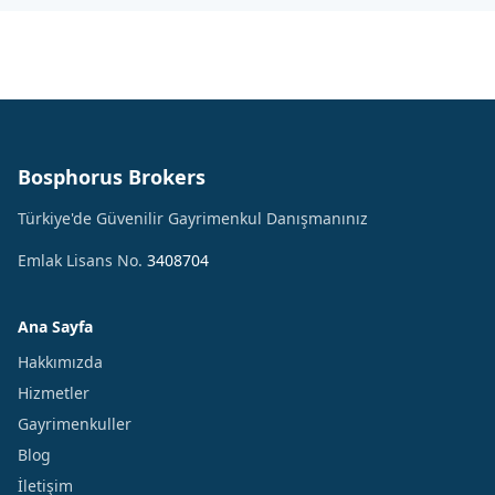
Bosphorus Brokers
Türkiye'de Güvenilir Gayrimenkul Danışmanınız
Emlak Lisans No.
3408704
Ana Sayfa
Hakkımızda
Hizmetler
Gayrimenkuller
Blog
İletişim