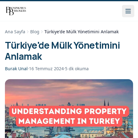
Ana Sayfa
Blog
Türkiye'de Mülk Yönetimini Anlamak
Türkiye'de Mülk Yönetimini
Anlamak
Burak Unal
·
16 Temmuz 2024
·
5
dk okuma