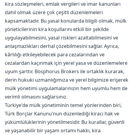
kira sözleşmeleri, emlak vergileri ve imar kanunları
dahil olmak üzere çok çeşitli düzenlemeleri
kapsamaktadır. Bu yasal konularda bilgili olmak, mülk
yöneticilerinin kira koşullarını etkili bir şekilde
uygulayabilmesini, yasal riskleri azaltabilmesini ve
anlaşmazlıkları derhal çözebilmesini sağlar. Ayrıca,
kârlılığı etkileyebilecek para cezalarından ve
cezalardan kaçınmak için yerel yasa ve düzenlemelere
uyum şarttır. Bosphorus Brokers ile ortaklık kurarak,
derin hukuki uzmanlığımıza ve yerel bilgimize erişerek
mülk yönetimi uygulamalarınızın hem uyumlu hem de
verimli olmasını sağlarsınız.
Türkiye'de mülk yönetiminin temel yönlerinden biri,
Türk Borçlar Kanunu'nun düzenlediği kiracı hak ve
yükümlülüklerinin yönetilmesidir. Bu kurallar, güvenli
ve yaşanabilir bir yaşam ortamı hakkı, kira