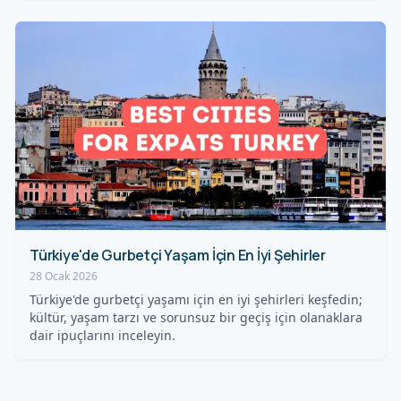
Türkiye'de Gurbetçi Yaşam İçin En İyi Şehirler
28 Ocak 2026
Türkiye'de gurbetçi yaşamı için en iyi şehirleri keşfedin;
kültür, yaşam tarzı ve sorunsuz bir geçiş için olanaklara
dair ipuçlarını inceleyin.