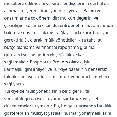
müzakere edilmesini ve kiracı endişelerinin derhal ele
alınmasını içeren kiracı yönetimi yer alır. Bakım ve
onarımlar da çok önemlidir; mülkün değerini ve
çekiciliğini korumak için düzenli denetimler, zamanında
bakım ve güvenilir hizmet sağlayıcılarla koordinasyon
gerektirir. Ek olarak, mülk yöneticileri kira tahsilatı,
bütçe planlama ve finansal raporlama gibi mali
görevleri yerine getirerek şeffaflık ve karlılık
sağlamalıdır. Bosphorus Brokers olarak, işin
karmaşıklığını anlıyor ve Türkiye pazarının benzersiz
taleplerine uygun, kapsamlı mülk yönetimi hizmetleri
sağlıyoruz.
Türkiye'de mülk yöneticisinin bir diğer kritik
sorumluluğu da yasal uyumu sağlamak ve yerel
düzenlemelere uymaktır. Bu, bölgeler arasında farklılık
gösterebilen mülkiyet yasalarını, imar yönetmeliklerini