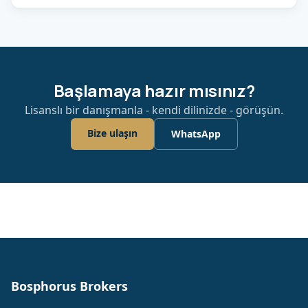
Başlamaya hazır mısınız?
Lisanslı bir danışmanla - kendi dilinizde - görüşün.
Bize ulaşın
WhatsApp
Bosphorus Brokers