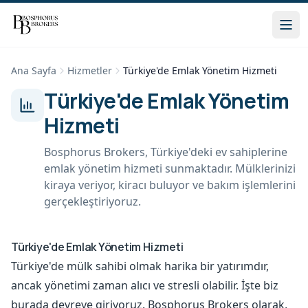
Ana Sayfa
Hizmetler
Türkiye'de Emlak Yönetim Hizmeti
Türkiye'de Emlak Yönetim
Hizmeti
Bosphorus Brokers, Türkiye'deki ev sahiplerine
emlak yönetim hizmeti sunmaktadır. Mülklerinizi
kiraya veriyor, kiracı buluyor ve bakım işlemlerini
gerçekleştiriyoruz.
Türkiye'de Emlak Yönetim Hizmeti
Türkiye'de mülk sahibi olmak harika bir yatırımdır,
ancak yönetimi zaman alıcı ve stresli olabilir. İşte biz
burada devreye giriyoruz. Bosphorus Brokers olarak,