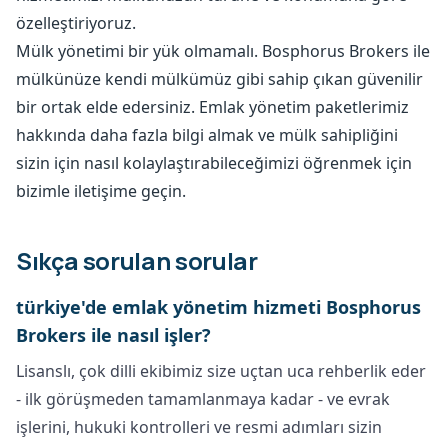
özelleştiriyoruz.
Mülk yönetimi bir yük olmamalı. Bosphorus Brokers ile
mülkünüze kendi mülkümüz gibi sahip çıkan güvenilir
bir ortak elde edersiniz. Emlak yönetim paketlerimiz
hakkında daha fazla bilgi almak ve mülk sahipliğini
sizin için nasıl kolaylaştırabileceğimizi öğrenmek için
bizimle iletişime geçin.
Sıkça sorulan sorular
türkiye'de emlak yönetim hizmeti Bosphorus
Brokers ile nasıl işler?
Lisanslı, çok dilli ekibimiz size uçtan uca rehberlik eder
- ilk görüşmeden tamamlanmaya kadar - ve evrak
işlerini, hukuki kontrolleri ve resmi adımları sizin