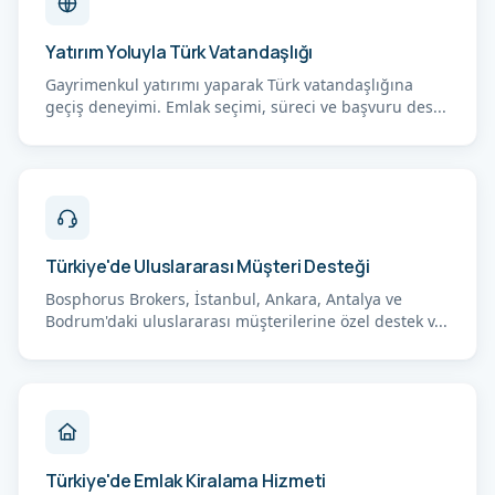
Yatırım Yoluyla Türk Vatandaşlığı
Gayrimenkul yatırımı yaparak Türk vatandaşlığına
geçiş deneyimi. Emlak seçimi, süreci ve başvuru des...
Türkiye'de Uluslararası Müşteri Desteği
Bosphorus Brokers, İstanbul, Ankara, Antalya ve
Bodrum'daki uluslararası müşterilerine özel destek v...
Türkiye'de Emlak Kiralama Hizmeti