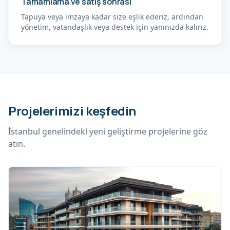
Tamamlama ve satış sonrası
Tapuya veya imzaya kadar size eşlik ederiz, ardından
yönetim, vatandaşlık veya destek için yanınızda kalırız.
Projelerimizi keşfedin
İstanbul genelindeki yeni geliştirme projelerine göz
atın.