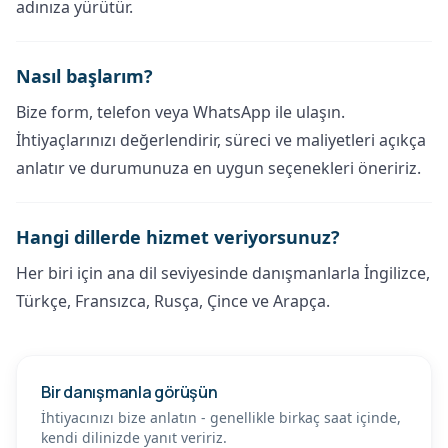
adınıza yürütür.
Nasıl başlarım?
Bize form, telefon veya WhatsApp ile ulaşın.
İhtiyaçlarınızı değerlendirir, süreci ve maliyetleri açıkça
anlatır ve durumunuza en uygun seçenekleri öneririz.
Hangi dillerde hizmet veriyorsunuz?
Her biri için ana dil seviyesinde danışmanlarla İngilizce,
Türkçe, Fransızca, Rusça, Çince ve Arapça.
Bir danışmanla görüşün
İhtiyacınızı bize anlatın - genellikle birkaç saat içinde,
kendi dilinizde yanıt veririz.