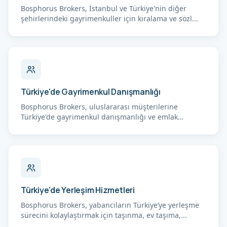
Bosphorus Brokers, İstanbul ve Türkiye'nin diğer
şehirlerindeki gayrimenkuller için kiralama ve sözl...
Türkiye'de Gayrimenkul Danışmanlığı
Bosphorus Brokers, uluslararası müşterilerine
Türkiye'de gayrimenkul danışmanlığı ve emlak
değerleme...
Türkiye'de Yerleşim Hizmetleri
Bosphorus Brokers, yabancıların Türkiye’ye yerleşme
sürecini kolaylaştırmak için taşınma, ev taşıma,...