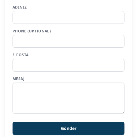
ADINIZ
PHONE (OPTIONAL)
E-POSTA
MESAJ
Gönder