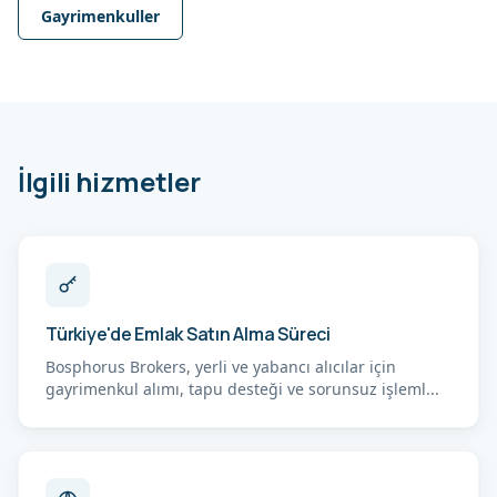
Gayrimenkuller
İlgili hizmetler
Türkiye'de Emlak Satın Alma Süreci
Bosphorus Brokers, yerli ve yabancı alıcılar için
gayrimenkul alımı, tapu desteği ve sorunsuz işleml...