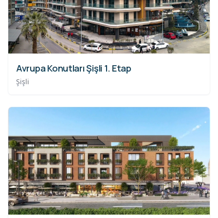
Avrupa Konutları Şişli 1. Etap
Şişli