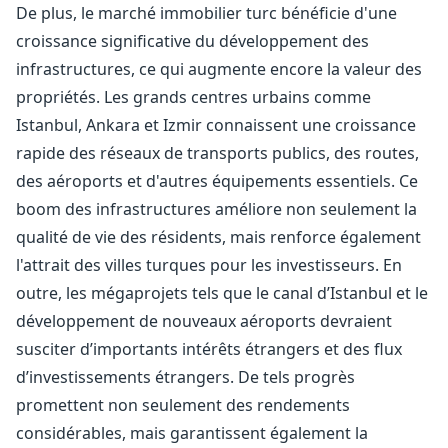
De plus, le marché immobilier turc bénéficie d'une
croissance significative du développement des
infrastructures, ce qui augmente encore la valeur des
propriétés. Les grands centres urbains comme
Istanbul, Ankara et Izmir connaissent une croissance
rapide des réseaux de transports publics, des routes,
des aéroports et d'autres équipements essentiels. Ce
boom des infrastructures améliore non seulement la
qualité de vie des résidents, mais renforce également
l'attrait des villes turques pour les investisseurs. En
outre, les mégaprojets tels que le canal d’Istanbul et le
développement de nouveaux aéroports devraient
susciter d’importants intérêts étrangers et des flux
d’investissements étrangers. De tels progrès
promettent non seulement des rendements
considérables, mais garantissent également la