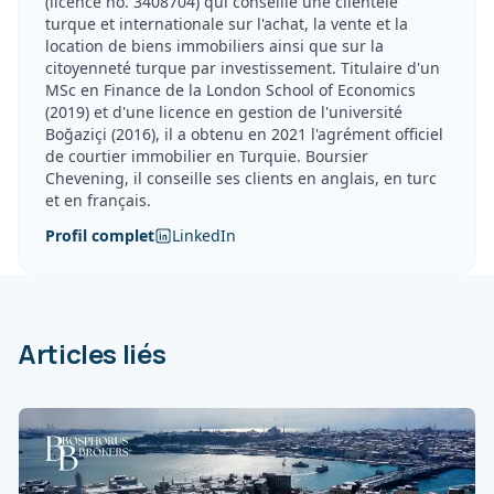
(licence no. 3408704) qui conseille une clientèle
turque et internationale sur l'achat, la vente et la
location de biens immobiliers ainsi que sur la
citoyenneté turque par investissement. Titulaire d'un
MSc en Finance de la London School of Economics
(2019) et d'une licence en gestion de l'université
Boğaziçi (2016), il a obtenu en 2021 l'agrément officiel
de courtier immobilier en Turquie. Boursier
Chevening, il conseille ses clients en anglais, en turc
et en français.
Profil complet
LinkedIn
Articles liés