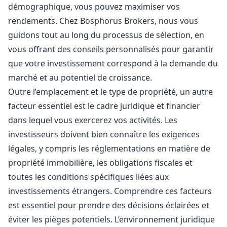
démographique, vous pouvez maximiser vos
rendements. Chez Bosphorus Brokers, nous vous
guidons tout au long du processus de sélection, en
vous offrant des conseils personnalisés pour garantir
que votre investissement correspond à la demande du
marché et au potentiel de croissance.
Outre l’emplacement et le type de propriété, un autre
facteur essentiel est le cadre juridique et financier
dans lequel vous exercerez vos activités. Les
investisseurs doivent bien connaître les exigences
légales, y compris les réglementations en matière de
propriété immobilière, les obligations fiscales et
toutes les conditions spécifiques liées aux
investissements étrangers. Comprendre ces facteurs
est essentiel pour prendre des décisions éclairées et
éviter les pièges potentiels. L’environnement juridique