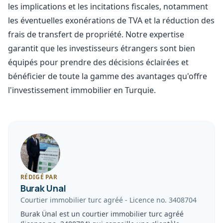
les implications et les incitations fiscales, notamment
les éventuelles exonérations de TVA et la réduction des
frais de transfert de propriété. Notre expertise
garantit que les investisseurs étrangers sont bien
équipés pour prendre des décisions éclairées et
bénéficier de toute la gamme des avantages qu'offre
l'investissement immobilier en Turquie.
RÉDIGÉ PAR
Burak Unal
Courtier immobilier turc agréé
-
Licence no.
3408704
Burak Ünal est un courtier immobilier turc agréé