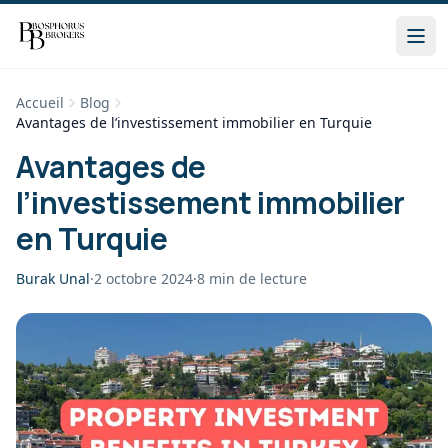
Accueil
Blog
Avantages de l’investissement immobilier en Turquie
Avantages de
l’investissement immobilier
en Turquie
Burak Unal
·
2 octobre 2024
·
8
min de lecture