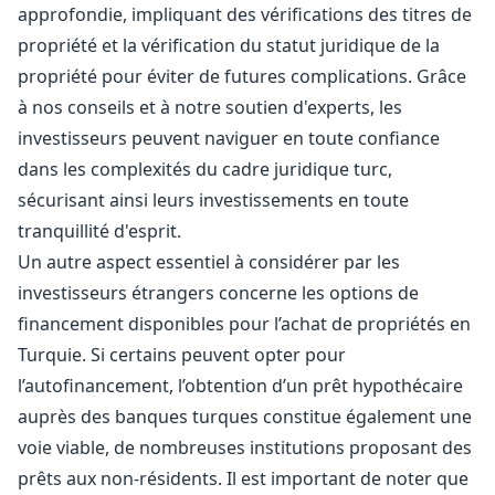
approfondie, impliquant des vérifications des titres de
propriété et la vérification du statut juridique de la
propriété pour éviter de futures complications. Grâce
à nos conseils et à notre soutien d'experts, les
investisseurs peuvent naviguer en toute confiance
dans les complexités du cadre juridique turc,
sécurisant ainsi leurs investissements en toute
tranquillité d'esprit.
Un autre aspect essentiel à considérer par les
investisseurs étrangers concerne les options de
financement disponibles pour l’achat de propriétés en
Turquie. Si certains peuvent opter pour
l’autofinancement, l’obtention d’un prêt hypothécaire
auprès des banques turques constitue également une
voie viable, de nombreuses institutions proposant des
prêts aux non-résidents. Il est important de noter que