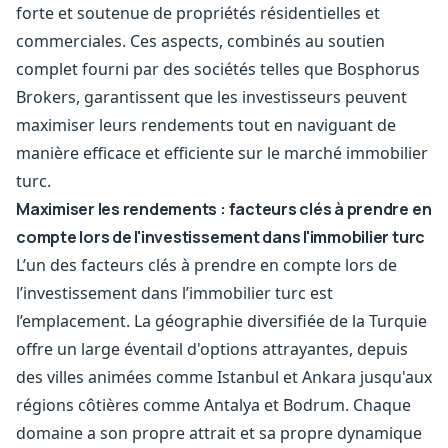
forte et soutenue de propriétés résidentielles et
commerciales. Ces aspects, combinés au soutien
complet fourni par des sociétés telles que Bosphorus
Brokers, garantissent que les investisseurs peuvent
maximiser leurs rendements tout en naviguant de
manière efficace et efficiente sur le marché immobilier
turc.
Maximiser les rendements : facteurs clés à prendre en
compte lors de l'investissement dans l'immobilier turc
L’un des facteurs clés à prendre en compte lors de
l’investissement dans l’immobilier turc est
l’emplacement. La géographie diversifiée de la Turquie
offre un large éventail d'options attrayantes, depuis
des villes animées comme Istanbul et Ankara jusqu'aux
régions côtières comme Antalya et Bodrum. Chaque
domaine a son propre attrait et sa propre dynamique