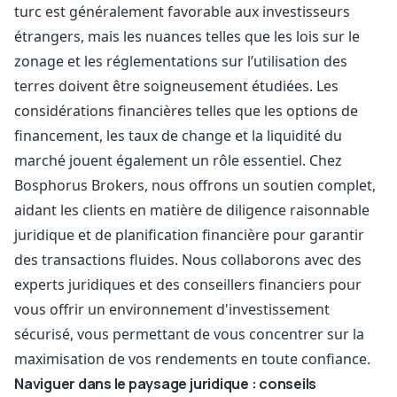
turc est généralement favorable aux investisseurs
étrangers, mais les nuances telles que les lois sur le
zonage et les réglementations sur l’utilisation des
terres doivent être soigneusement étudiées. Les
considérations financières telles que les options de
financement, les taux de change et la liquidité du
marché jouent également un rôle essentiel. Chez
Bosphorus Brokers, nous offrons un soutien complet,
aidant les clients en matière de diligence raisonnable
juridique et de planification financière pour garantir
des transactions fluides. Nous collaborons avec des
experts juridiques et des conseillers financiers pour
vous offrir un environnement d'investissement
sécurisé, vous permettant de vous concentrer sur la
maximisation de vos rendements en toute confiance.
Naviguer dans le paysage juridique : conseils