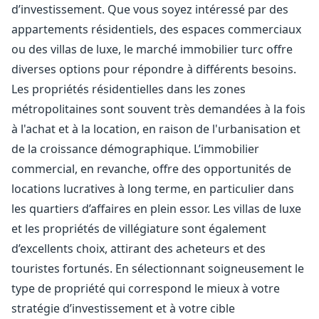
d’investissement. Que vous soyez intéressé par des
appartements résidentiels, des espaces commerciaux
ou des villas de luxe, le marché immobilier turc offre
diverses options pour répondre à différents besoins.
Les propriétés résidentielles dans les zones
métropolitaines sont souvent très demandées à la fois
à l'achat et à la location, en raison de l'urbanisation et
de la croissance démographique. L’immobilier
commercial, en revanche, offre des opportunités de
locations lucratives à long terme, en particulier dans
les quartiers d’affaires en plein essor. Les villas de luxe
et les propriétés de villégiature sont également
d’excellents choix, attirant des acheteurs et des
touristes fortunés. En sélectionnant soigneusement le
type de propriété qui correspond le mieux à votre
stratégie d’investissement et à votre cible