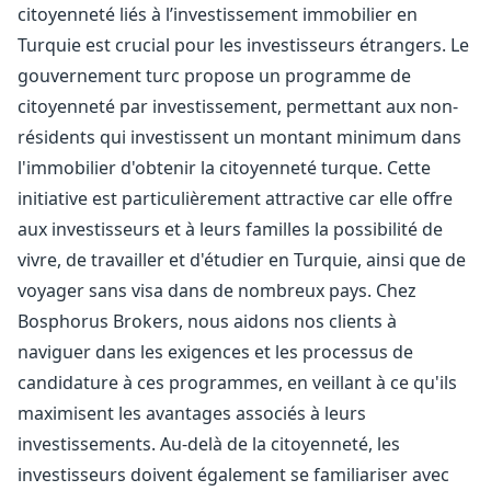
citoyenneté liés à l’investissement immobilier en
Turquie est crucial pour les investisseurs étrangers. Le
gouvernement turc propose un programme de
citoyenneté par investissement, permettant aux non-
résidents qui investissent un montant minimum dans
l'immobilier d'obtenir la citoyenneté turque. Cette
initiative est particulièrement attractive car elle offre
aux investisseurs et à leurs familles la possibilité de
vivre, de travailler et d'étudier en Turquie, ainsi que de
voyager sans visa dans de nombreux pays. Chez
Bosphorus Brokers, nous aidons nos clients à
naviguer dans les exigences et les processus de
candidature à ces programmes, en veillant à ce qu'ils
maximisent les avantages associés à leurs
investissements. Au-delà de la citoyenneté, les
investisseurs doivent également se familiariser avec