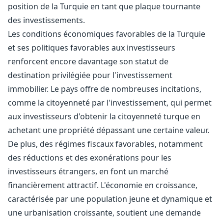
position de la Turquie en tant que plaque tournante
des investissements.
Les conditions économiques favorables de la Turquie
et ses politiques favorables aux investisseurs
renforcent encore davantage son statut de
destination privilégiée pour l'investissement
immobilier. Le pays offre de nombreuses incitations,
comme la citoyenneté par l'investissement, qui permet
aux investisseurs d'obtenir la citoyenneté turque en
achetant une propriété dépassant une certaine valeur.
De plus, des régimes fiscaux favorables, notamment
des réductions et des exonérations pour les
investisseurs étrangers, en font un marché
financièrement attractif. L'économie en croissance,
caractérisée par une population jeune et dynamique et
une urbanisation croissante, soutient une demande