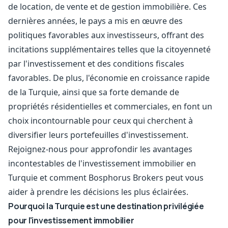
de location, de vente et de gestion immobilière. Ces
dernières années, le pays a mis en œuvre des
politiques favorables aux investisseurs, offrant des
incitations supplémentaires telles que la citoyenneté
par l'investissement et des conditions fiscales
favorables. De plus, l'économie en croissance rapide
de la Turquie, ainsi que sa forte demande de
propriétés résidentielles et commerciales, en font un
choix incontournable pour ceux qui cherchent à
diversifier leurs portefeuilles d'investissement.
Rejoignez-nous pour approfondir les avantages
incontestables de l'investissement immobilier en
Turquie et comment Bosphorus Brokers peut vous
aider à prendre les décisions les plus éclairées.
Pourquoi la Turquie est une destination privilégiée
pour l'investissement immobilier