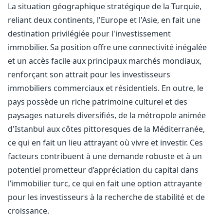
La situation géographique stratégique de la Turquie,
reliant deux continents, l'Europe et l'Asie, en fait une
destination privilégiée pour l'investissement
immobilier. Sa position offre une connectivité inégalée
et un accès facile aux principaux marchés mondiaux,
renforçant son attrait pour les investisseurs
immobiliers commerciaux et résidentiels. En outre, le
pays possède un riche patrimoine culturel et des
paysages naturels diversifiés, de la métropole animée
d'Istanbul aux côtes pittoresques de la Méditerranée,
ce qui en fait un lieu attrayant où vivre et investir. Ces
facteurs contribuent à une demande robuste et à un
potentiel prometteur d’appréciation du capital dans
l’immobilier turc, ce qui en fait une option attrayante
pour les investisseurs à la recherche de stabilité et de
croissance.