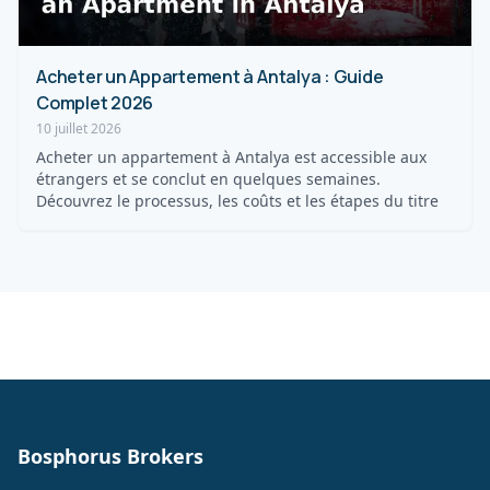
Acheter un Appartement à Antalya : Guide
Complet 2026
10 juillet 2026
Acheter un appartement à Antalya est accessible aux
étrangers et se conclut en quelques semaines.
Découvrez le processus, les coûts et les étapes du titre
Bosphorus Brokers