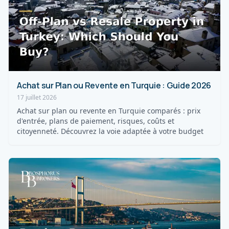
Achat sur Plan ou Revente en Turquie : Guide 2026
17 juillet 2026
Achat sur plan ou revente en Turquie comparés : prix
d'entrée, plans de paiement, risques, coûts et
citoyenneté. Découvrez la voie adaptée à votre budget