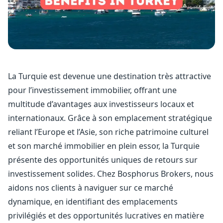
La Turquie est devenue une destination très attractive
pour l’investissement immobilier, offrant une
multitude d’avantages aux investisseurs locaux et
internationaux. Grâce à son emplacement stratégique
reliant l’Europe et l’Asie, son riche patrimoine culturel
et son marché immobilier en plein essor, la Turquie
présente des opportunités uniques de retours sur
investissement solides. Chez Bosphorus Brokers, nous
aidons nos clients à naviguer sur ce marché
dynamique, en identifiant des emplacements
privilégiés et des opportunités lucratives en matière