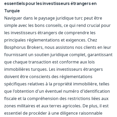
essentiels pour les investisseurs étrangers en
Turquie
Naviguer dans le paysage juridique turc peut être
simple avec les bons conseils, ce qui rend crucial pour
les investisseurs étrangers de comprendre les
principales réglementations et exigences. Chez
Bosphorus Brokers, nous assistons nos clients en leur
fournissant un soutien juridique complet, garantissant
que chaque transaction est conforme aux lois
immobilières turques. Les investisseurs étrangers
doivent être conscients des réglementations
spécifiques relatives à la propriété immobilière, telles
que l'obtention d'un éventuel numéro d'identification
fiscale et la compréhension des restrictions liées aux
zones militaires et aux terres agricoles. De plus, il est
essentiel de procéder à une diligence raisonnable