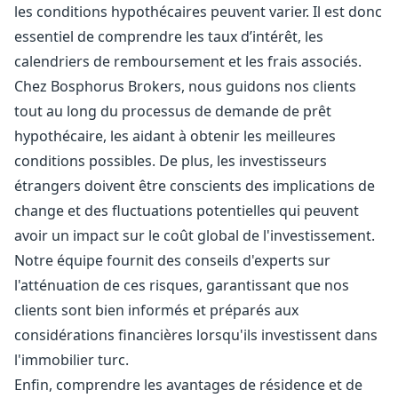
les conditions hypothécaires peuvent varier. Il est donc
essentiel de comprendre les taux d’intérêt, les
calendriers de remboursement et les frais associés.
Chez Bosphorus Brokers, nous guidons nos clients
tout au long du processus de demande de prêt
hypothécaire, les aidant à obtenir les meilleures
conditions possibles. De plus, les investisseurs
étrangers doivent être conscients des implications de
change et des fluctuations potentielles qui peuvent
avoir un impact sur le coût global de l'investissement.
Notre équipe fournit des conseils d'experts sur
l'atténuation de ces risques, garantissant que nos
clients sont bien informés et préparés aux
considérations financières lorsqu'ils investissent dans
l'immobilier turc.
Enfin, comprendre les avantages de résidence et de