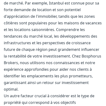
de marché. Par exemple, Istanbul est connue pour sa
forte demande de location et son potentiel
d'appréciation de l'immobilier, tandis que les zones
côtières sont populaires pour les maisons de vacances
et les locations saisonnières. Comprendre les
tendances du marché local, les développements des
infrastructures et les perspectives de croissance
future de chaque région peut grandement influencer
la rentabilité de votre investissement. Chez Bosphorus
Brokers, nous utilisons nos connaissances et notre
expérience approfondies pour aider nos clients à
identifier les emplacements les plus prometteurs,
garantissant ainsi un retour sur investissement
optimal.
Un autre facteur crucial à considérer est le type de
propriété qui correspond à vos objectifs