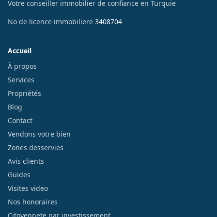
Votre conseiller immobilier de confiance en Turquie
No de licence immobiliere
3408704
Accueil
À propos
Services
Propriétés
Blog
Contact
Vendons votre bien
Zones desservies
Avis clients
Guides
Visites video
Nos honoraires
Citoyennete par investissement