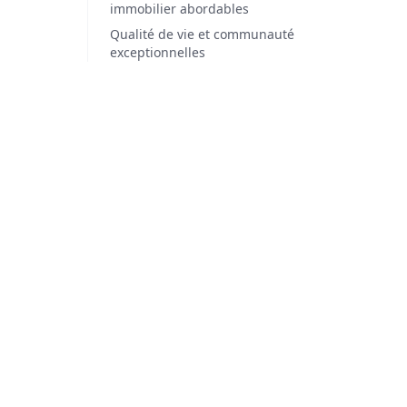
immobilier abordables
Qualité de vie et communauté
exceptionnelles