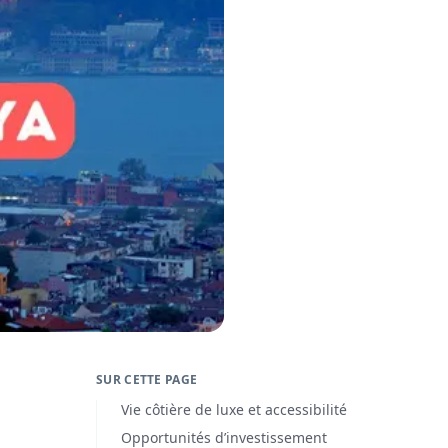
SUR CETTE PAGE
Vie côtière de luxe et accessibilité
Opportunités d’investissement