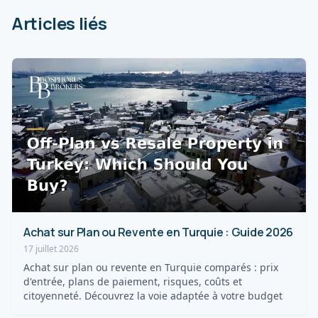
Articles liés
Achat sur Plan ou Revente en Turquie : Guide 2026
17 juillet 2026
Achat sur plan ou revente en Turquie comparés : prix
d'entrée, plans de paiement, risques, coûts et
citoyenneté. Découvrez la voie adaptée à votre budget