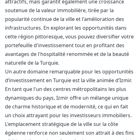
attractifs, mais garantit également une croissance
soutenue de la valeur immobilière, tirée par la
popularité continue de la ville et l'amélioration des
infrastructures. En explorant les opportunités dans
cette région pittoresque, vous pouvez diversifier votre
portefeuille d'investissement tout en profitant des
avantages de l'hospitalité renommée et de la beauté
naturelle de la Turquie.
Un autre domaine remarquable pour les opportunités
d’investissement en Turquie est la ville animée d’Izmir.
En tant que l'un des centres métropolitains les plus
dynamiques du pays, Izmir offre un mélange unique
de charme historique et de modernité, ce qui en fait
un choix attrayant pour les investisseurs immobiliers.
L'emplacement stratégique de la ville sur la côte
égéenne renforce non seulement son attrait à des fins