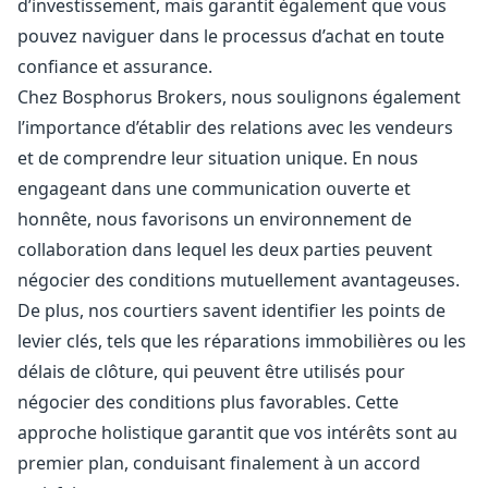
d’investissement, mais garantit également que vous
pouvez naviguer dans le processus d’achat en toute
confiance et assurance.
Chez Bosphorus Brokers, nous soulignons également
l’importance d’établir des relations avec les vendeurs
et de comprendre leur situation unique. En nous
engageant dans une communication ouverte et
honnête, nous favorisons un environnement de
collaboration dans lequel les deux parties peuvent
négocier des conditions mutuellement avantageuses.
De plus, nos courtiers savent identifier les points de
levier clés, tels que les réparations immobilières ou les
délais de clôture, qui peuvent être utilisés pour
négocier des conditions plus favorables. Cette
approche holistique garantit que vos intérêts sont au
premier plan, conduisant finalement à un accord