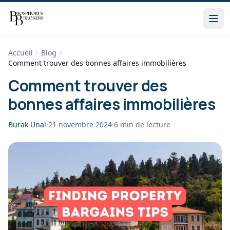
Accueil
Blog
Comment trouver des bonnes affaires immobilières
Comment trouver des
bonnes affaires immobilières
Burak Unal
·
21 novembre 2024
·
6
min de lecture