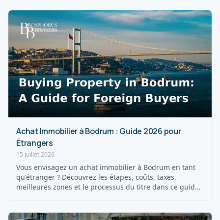
Achat Immobilier à Bodrum : Guide 2026 pour
Étrangers
15 juillet 2026
Vous envisagez un achat immobilier à Bodrum en tant
qu'étranger ? Découvrez les étapes, coûts, taxes,
meilleures zones et le processus du titre dans ce guide
20...