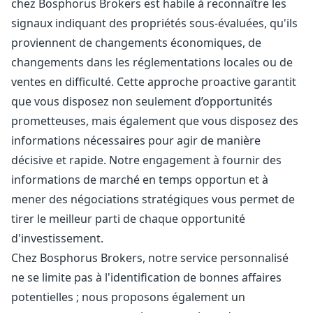
chez Bosphorus Brokers est habile à reconnaître les
signaux indiquant des propriétés sous-évaluées, qu'ils
proviennent de changements économiques, de
changements dans les réglementations locales ou de
ventes en difficulté. Cette approche proactive garantit
que vous disposez non seulement d’opportunités
prometteuses, mais également que vous disposez des
informations nécessaires pour agir de manière
décisive et rapide. Notre engagement à fournir des
informations de marché en temps opportun et à
mener des négociations stratégiques vous permet de
tirer le meilleur parti de chaque opportunité
d'investissement.
Chez Bosphorus Brokers, notre service personnalisé
ne se limite pas à l'identification de bonnes affaires
potentielles ; nous proposons également un