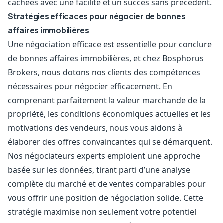
cachées avec une facilité et un succès sans précédent.
Stratégies efficaces pour négocier de bonnes
affaires immobilières
Une négociation efficace est essentielle pour conclure
de bonnes affaires immobilières, et chez Bosphorus
Brokers, nous dotons nos clients des compétences
nécessaires pour négocier efficacement. En
comprenant parfaitement la valeur marchande de la
propriété, les conditions économiques actuelles et les
motivations des vendeurs, nous vous aidons à
élaborer des offres convaincantes qui se démarquent.
Nos négociateurs experts emploient une approche
basée sur les données, tirant parti d’une analyse
complète du marché et de ventes comparables pour
vous offrir une position de négociation solide. Cette
stratégie maximise non seulement votre potentiel