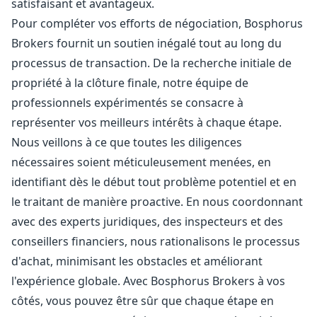
satisfaisant et avantageux.
Pour compléter vos efforts de négociation, Bosphorus
Brokers fournit un soutien inégalé tout au long du
processus de transaction. De la recherche initiale de
propriété à la clôture finale, notre équipe de
professionnels expérimentés se consacre à
représenter vos meilleurs intérêts à chaque étape.
Nous veillons à ce que toutes les diligences
nécessaires soient méticuleusement menées, en
identifiant dès le début tout problème potentiel et en
le traitant de manière proactive. En nous coordonnant
avec des experts juridiques, des inspecteurs et des
conseillers financiers, nous rationalisons le processus
d'achat, minimisant les obstacles et améliorant
l'expérience globale. Avec Bosphorus Brokers à vos
côtés, vous pouvez être sûr que chaque étape en