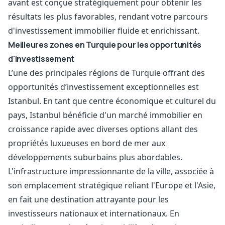
avant est conçue stratégiquement pour obtenir les
résultats les plus favorables, rendant votre parcours
d'investissement immobilier fluide et enrichissant.
Meilleures zones en Turquie pour les opportunités
d'investissement
L’une des principales régions de Turquie offrant des
opportunités d’investissement exceptionnelles est
Istanbul. En tant que centre économique et culturel du
pays, Istanbul bénéficie d'un marché immobilier en
croissance rapide avec diverses options allant des
propriétés luxueuses en bord de mer aux
développements suburbains plus abordables.
L'infrastructure impressionnante de la ville, associée à
son emplacement stratégique reliant l'Europe et l'Asie,
en fait une destination attrayante pour les
investisseurs nationaux et internationaux. En