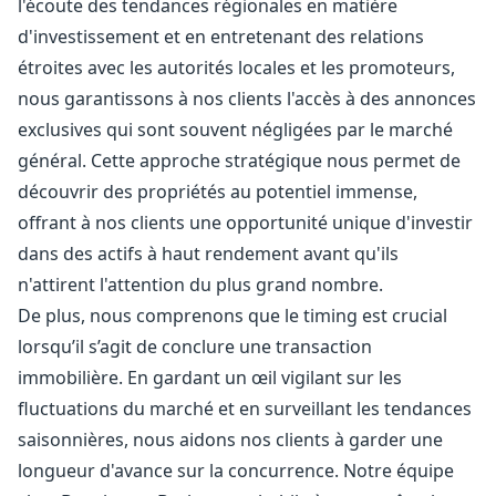
l'écoute des tendances régionales en matière
d'investissement et en entretenant des relations
étroites avec les autorités locales et les promoteurs,
nous garantissons à nos clients l'accès à des annonces
exclusives qui sont souvent négligées par le marché
général. Cette approche stratégique nous permet de
découvrir des propriétés au potentiel immense,
offrant à nos clients une opportunité unique d'investir
dans des actifs à haut rendement avant qu'ils
n'attirent l'attention du plus grand nombre.
De plus, nous comprenons que le timing est crucial
lorsqu’il s’agit de conclure une transaction
immobilière. En gardant un œil vigilant sur les
fluctuations du marché et en surveillant les tendances
saisonnières, nous aidons nos clients à garder une
longueur d'avance sur la concurrence. Notre équipe