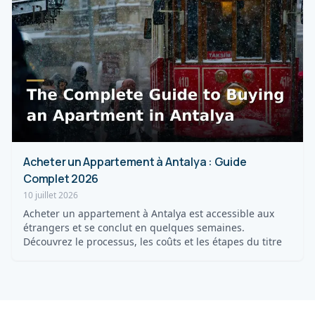
Acheter un Appartement à Antalya : Guide
Complet 2026
10 juillet 2026
Acheter un appartement à Antalya est accessible aux
étrangers et se conclut en quelques semaines.
Découvrez le processus, les coûts et les étapes du titre