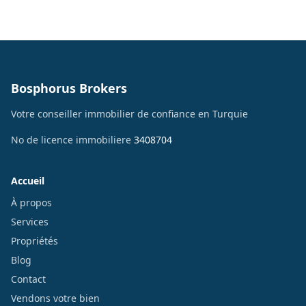
Bosphorus Brokers
Votre conseiller immobilier de confiance en Turquie
No de licence immobiliere
3408704
Accueil
À propos
Services
Propriétés
Blog
Contact
Vendons votre bien