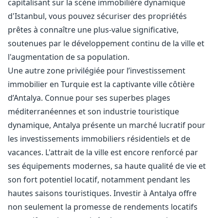
capitalisant sur la scène immobilière dynamique
d'Istanbul, vous pouvez sécuriser des propriétés
prêtes à connaître une plus-value significative,
soutenues par le développement continu de la ville et
l'augmentation de sa population.
Une autre zone privilégiée pour l’investissement
immobilier en Turquie est la captivante ville côtière
d’Antalya. Connue pour ses superbes plages
méditerranéennes et son industrie touristique
dynamique, Antalya présente un marché lucratif pour
les investissements immobiliers résidentiels et de
vacances. L'attrait de la ville est encore renforcé par
ses équipements modernes, sa haute qualité de vie et
son fort potentiel locatif, notamment pendant les
hautes saisons touristiques. Investir à Antalya offre
non seulement la promesse de rendements locatifs