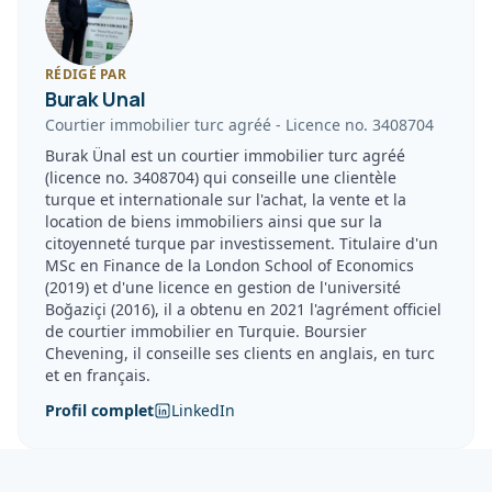
RÉDIGÉ PAR
Burak Unal
Courtier immobilier turc agréé
-
Licence no.
3408704
Burak Ünal est un courtier immobilier turc agréé
(licence no. 3408704) qui conseille une clientèle
turque et internationale sur l'achat, la vente et la
location de biens immobiliers ainsi que sur la
citoyenneté turque par investissement. Titulaire d'un
MSc en Finance de la London School of Economics
(2019) et d'une licence en gestion de l'université
Boğaziçi (2016), il a obtenu en 2021 l'agrément officiel
de courtier immobilier en Turquie. Boursier
Chevening, il conseille ses clients en anglais, en turc
et en français.
Profil complet
LinkedIn