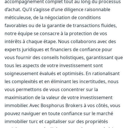
accompagnement complet tout au long du processus
d’achat. Qu’il s’agisse d’une diligence raisonnable
méticuleuse, de la négociation de conditions
favorables ou de la garantie de transactions fluides,
notre équipe se consacre à la protection de vos
intérêts à chaque étape. Nous collaborons avec des
experts juridiques et financiers de confiance pour
vous fournir des conseils holistiques, garantissant que
tous les aspects de votre investissement sont
soigneusement évalués et optimisés. En rationalisant
les complexités et en éliminant les incertitudes, nous
vous permettons de vous concentrer sur la
maximisation de la valeur de votre investissement
immobilier. Avec Bosphorus Brokers à vos côtés, vous
pouvez naviguer en toute confiance sur le marché
immobilier turc et capitaliser sur des propriétés