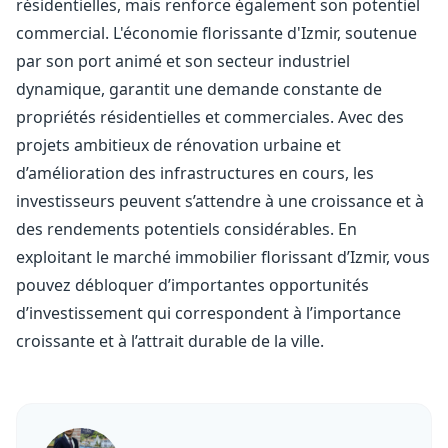
résidentielles, mais renforce également son potentiel
commercial. L'économie florissante d'Izmir, soutenue
par son port animé et son secteur industriel
dynamique, garantit une demande constante de
propriétés résidentielles et commerciales. Avec des
projets ambitieux de rénovation urbaine et
d’amélioration des infrastructures en cours, les
investisseurs peuvent s’attendre à une croissance et à
des rendements potentiels considérables. En
exploitant le marché immobilier florissant d’Izmir, vous
pouvez débloquer d’importantes opportunités
d’investissement qui correspondent à l’importance
croissante et à l’attrait durable de la ville.