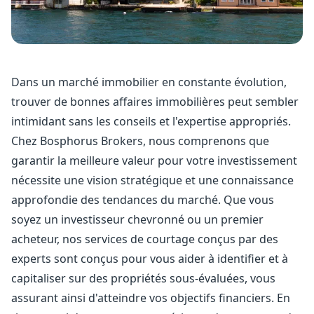
Dans un marché immobilier en constante évolution,
trouver de bonnes affaires immobilières peut sembler
intimidant sans les conseils et l'expertise appropriés.
Chez Bosphorus Brokers, nous comprenons que
garantir la meilleure valeur pour votre investissement
nécessite une vision stratégique et une connaissance
approfondie des tendances du marché. Que vous
soyez un investisseur chevronné ou un premier
acheteur, nos services de courtage conçus par des
experts sont conçus pour vous aider à identifier et à
capitaliser sur des propriétés sous-évaluées, vous
assurant ainsi d'atteindre vos objectifs financiers. En