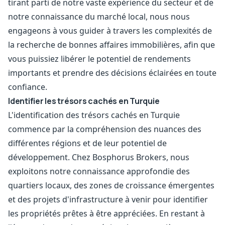
tirant parti de notre vaste expérience du secteur et de
notre connaissance du marché local, nous nous
engageons à vous guider à travers les complexités de
la recherche de bonnes affaires immobilières, afin que
vous puissiez libérer le potentiel de rendements
importants et prendre des décisions éclairées en toute
confiance.
Identifier les trésors cachés en Turquie
L'identification des trésors cachés en Turquie
commence par la compréhension des nuances des
différentes régions et de leur potentiel de
développement. Chez Bosphorus Brokers, nous
exploitons notre connaissance approfondie des
quartiers locaux, des zones de croissance émergentes
et des projets d'infrastructure à venir pour identifier
les propriétés prêtes à être appréciées. En restant à