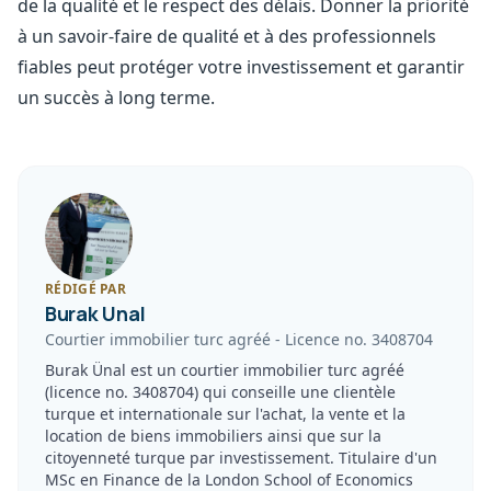
de la qualité et le respect des délais. Donner la priorité
à un savoir-faire de qualité et à des professionnels
fiables peut protéger votre investissement et garantir
un succès à long terme.
RÉDIGÉ PAR
Burak Unal
Courtier immobilier turc agréé
-
Licence no.
3408704
Burak Ünal est un courtier immobilier turc agréé
(licence no. 3408704) qui conseille une clientèle
turque et internationale sur l'achat, la vente et la
location de biens immobiliers ainsi que sur la
citoyenneté turque par investissement. Titulaire d'un
MSc en Finance de la London School of Economics