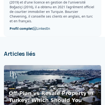
(2019) et d'une licence en gestion de l'université
Boğaziçi (2016), il a obtenu en 2021 l'agrément officiel
de courtier immobilier en Turquie. Boursier
Chevening, il conseille ses clients en anglais, en turc
et en français.
Profil complet
LinkedIn
Articles liés