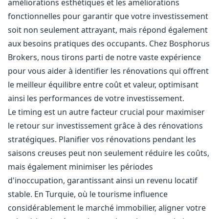
améliorations esthétiques et les améliorations
fonctionnelles pour garantir que votre investissement
soit non seulement attrayant, mais répond également
aux besoins pratiques des occupants. Chez Bosphorus
Brokers, nous tirons parti de notre vaste expérience
pour vous aider à identifier les rénovations qui offrent
le meilleur équilibre entre coût et valeur, optimisant
ainsi les performances de votre investissement.
Le timing est un autre facteur crucial pour maximiser
le retour sur investissement grâce à des rénovations
stratégiques. Planifier vos rénovations pendant les
saisons creuses peut non seulement réduire les coûts,
mais également minimiser les périodes
d'inoccupation, garantissant ainsi un revenu locatif
stable. En Turquie, où le tourisme influence
considérablement le marché immobilier, aligner votre