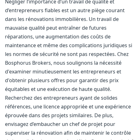
Négliger l’importance d’un travail de qualité et
d’entrepreneurs fiables est un autre piège courant
dans les rénovations immobilières. Un travail de
mauvaise qualité peut entraîner de futures
réparations, une augmentation des coûts de
maintenance et même des complications juridiques si
les normes de sécurité ne sont pas respectées. Chez
Bosphorus Brokers, nous soulignons la nécessité
d'examiner minutieusement les entrepreneurs et
d'obtenir plusieurs offres pour garantir des prix
équitables et une exécution de haute qualité.
Recherchez des entrepreneurs ayant de solides
références, une licence appropriée et une expérience
éprouvée dans des projets similaires. De plus,
envisagez d’embaucher un chef de projet pour
superviser la rénovation afin de maintenir le contrôle