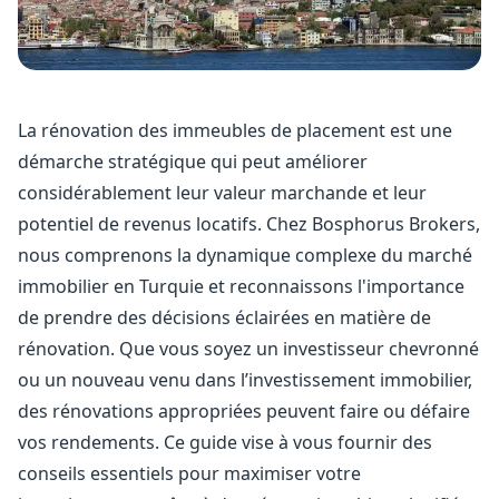
La rénovation des immeubles de placement est une
démarche stratégique qui peut améliorer
considérablement leur valeur marchande et leur
potentiel de revenus locatifs. Chez Bosphorus Brokers,
nous comprenons la dynamique complexe du marché
immobilier en Turquie et reconnaissons l'importance
de prendre des décisions éclairées en matière de
rénovation. Que vous soyez un investisseur chevronné
ou un nouveau venu dans l’investissement immobilier,
des rénovations appropriées peuvent faire ou défaire
vos rendements. Ce guide vise à vous fournir des
conseils essentiels pour maximiser votre