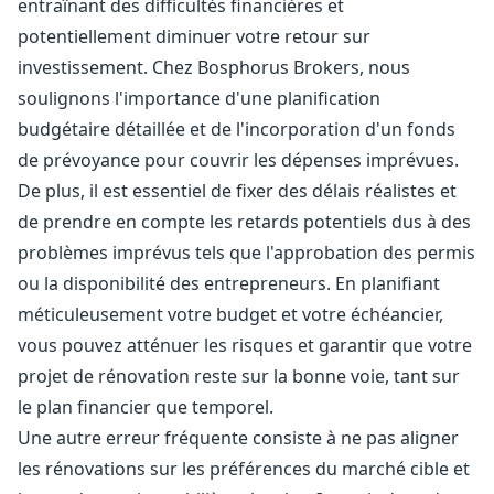
entraînant des difficultés financières et
potentiellement diminuer votre retour sur
investissement. Chez Bosphorus Brokers, nous
soulignons l'importance d'une planification
budgétaire détaillée et de l'incorporation d'un fonds
de prévoyance pour couvrir les dépenses imprévues.
De plus, il est essentiel de fixer des délais réalistes et
de prendre en compte les retards potentiels dus à des
problèmes imprévus tels que l'approbation des permis
ou la disponibilité des entrepreneurs. En planifiant
méticuleusement votre budget et votre échéancier,
vous pouvez atténuer les risques et garantir que votre
projet de rénovation reste sur la bonne voie, tant sur
le plan financier que temporel.
Une autre erreur fréquente consiste à ne pas aligner
les rénovations sur les préférences du marché cible et