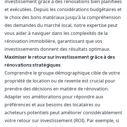
investissement grâce à des rénovations bien planifiées
et exécutées. Depuis les considérations budgétaires et
le choix des bons matériaux jusqu'à la compréhension
des demandes du marché local, notre expertise peut
vous aider à naviguer dans les complexités de la
rénovation immobilière, garantissant que vos
investissements donnent des résultats optimaux.
Maximiser le retour sur investissement grâce à des
rénovations stratégiques
Comprendre le groupe démographique cible de votre
propriété de location ou de revente est crucial pour
prendre des décisions en matière de rénovation.
Adapter vos améliorations pour répondre aux
préférences et aux besoins des locataires ou
acheteurs potentiels peut améliorer considérablement
votre retour sur investissement (ROI). Par exemple, si