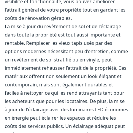
visibilité et fonctionnalité, vous pouvez améliorer
l’attrait général de votre propriété tout en gardant les
coûts de rénovation gérables.
La mise à jour du revêtement de sol et de l'éclairage
dans toute la propriété est tout aussi importante et
rentable. Remplacer les vieux tapis usés par des
options modernes nécessitant peu d’entretien, comme
un revêtement de sol stratifié ou en vinyle, peut
immédiatement rehausser l’attrait de la propriété. Ces
matériaux offrent non seulement un look élégant et
contemporain, mais sont également durables et
faciles à nettoyer, ce qui les rend attrayants tant pour
les acheteurs que pour les locataires. De plus, la mise
à jour de l'éclairage avec des luminaires LED économes
en énergie peut éclairer les espaces et réduire les
coûts des services publics. Un éclairage adéquat peut