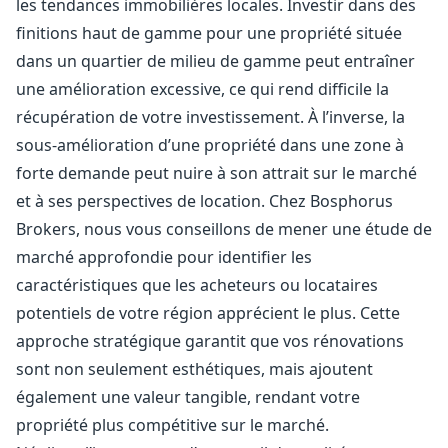
les tendances immobilières locales. Investir dans des
finitions haut de gamme pour une propriété située
dans un quartier de milieu de gamme peut entraîner
une amélioration excessive, ce qui rend difficile la
récupération de votre investissement. À l’inverse, la
sous-amélioration d’une propriété dans une zone à
forte demande peut nuire à son attrait sur le marché
et à ses perspectives de location. Chez Bosphorus
Brokers, nous vous conseillons de mener une étude de
marché approfondie pour identifier les
caractéristiques que les acheteurs ou locataires
potentiels de votre région apprécient le plus. Cette
approche stratégique garantit que vos rénovations
sont non seulement esthétiques, mais ajoutent
également une valeur tangible, rendant votre
propriété plus compétitive sur le marché.