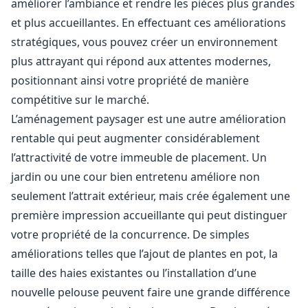
améliorer l’ambiance et rendre les pièces plus grandes
et plus accueillantes. En effectuant ces améliorations
stratégiques, vous pouvez créer un environnement
plus attrayant qui répond aux attentes modernes,
positionnant ainsi votre propriété de manière
compétitive sur le marché.
L’aménagement paysager est une autre amélioration
rentable qui peut augmenter considérablement
l’attractivité de votre immeuble de placement. Un
jardin ou une cour bien entretenu améliore non
seulement l’attrait extérieur, mais crée également une
première impression accueillante qui peut distinguer
votre propriété de la concurrence. De simples
améliorations telles que l’ajout de plantes en pot, la
taille des haies existantes ou l’installation d’une
nouvelle pelouse peuvent faire une grande différence