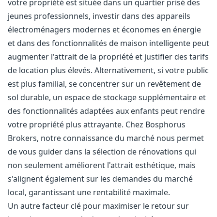
votre propriété est située dans un quartier prisé des
jeunes professionnels, investir dans des appareils
électroménagers modernes et économes en énergie
et dans des fonctionnalités de maison intelligente peut
augmenter l'attrait de la propriété et justifier des tarifs
de location plus élevés. Alternativement, si votre public
est plus familial, se concentrer sur un revêtement de
sol durable, un espace de stockage supplémentaire et
des fonctionnalités adaptées aux enfants peut rendre
votre propriété plus attrayante. Chez Bosphorus
Brokers, notre connaissance du marché nous permet
de vous guider dans la sélection de rénovations qui
non seulement améliorent l'attrait esthétique, mais
s'alignent également sur les demandes du marché
local, garantissant une rentabilité maximale.
Un autre facteur clé pour maximiser le retour sur