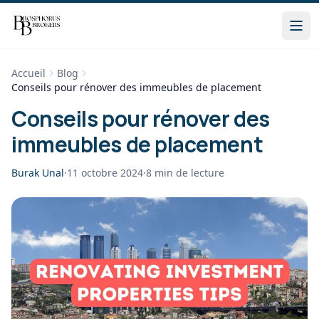
Accueil
Blog
Conseils pour rénover des immeubles de placement
Conseils pour rénover des
immeubles de placement
Burak Unal
·
11 octobre 2024
·
8
min de lecture