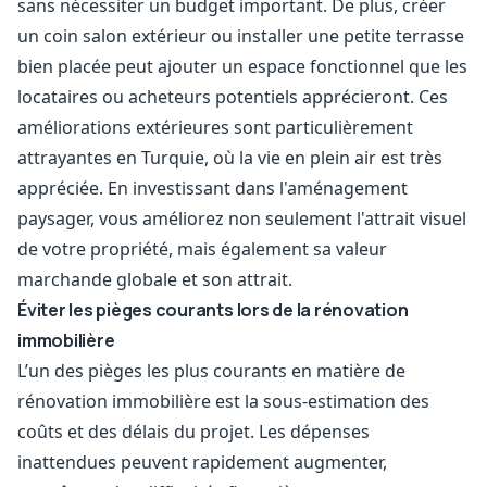
sans nécessiter un budget important. De plus, créer
un coin salon extérieur ou installer une petite terrasse
bien placée peut ajouter un espace fonctionnel que les
locataires ou acheteurs potentiels apprécieront. Ces
améliorations extérieures sont particulièrement
attrayantes en Turquie, où la vie en plein air est très
appréciée. En investissant dans l'aménagement
paysager, vous améliorez non seulement l'attrait visuel
de votre propriété, mais également sa valeur
marchande globale et son attrait.
Éviter les pièges courants lors de la rénovation
immobilière
L’un des pièges les plus courants en matière de
rénovation immobilière est la sous-estimation des
coûts et des délais du projet. Les dépenses
inattendues peuvent rapidement augmenter,