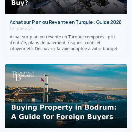
Achat sur Plan ou Revente en Turquie : Guide 2026
17 juillet 2026
Achat sur plan ou revente en Turquie comparés : prix
d'entrée, plans de paiement, risques, coûts et
citoyenneté. Découvrez la voie adaptée à votre budget