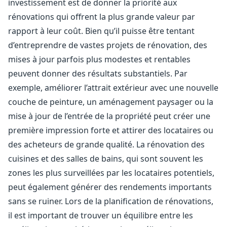
investissement est de donner la priorité aux
rénovations qui offrent la plus grande valeur par
rapport à leur coût. Bien qu’il puisse être tentant
d’entreprendre de vastes projets de rénovation, des
mises à jour parfois plus modestes et rentables
peuvent donner des résultats substantiels. Par
exemple, améliorer l’attrait extérieur avec une nouvelle
couche de peinture, un aménagement paysager ou la
mise à jour de l’entrée de la propriété peut créer une
première impression forte et attirer des locataires ou
des acheteurs de grande qualité. La rénovation des
cuisines et des salles de bains, qui sont souvent les
zones les plus surveillées par les locataires potentiels,
peut également générer des rendements importants
sans se ruiner. Lors de la planification de rénovations,
il est important de trouver un équilibre entre les