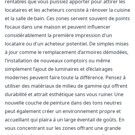
rentables que vous puissiez apporter pour attirer les
locataires et les acheteurs consiste à rénover la cuisine
et la salle de bain. Ces zones servent souvent de points
focaux dans une maison et peuvent influencer
considérablement la première impression d'un
locataire ou d'un acheteur potentiel. De simples mises
à jour comme le remplacement d’armoires démodées,
l’installation de nouveaux comptoirs ou même
simplement l’ajout de luminaires et d’éclairages
modernes peuvent faire toute la différence. Pensez à
utiliser des matériaux de milieu de gamme qui offrent
durabilité et attrait esthétique sans vous ruiner. Une
nouvelle couche de peinture dans des tons neutres
peut également créer un environnement propre et
accueillant qui plaira à un large éventail de goûts. En
vous concentrant sur les zones offrant une grande