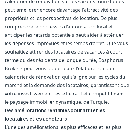
calendrier de rénovation sur les saisons touristiques
peut améliorer encore davantage l'attractivité des
propriétés et les perspectives de location. De plus,
comprendre le processus d’autorisation local et
anticiper les retards potentiels peut aider à atténuer
les dépenses imprévues et les temps d’arrêt. Que vous
souhaitiez attirer des locataires de vacances à court
terme ou des résidents de longue durée, Bosphorus
Brokers peut vous guider dans l'élaboration d'un
calendrier de rénovation qui s'aligne sur les cycles du
marché et la demande des locataires, garantissant que
votre investissement reste lucratif et compétitif dans
le paysage immobilier dynamique. de Turquie.
Des améliorations rentables pour attirer les
locataires et les acheteurs
L’une des améliorations les plus efficaces et les plus