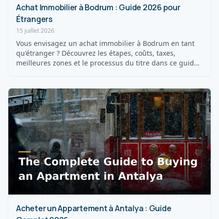
Achat Immobilier à Bodrum : Guide 2026 pour
Étrangers
15 juillet 2026
Vous envisagez un achat immobilier à Bodrum en tant
qu'étranger ? Découvrez les étapes, coûts, taxes,
meilleures zones et le processus du titre dans ce guide
20...
Acheter un Appartement à Antalya : Guide