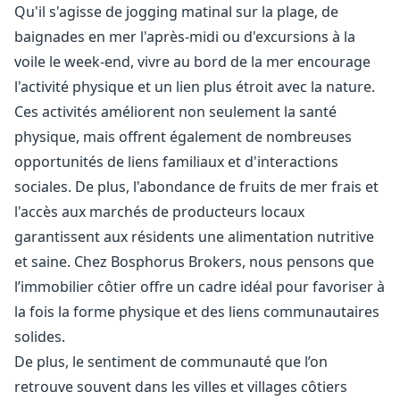
Qu'il s'agisse de jogging matinal sur la plage, de
baignades en mer l'après-midi ou d'excursions à la
voile le week-end, vivre au bord de la mer encourage
l'activité physique et un lien plus étroit avec la nature.
Ces activités améliorent non seulement la santé
physique, mais offrent également de nombreuses
opportunités de liens familiaux et d'interactions
sociales. De plus, l'abondance de fruits de mer frais et
l'accès aux marchés de producteurs locaux
garantissent aux résidents une alimentation nutritive
et saine. Chez Bosphorus Brokers, nous pensons que
l’immobilier côtier offre un cadre idéal pour favoriser à
la fois la forme physique et des liens communautaires
solides.
De plus, le sentiment de communauté que l’on
retrouve souvent dans les villes et villages côtiers