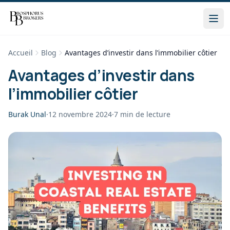
Accueil
Blog
Avantages d’investir dans l’immobilier côtier
Avantages d’investir dans
l’immobilier côtier
Burak Unal
·
12 novembre 2024
·
7
min de lecture