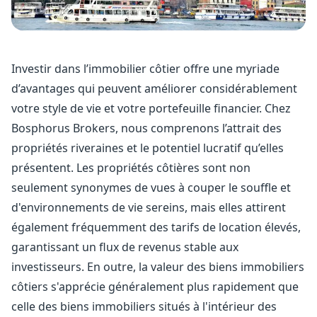
Investir dans l’immobilier côtier offre une myriade
d’avantages qui peuvent améliorer considérablement
votre style de vie et votre portefeuille financier. Chez
Bosphorus Brokers, nous comprenons l’attrait des
propriétés riveraines et le potentiel lucratif qu’elles
présentent. Les propriétés côtières sont non
seulement synonymes de vues à couper le souffle et
d'environnements de vie sereins, mais elles attirent
également fréquemment des tarifs de location élevés,
garantissant un flux de revenus stable aux
investisseurs. En outre, la valeur des biens immobiliers
côtiers s'apprécie généralement plus rapidement que
celle des biens immobiliers situés à l'intérieur des