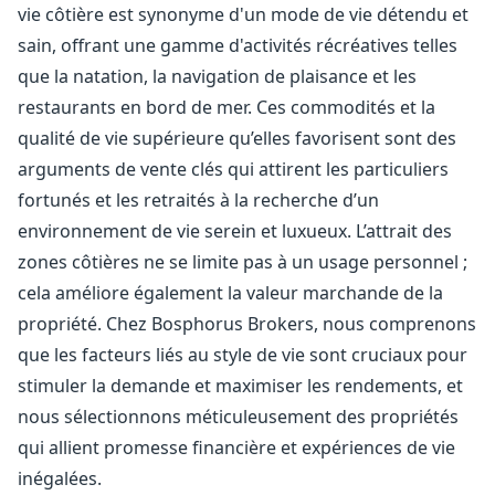
vie côtière est synonyme d'un mode de vie détendu et
sain, offrant une gamme d'activités récréatives telles
que la natation, la navigation de plaisance et les
restaurants en bord de mer. Ces commodités et la
qualité de vie supérieure qu’elles favorisent sont des
arguments de vente clés qui attirent les particuliers
fortunés et les retraités à la recherche d’un
environnement de vie serein et luxueux. L’attrait des
zones côtières ne se limite pas à un usage personnel ;
cela améliore également la valeur marchande de la
propriété. Chez Bosphorus Brokers, nous comprenons
que les facteurs liés au style de vie sont cruciaux pour
stimuler la demande et maximiser les rendements, et
nous sélectionnons méticuleusement des propriétés
qui allient promesse financière et expériences de vie
inégalées.