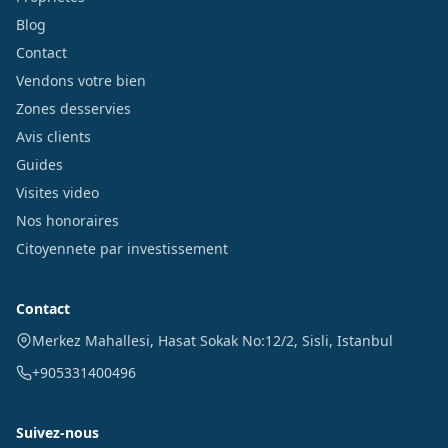
Blog
Contact
Vendons votre bien
Zones desservies
Avis clients
Guides
Visites video
Nos honoraires
Citoyennete par investissement
Contact
Merkez Mahallesi, Hasat Sokak No:12/2
,
Sisli
,
Istanbul
+905331400496
Suivez-nous