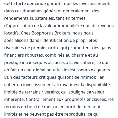
Cette forte demande garantit que les investissements
dans ces domaines génèrent généralement des
rendements substantiels, tant en termes
d'appréciation de la valeur immobilière que de revenus
locatifs. Chez Bosphorus Brokers, nous nous
spécialisons dans l'identification de propriétés
riveraines de premier ordre qui promettent des gains
financiers robustes, combinés au charme et au
prestige intrinsèques associés à la vie côtière, ce qui
en fait un choix idéal pour les investisseurs exigeants.
L’un des facteurs critiques qui font de l’immobilier
côtier un investissement attrayant est la disponibilité
limitée de terrains riverains, qui souligne sa valeur
inhérente. Contrairement aux propriétés enclavées, les
terrains en bord de mer ou en bord de mer sont
limités et ne peuvent pas être reproduits, ce qui