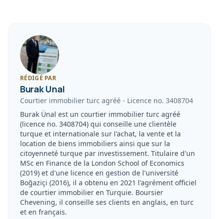
RÉDIGÉ PAR
Burak Unal
Courtier immobilier turc agréé
-
Licence no.
3408704
Burak Ünal est un courtier immobilier turc agréé
(licence no. 3408704) qui conseille une clientèle
turque et internationale sur l'achat, la vente et la
location de biens immobiliers ainsi que sur la
citoyenneté turque par investissement. Titulaire d'un
MSc en Finance de la London School of Economics
(2019) et d'une licence en gestion de l'université
Boğaziçi (2016), il a obtenu en 2021 l'agrément officiel
de courtier immobilier en Turquie. Boursier
Chevening, il conseille ses clients en anglais, en turc
et en français.