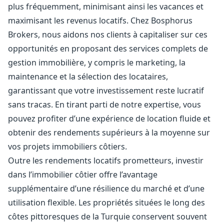
plus fréquemment, minimisant ainsi les vacances et
maximisant les revenus locatifs. Chez Bosphorus
Brokers, nous aidons nos clients à capitaliser sur ces
opportunités en proposant des services complets de
gestion immobilière, y compris le marketing, la
maintenance et la sélection des locataires,
garantissant que votre investissement reste lucratif
sans tracas. En tirant parti de notre expertise, vous
pouvez profiter d’une expérience de location fluide et
obtenir des rendements supérieurs à la moyenne sur
vos projets immobiliers côtiers.
Outre les rendements locatifs prometteurs, investir
dans l’immobilier côtier offre l’avantage
supplémentaire d’une résilience du marché et d’une
utilisation flexible. Les propriétés situées le long des
côtes pittoresques de la Turquie conservent souvent