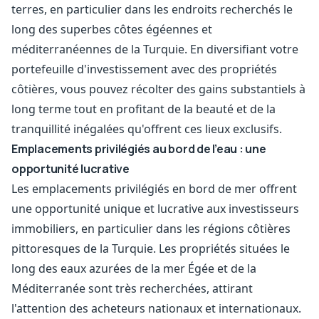
terres, en particulier dans les endroits recherchés le
long des superbes côtes égéennes et
méditerranéennes de la Turquie. En diversifiant votre
portefeuille d'investissement avec des propriétés
côtières, vous pouvez récolter des gains substantiels à
long terme tout en profitant de la beauté et de la
tranquillité inégalées qu'offrent ces lieux exclusifs.
Emplacements privilégiés au bord de l’eau : une
opportunité lucrative
Les emplacements privilégiés en bord de mer offrent
une opportunité unique et lucrative aux investisseurs
immobiliers, en particulier dans les régions côtières
pittoresques de la Turquie. Les propriétés situées le
long des eaux azurées de la mer Égée et de la
Méditerranée sont très recherchées, attirant
l'attention des acheteurs nationaux et internationaux.