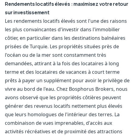
Rendements locatifs élevés : maximisez votre retour
sur investissement
Les rendements locatifs élevés sont l'une des raisons
les plus convaincantes d'investir dans l'immobilier
côtier, en particulier dans les destinations balnéaires
prisées de Turquie. Les propriétés situées près de
l'océan ou de la mer sont constamment très
demandées, attirant à la fois des locataires à long
terme et des locataires de vacances à court terme
prêts à payer un supplément pour avoir le privilège de
vivre au bord de l'eau. Chez Bosphorus Brokers, nous
avons observé que les propriétés côtières peuvent
générer des revenus locatifs nettement plus élevés
que leurs homologues de l'intérieur des terres. La
combinaison de vues imprenables, d'accès aux
activités récréatives et de proximité des attractions