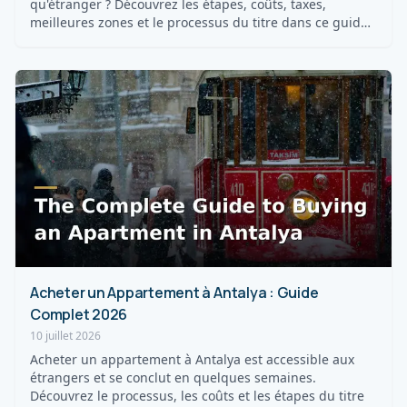
qu'étranger ? Découvrez les étapes, coûts, taxes,
meilleures zones et le processus du titre dans ce guide
20...
Acheter un Appartement à Antalya : Guide
Complet 2026
10 juillet 2026
Acheter un appartement à Antalya est accessible aux
étrangers et se conclut en quelques semaines.
Découvrez le processus, les coûts et les étapes du titre