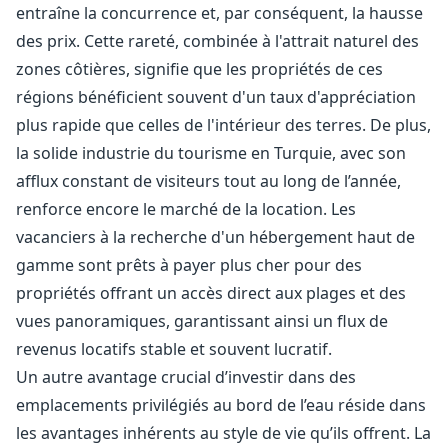
entraîne la concurrence et, par conséquent, la hausse
des prix. Cette rareté, combinée à l'attrait naturel des
zones côtières, signifie que les propriétés de ces
régions bénéficient souvent d'un taux d'appréciation
plus rapide que celles de l'intérieur des terres. De plus,
la solide industrie du tourisme en Turquie, avec son
afflux constant de visiteurs tout au long de l’année,
renforce encore le marché de la location. Les
vacanciers à la recherche d'un hébergement haut de
gamme sont prêts à payer plus cher pour des
propriétés offrant un accès direct aux plages et des
vues panoramiques, garantissant ainsi un flux de
revenus locatifs stable et souvent lucratif.
Un autre avantage crucial d’investir dans des
emplacements privilégiés au bord de l’eau réside dans
les avantages inhérents au style de vie qu’ils offrent. La