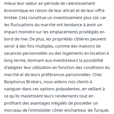
mieux leur valeur en période de ralentissement
économique en raison de leur attrait et de leur offre
limitée. Cela constitue un investissement plus sûr, car
les fluctuations du marché ont tendance à avoir un
impact moindre sur les emplacements privilégiés en
bord de mer. De plus, les propriétés côtières peuvent
servir à des fins multiples, comme des maisons de
vacances personnelles ou des logements en location à
long terme, donnant aux investisseurs la possibilité
d'adapter leur utilisation en fonction des conditions du
marché et de leurs préférences personnelles. Chez
Bosphorus Brokers, nous aidons nos clients à
naviguer dans ces options polyvalentes, en veillant à
ce qu'ils maximisent leurs rendements tout en
profitant des avantages inégalés de posséder un
morceau de l'immobilier côtier enchanteur de Turquie.