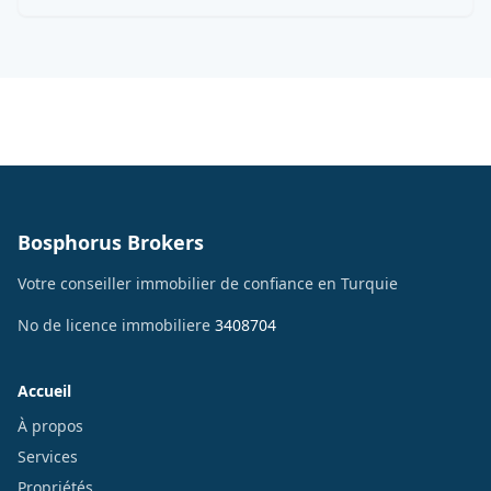
Bosphorus Brokers
Votre conseiller immobilier de confiance en Turquie
No de licence immobiliere
3408704
Accueil
À propos
Services
Propriétés