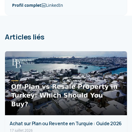
Profil complet
LinkedIn
Articles liés
Achat sur Plan ou Revente en Turquie : Guide 2026
17 juillet 2026