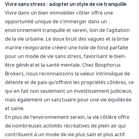
Vivre sans stress : adopter un style de vie tranquille
Vivre dans un bien immobilier côtier offre une
opportunité unique de s'immerger dans un
environnement tranquille et serein, loin de l'agitation
de la vie urbaine. Le doux bruit des vagues et la brise
marine revigorante créent une toile de fond parfaite
pour un mode de vie sans stress, favorisant le bien-
être général et la santé mentale. Chez Bosphorus
Brokers, nous reconnaissons la valeur intrinsèque de
détente et de paix qu'offrent les propriétés côtières, ce
qui en fait non seulement un investissement judicieux,
mais également un sanctuaire pour une vie équilibrée
et saine.
En plus de l'environnement serein, la vie côtière offre
de nombreuses activités récréatives de plein air qui
contribuent à un mode de vie plus sain et plus actif.