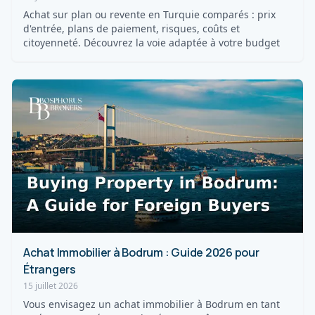
Achat sur plan ou revente en Turquie comparés : prix
d'entrée, plans de paiement, risques, coûts et
citoyenneté. Découvrez la voie adaptée à votre budget
Achat Immobilier à Bodrum : Guide 2026 pour
Étrangers
15 juillet 2026
Vous envisagez un achat immobilier à Bodrum en tant