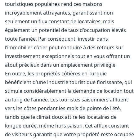
touristiques populaires rend ces maisons
incroyablement attrayantes, garantissant non
seulement un flux constant de locataires, mais
également un potentiel de taux d'occupation élevés
toute l'année. Par conséquent, investir dans
l’immobilier côtier peut conduire à des retours sur
investissement exceptionnels tout en vous offrant un
atout précieux dans un emplacement privilégié.
En outre, les propriétés côtières en Turquie
bénéficient d'une industrie touristique florissante, qui
stimule considérablement la demande de location tout
au long de l'année. Les touristes saisonniers affluent
vers les côtes pendant les mois de pointe de l'été,
tandis que le climat doux attire les locataires de
longue durée, même hors saison. Cet afflux constant
de visiteurs garantit que votre propriété reste occupée