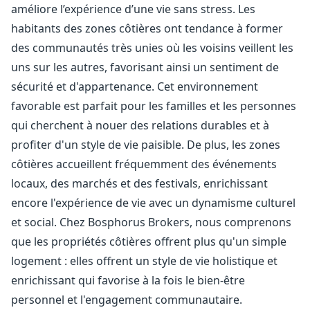
améliore l’expérience d’une vie sans stress. Les
habitants des zones côtières ont tendance à former
des communautés très unies où les voisins veillent les
uns sur les autres, favorisant ainsi un sentiment de
sécurité et d'appartenance. Cet environnement
favorable est parfait pour les familles et les personnes
qui cherchent à nouer des relations durables et à
profiter d'un style de vie paisible. De plus, les zones
côtières accueillent fréquemment des événements
locaux, des marchés et des festivals, enrichissant
encore l'expérience de vie avec un dynamisme culturel
et social. Chez Bosphorus Brokers, nous comprenons
que les propriétés côtières offrent plus qu'un simple
logement : elles offrent un style de vie holistique et
enrichissant qui favorise à la fois le bien-être
personnel et l'engagement communautaire.