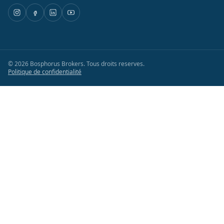
©
2026
Bosphorus Brokers
.
Tous droits reserves.
Politique de confidentialité