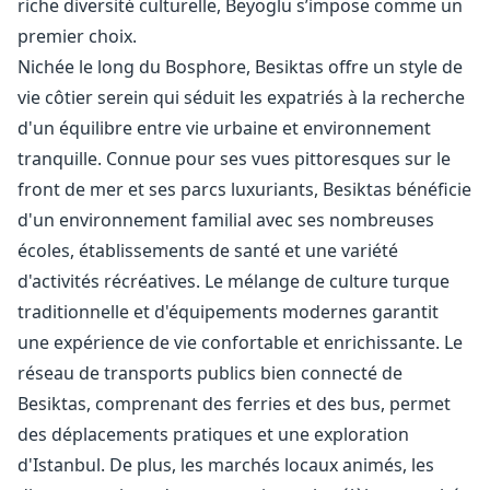
riche diversité culturelle, Beyoglu s’impose comme un
premier choix.
Nichée le long du Bosphore, Besiktas offre un style de
vie côtier serein qui séduit les expatriés à la recherche
d'un équilibre entre vie urbaine et environnement
tranquille. Connue pour ses vues pittoresques sur le
front de mer et ses parcs luxuriants, Besiktas bénéficie
d'un environnement familial avec ses nombreuses
écoles, établissements de santé et une variété
d'activités récréatives. Le mélange de culture turque
traditionnelle et d'équipements modernes garantit
une expérience de vie confortable et enrichissante. Le
réseau de transports publics bien connecté de
Besiktas, comprenant des ferries et des bus, permet
des déplacements pratiques et une exploration
d'Istanbul. De plus, les marchés locaux animés, les