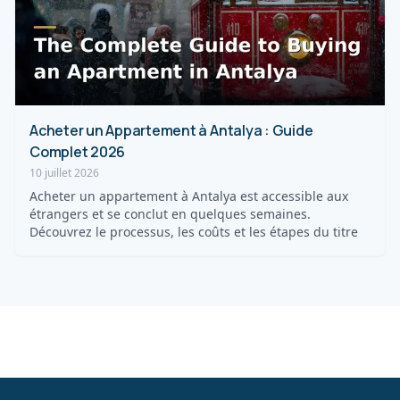
Acheter un Appartement à Antalya : Guide
Complet 2026
10 juillet 2026
Acheter un appartement à Antalya est accessible aux
étrangers et se conclut en quelques semaines.
Découvrez le processus, les coûts et les étapes du titre