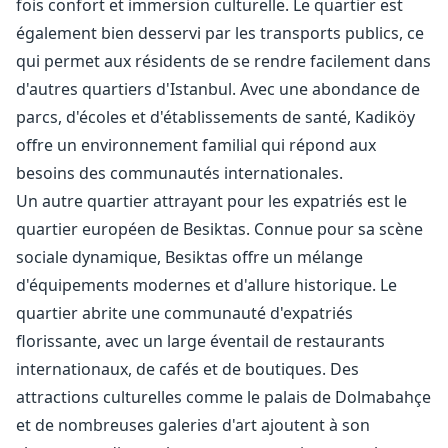
fois confort et immersion culturelle. Le quartier est
également bien desservi par les transports publics, ce
qui permet aux résidents de se rendre facilement dans
d'autres quartiers d'Istanbul. Avec une abondance de
parcs, d'écoles et d'établissements de santé, Kadiköy
offre un environnement familial qui répond aux
besoins des communautés internationales.
Un autre quartier attrayant pour les expatriés est le
quartier européen de Besiktas. Connue pour sa scène
sociale dynamique, Besiktas offre un mélange
d'équipements modernes et d'allure historique. Le
quartier abrite une communauté d'expatriés
florissante, avec un large éventail de restaurants
internationaux, de cafés et de boutiques. Des
attractions culturelles comme le palais de Dolmabahçe
et de nombreuses galeries d'art ajoutent à son