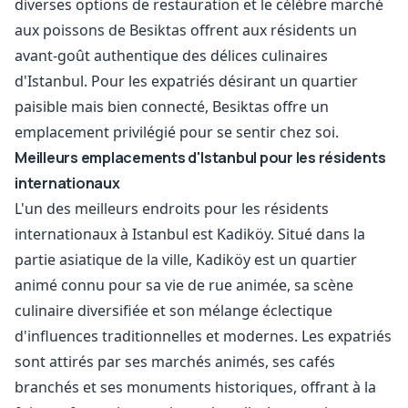
diverses options de restauration et le célèbre marché
aux poissons de Besiktas offrent aux résidents un
avant-goût authentique des délices culinaires
d'Istanbul. Pour les expatriés désirant un quartier
paisible mais bien connecté, Besiktas offre un
emplacement privilégié pour se sentir chez soi.
Meilleurs emplacements d'Istanbul pour les résidents
internationaux
L'un des meilleurs endroits pour les résidents
internationaux à Istanbul est Kadiköy. Situé dans la
partie asiatique de la ville, Kadiköy est un quartier
animé connu pour sa vie de rue animée, sa scène
culinaire diversifiée et son mélange éclectique
d'influences traditionnelles et modernes. Les expatriés
sont attirés par ses marchés animés, ses cafés
branchés et ses monuments historiques, offrant à la