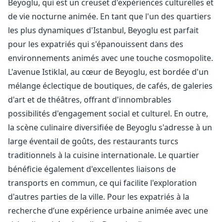
Beyoglu, qui est un creuset d'expériences culturelles et
de vie nocturne animée. En tant que l'un des quartiers
les plus dynamiques d'Istanbul, Beyoglu est parfait
pour les expatriés qui s'épanouissent dans des
environnements animés avec une touche cosmopolite.
L'avenue Istiklal, au cœur de Beyoglu, est bordée d'un
mélange éclectique de boutiques, de cafés, de galeries
d'art et de théâtres, offrant d'innombrables
possibilités d'engagement social et culturel. En outre,
la scène culinaire diversifiée de Beyoglu s'adresse à un
large éventail de goûts, des restaurants turcs
traditionnels à la cuisine internationale. Le quartier
bénéficie également d'excellentes liaisons de
transports en commun, ce qui facilite l'exploration
d'autres parties de la ville. Pour les expatriés à la
recherche d’une expérience urbaine animée avec une