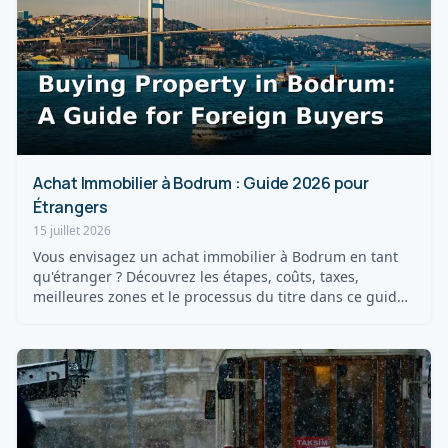
Achat Immobilier à Bodrum : Guide 2026 pour
Étrangers
15 juillet 2026
Vous envisagez un achat immobilier à Bodrum en tant
qu'étranger ? Découvrez les étapes, coûts, taxes,
meilleures zones et le processus du titre dans ce guide
20...