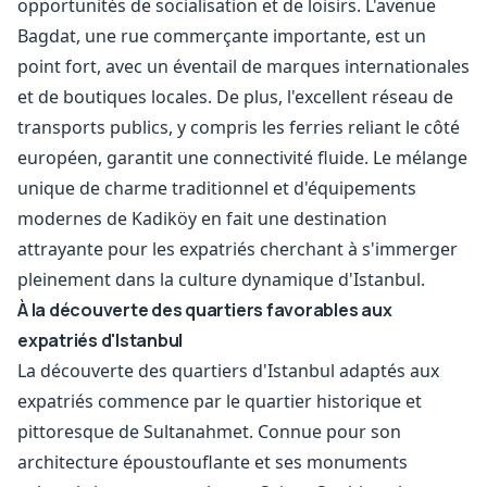
opportunités de socialisation et de loisirs. L'avenue
Bagdat, une rue commerçante importante, est un
point fort, avec un éventail de marques internationales
et de boutiques locales. De plus, l'excellent réseau de
transports publics, y compris les ferries reliant le côté
européen, garantit une connectivité fluide. Le mélange
unique de charme traditionnel et d'équipements
modernes de Kadiköy en fait une destination
attrayante pour les expatriés cherchant à s'immerger
pleinement dans la culture dynamique d'Istanbul.
À la découverte des quartiers favorables aux
expatriés d'Istanbul
La découverte des quartiers d'Istanbul adaptés aux
expatriés commence par le quartier historique et
pittoresque de Sultanahmet. Connue pour son
architecture époustouflante et ses monuments