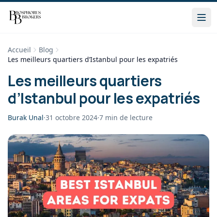
Accueil
Blog
Les meilleurs quartiers d’Istanbul pour les expatriés
Les meilleurs quartiers
d’Istanbul pour les expatriés
Burak Unal
·
31 octobre 2024
·
7
min de lecture