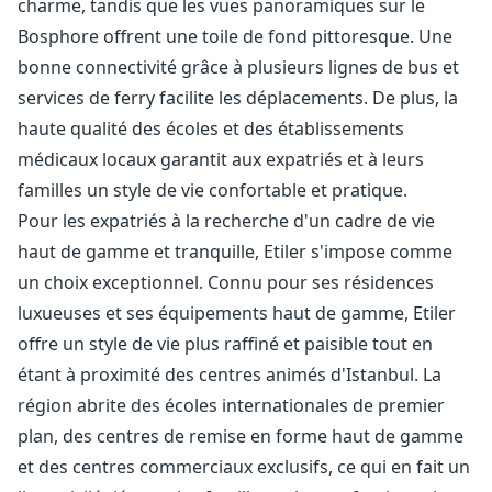
charme, tandis que les vues panoramiques sur le
Bosphore offrent une toile de fond pittoresque. Une
bonne connectivité grâce à plusieurs lignes de bus et
services de ferry facilite les déplacements. De plus, la
haute qualité des écoles et des établissements
médicaux locaux garantit aux expatriés et à leurs
familles un style de vie confortable et pratique.
Pour les expatriés à la recherche d'un cadre de vie
haut de gamme et tranquille, Etiler s'impose comme
un choix exceptionnel. Connu pour ses résidences
luxueuses et ses équipements haut de gamme, Etiler
offre un style de vie plus raffiné et paisible tout en
étant à proximité des centres animés d'Istanbul. La
région abrite des écoles internationales de premier
plan, des centres de remise en forme haut de gamme
et des centres commerciaux exclusifs, ce qui en fait un