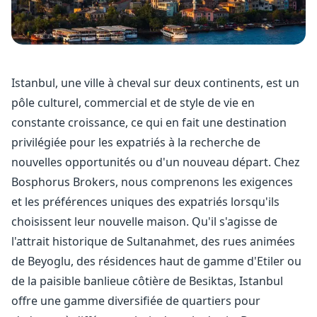
Istanbul, une ville à cheval sur deux continents, est un
pôle culturel, commercial et de style de vie en
constante croissance, ce qui en fait une destination
privilégiée pour les expatriés à la recherche de
nouvelles opportunités ou d'un nouveau départ. Chez
Bosphorus Brokers, nous comprenons les exigences
et les préférences uniques des expatriés lorsqu'ils
choisissent leur nouvelle maison. Qu'il s'agisse de
l'attrait historique de Sultanahmet, des rues animées
de Beyoglu, des résidences haut de gamme d'Etiler ou
de la paisible banlieue côtière de Besiktas, Istanbul
offre une gamme diversifiée de quartiers pour