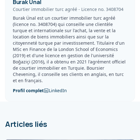
Burak Unal
Courtier immobilier turc agréé
-
Licence no.
3408704
Burak Ünal est un courtier immobilier turc agréé
(licence no. 3408704) qui conseille une clientèle
turque et internationale sur l'achat, la vente et la
location de biens immobiliers ainsi que sur la
citoyenneté turque par investissement. Titulaire d'un
MSc en Finance de la London School of Economics
(2019) et d'une licence en gestion de l'université
Boğaziçi (2016), il a obtenu en 2021 l'agrément officiel
de courtier immobilier en Turquie. Boursier
Chevening, il conseille ses clients en anglais, en turc
et en français.
Profil complet
LinkedIn
Articles liés