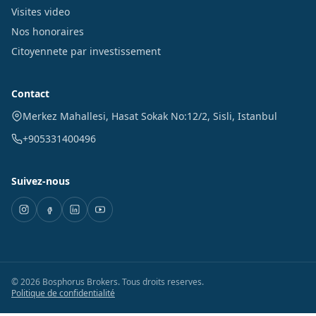
Visites video
Nos honoraires
Citoyennete par investissement
Contact
Merkez Mahallesi, Hasat Sokak No:12/2
,
Sisli
,
Istanbul
+905331400496
Suivez-nous
©
2026
Bosphorus Brokers
.
Tous droits reserves.
Politique de confidentialité