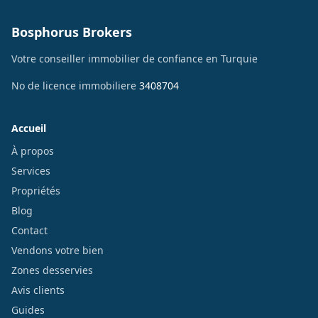
Bosphorus Brokers
Votre conseiller immobilier de confiance en Turquie
No de licence immobiliere
3408704
Accueil
À propos
Services
Propriétés
Blog
Contact
Vendons votre bien
Zones desservies
Avis clients
Guides