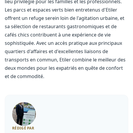
lieu privilégié pour les familles et les professionnels.
Les parcs et espaces verts bien entretenus d'Etiler
offrent un refuge serein loin de l'agitation urbaine, et
sa sélection de restaurants gastronomiques et de
cafés chics contribuent à une expérience de vie
sophistiquée. Avec un accès pratique aux principaux
quartiers d'affaires et d'excellentes liaisons de
transports en commun, Etiler combine le meilleur des
deux mondes pour les expatriés en quête de confort
et de commodité.
RÉDIGÉ PAR