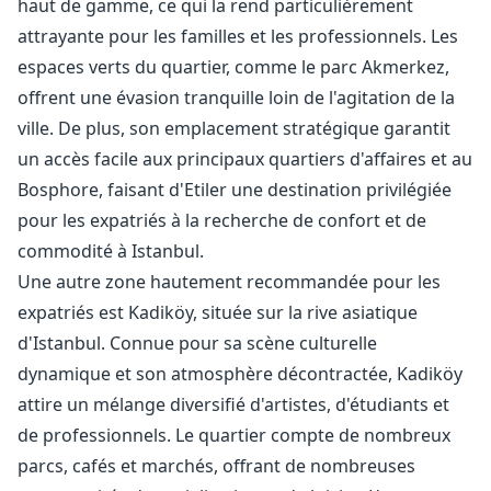
haut de gamme, ce qui la rend particulièrement
attrayante pour les familles et les professionnels. Les
espaces verts du quartier, comme le parc Akmerkez,
offrent une évasion tranquille loin de l'agitation de la
ville. De plus, son emplacement stratégique garantit
un accès facile aux principaux quartiers d'affaires et au
Bosphore, faisant d'Etiler une destination privilégiée
pour les expatriés à la recherche de confort et de
commodité à Istanbul.
Une autre zone hautement recommandée pour les
expatriés est Kadiköy, située sur la rive asiatique
d'Istanbul. Connue pour sa scène culturelle
dynamique et son atmosphère décontractée, Kadiköy
attire un mélange diversifié d'artistes, d'étudiants et
de professionnels. Le quartier compte de nombreux
parcs, cafés et marchés, offrant de nombreuses