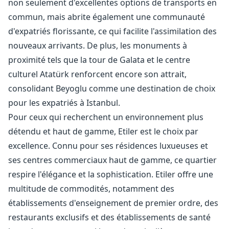
non seulement d'excellentes options de transports en
commun, mais abrite également une communauté
d'expatriés florissante, ce qui facilite l'assimilation des
nouveaux arrivants. De plus, les monuments à
proximité tels que la tour de Galata et le centre
culturel Atatürk renforcent encore son attrait,
consolidant Beyoglu comme une destination de choix
pour les expatriés à Istanbul.
Pour ceux qui recherchent un environnement plus
détendu et haut de gamme, Etiler est le choix par
excellence. Connu pour ses résidences luxueuses et
ses centres commerciaux haut de gamme, ce quartier
respire l'élégance et la sophistication. Etiler offre une
multitude de commodités, notamment des
établissements d'enseignement de premier ordre, des
restaurants exclusifs et des établissements de santé