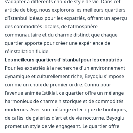
s'adapter à différents choix de style de vie. Dans cet
article de blog, nous explorons les meilleurs quartiers
d'Istanbul idéaux pour les expatriés, offrant un aperçu
des commodités locales, de l'atmosphère
communautaire et du charme distinct que chaque
quartier apporte pour créer une expérience de
réinstallation fluide.
Les meilleurs quartiers d'Istanbul pour les expatriés
Pour les expatriés à la recherche d'un environnement
dynamique et culturellement riche, Beyoglu s'impose
comme un choix de premier ordre. Connu pour
l'avenue animée Istiklal, ce quartier offre un mélange
harmonieux de charme historique et de commodités
modernes. Avec son mélange éclectique de boutiques,
de cafés, de galeries d'art et de vie nocturne, Beyoglu
promet un style de vie engageant. Le quartier offre