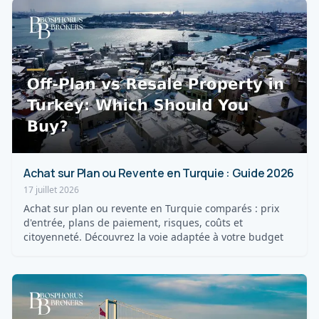
Achat sur Plan ou Revente en Turquie : Guide 2026
17 juillet 2026
Achat sur plan ou revente en Turquie comparés : prix
d'entrée, plans de paiement, risques, coûts et
citoyenneté. Découvrez la voie adaptée à votre budget