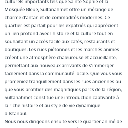
culturels importants tels que Sainte-Sophie et la
Mosquée Bleue, Sultanahmet offre un mélange de
charme d'antan et de commodités modernes. Ce
quartier est parfait pour les expatriés qui apprécient
un lien profond avec l'histoire et la culture tout en
souhaitant un accès facile aux cafés, restaurants et
boutiques. Les rues piétonnes et les marchés animés
créent une atmosphère chaleureuse et accueillante,
permettant aux nouveaux arrivants de s'immerger
facilement dans la communauté locale. Que vous vous
promeniez tranquillement dans les rues anciennes ou
que vous profitiez des magnifiques parcs de la région,
Sultanahmet constitue une introduction captivante à
la riche histoire et au style de vie dynamique
d'Istanbul.
Nous nous dirigeons ensuite vers le quartier animé de