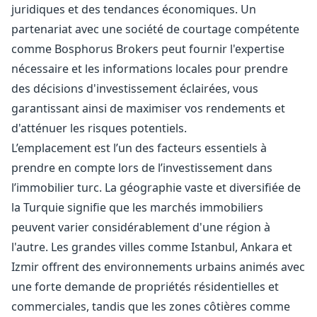
juridiques et des tendances économiques. Un
partenariat avec une société de courtage compétente
comme Bosphorus Brokers peut fournir l'expertise
nécessaire et les informations locales pour prendre
des décisions d'investissement éclairées, vous
garantissant ainsi de maximiser vos rendements et
d'atténuer les risques potentiels.
L’emplacement est l’un des facteurs essentiels à
prendre en compte lors de l’investissement dans
l’immobilier turc. La géographie vaste et diversifiée de
la Turquie signifie que les marchés immobiliers
peuvent varier considérablement d'une région à
l'autre. Les grandes villes comme Istanbul, Ankara et
Izmir offrent des environnements urbains animés avec
une forte demande de propriétés résidentielles et
commerciales, tandis que les zones côtières comme