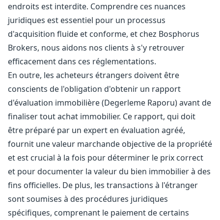
endroits est interdite. Comprendre ces nuances
juridiques est essentiel pour un processus
d'acquisition fluide et conforme, et chez Bosphorus
Brokers, nous aidons nos clients à s'y retrouver
efficacement dans ces réglementations.
En outre, les acheteurs étrangers doivent être
conscients de l'obligation d'obtenir un rapport
d'évaluation immobilière (Degerleme Raporu) avant de
finaliser tout achat immobilier. Ce rapport, qui doit
être préparé par un expert en évaluation agréé,
fournit une valeur marchande objective de la propriété
et est crucial à la fois pour déterminer le prix correct
et pour documenter la valeur du bien immobilier à des
fins officielles. De plus, les transactions à l'étranger
sont soumises à des procédures juridiques
spécifiques, comprenant le paiement de certains