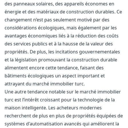
des panneaux solaires, des appareils économes en
énergie et des matériaux de construction durables. Ce
changement n’est pas seulement motivé par des
considérations écologiques, mais également par les
avantages économiques liés à la réduction des coûts
des services publics et à la hausse de la valeur des
propriétés. De plus, les incitations gouvernementales
et la législation promouvant la construction durable
alimentent encore cette tendance, faisant des
bâtiments écologiques un aspect important et
attrayant du marché immobilier turc.
Une autre tendance notable sur le marché immobilier
turc est l’intérêt croissant pour la technologie de la
maison intelligente. Les acheteurs modernes
recherchent de plus en plus de propriétés équipées de
systèmes d'automatisation avancés qui améliorent la