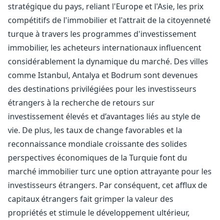
stratégique du pays, reliant l'Europe et l'Asie, les prix
compétitifs de l'immobilier et l'attrait de la citoyenneté
turque à travers les programmes d'investissement
immobilier, les acheteurs internationaux influencent
considérablement la dynamique du marché. Des villes
comme Istanbul, Antalya et Bodrum sont devenues
des destinations privilégiées pour les investisseurs
étrangers à la recherche de retours sur
investissement élevés et d’avantages liés au style de
vie. De plus, les taux de change favorables et la
reconnaissance mondiale croissante des solides
perspectives économiques de la Turquie font du
marché immobilier turc une option attrayante pour les
investisseurs étrangers. Par conséquent, cet afflux de
capitaux étrangers fait grimper la valeur des
propriétés et stimule le développement ultérieur,