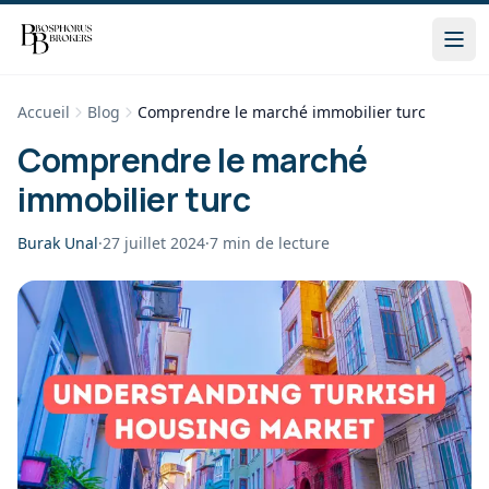
Accueil
Blog
Comprendre le marché immobilier turc
Comprendre le marché
immobilier turc
Burak Unal
·
27 juillet 2024
·
7
min de lecture