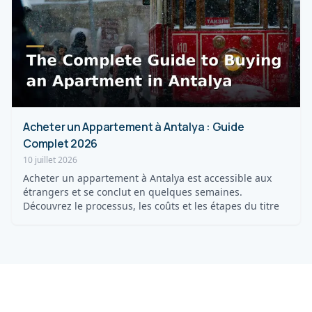
Acheter un Appartement à Antalya : Guide
Complet 2026
10 juillet 2026
Acheter un appartement à Antalya est accessible aux
étrangers et se conclut en quelques semaines.
Découvrez le processus, les coûts et les étapes du titre