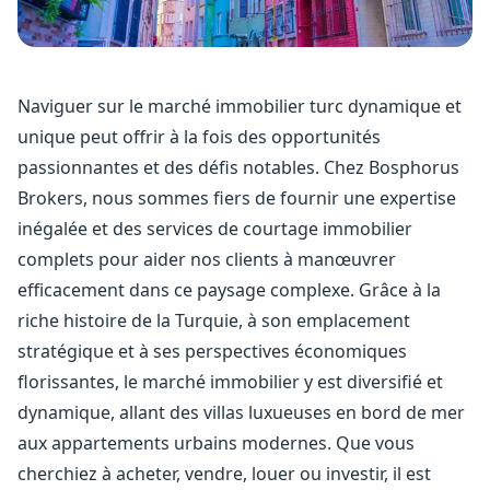
Naviguer sur le marché immobilier turc dynamique et
unique peut offrir à la fois des opportunités
passionnantes et des défis notables. Chez Bosphorus
Brokers, nous sommes fiers de fournir une expertise
inégalée et des services de courtage immobilier
complets pour aider nos clients à manœuvrer
efficacement dans ce paysage complexe. Grâce à la
riche histoire de la Turquie, à son emplacement
stratégique et à ses perspectives économiques
florissantes, le marché immobilier y est diversifié et
dynamique, allant des villas luxueuses en bord de mer
aux appartements urbains modernes. Que vous
cherchiez à acheter, vendre, louer ou investir, il est