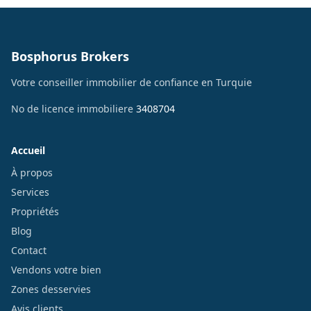
Bosphorus Brokers
Votre conseiller immobilier de confiance en Turquie
No de licence immobiliere
3408704
Accueil
À propos
Services
Propriétés
Blog
Contact
Vendons votre bien
Zones desservies
Avis clients