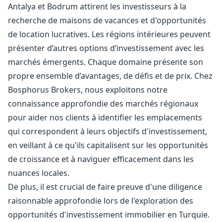
Antalya et Bodrum attirent les investisseurs à la
recherche de maisons de vacances et d'opportunités
de location lucratives. Les régions intérieures peuvent
présenter d’autres options d’investissement avec les
marchés émergents. Chaque domaine présente son
propre ensemble d’avantages, de défis et de prix. Chez
Bosphorus Brokers, nous exploitons notre
connaissance approfondie des marchés régionaux
pour aider nos clients à identifier les emplacements
qui correspondent à leurs objectifs d'investissement,
en veillant à ce qu'ils capitalisent sur les opportunités
de croissance et à naviguer efficacement dans les
nuances locales.
De plus, il est crucial de faire preuve d'une diligence
raisonnable approfondie lors de l'exploration des
opportunités d'investissement immobilier en Turquie.