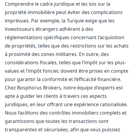
Comprendre le cadre juridique et les lois sur la
propriété immobilière peut éviter des complications
imprévues. Par exemple, la Turquie exige que les
investisseurs étrangers adhèrent à des
réglementations spécifiques concernant l’acquisition
de propriétés, telles que des restrictions sur les achats
à proximité des zones militaires. En outre, des
considérations fiscales, telles que l’impôt sur les plus-
values ​​et l’impôt foncier, doivent être prises en compte
pour garantir la conformité et l’efficacité financière.
Chez Bosphorus Brokers, notre équipe d'experts est
apte à guider les clients à travers ces aspects
juridiques, en leur offrant une expérience rationalisée.
Nous facilitons des contrôles immobiliers complets et
garantissons que toutes les transactions sont
transparentes et sécurisées, afin que vous puissiez