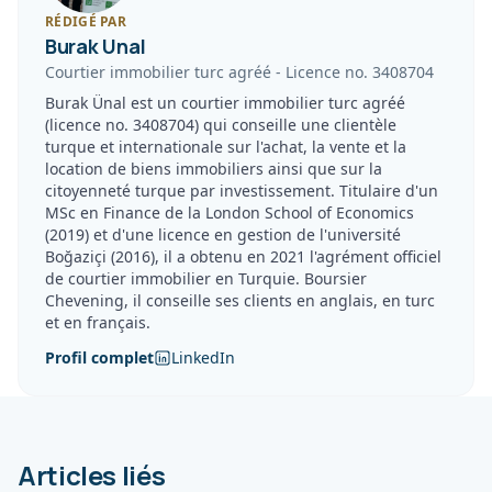
RÉDIGÉ PAR
Burak Unal
Courtier immobilier turc agréé
-
Licence no.
3408704
Burak Ünal est un courtier immobilier turc agréé
(licence no. 3408704) qui conseille une clientèle
turque et internationale sur l'achat, la vente et la
location de biens immobiliers ainsi que sur la
citoyenneté turque par investissement. Titulaire d'un
MSc en Finance de la London School of Economics
(2019) et d'une licence en gestion de l'université
Boğaziçi (2016), il a obtenu en 2021 l'agrément officiel
de courtier immobilier en Turquie. Boursier
Chevening, il conseille ses clients en anglais, en turc
et en français.
Profil complet
LinkedIn
Articles liés