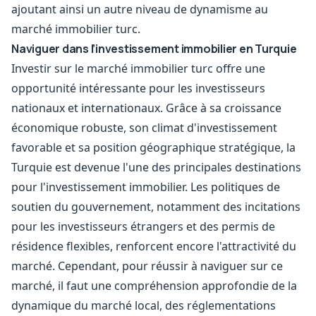
ajoutant ainsi un autre niveau de dynamisme au
marché immobilier turc.
Naviguer dans l’investissement immobilier en Turquie
Investir sur le marché immobilier turc offre une
opportunité intéressante pour les investisseurs
nationaux et internationaux. Grâce à sa croissance
économique robuste, son climat d'investissement
favorable et sa position géographique stratégique, la
Turquie est devenue l'une des principales destinations
pour l'investissement immobilier. Les politiques de
soutien du gouvernement, notamment des incitations
pour les investisseurs étrangers et des permis de
résidence flexibles, renforcent encore l'attractivité du
marché. Cependant, pour réussir à naviguer sur ce
marché, il faut une compréhension approfondie de la
dynamique du marché local, des réglementations