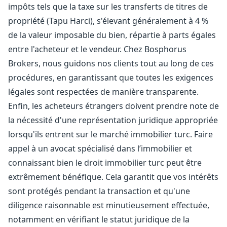
impôts tels que la taxe sur les transferts de titres de
propriété (Tapu Harci), s'élevant généralement à 4 %
de la valeur imposable du bien, répartie à parts égales
entre l'acheteur et le vendeur. Chez Bosphorus
Brokers, nous guidons nos clients tout au long de ces
procédures, en garantissant que toutes les exigences
légales sont respectées de manière transparente.
Enfin, les acheteurs étrangers doivent prendre note de
la nécessité d'une représentation juridique appropriée
lorsqu'ils entrent sur le marché immobilier turc. Faire
appel à un avocat spécialisé dans l’immobilier et
connaissant bien le droit immobilier turc peut être
extrêmement bénéfique. Cela garantit que vos intérêts
sont protégés pendant la transaction et qu'une
diligence raisonnable est minutieusement effectuée,
notamment en vérifiant le statut juridique de la