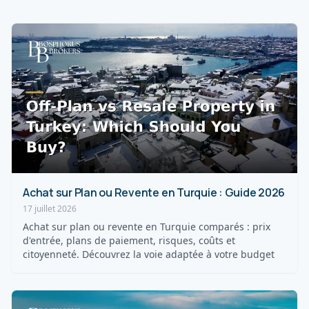
Achat sur Plan ou Revente en Turquie : Guide 2026
17 juillet 2026
Achat sur plan ou revente en Turquie comparés : prix
d'entrée, plans de paiement, risques, coûts et
citoyenneté. Découvrez la voie adaptée à votre budget