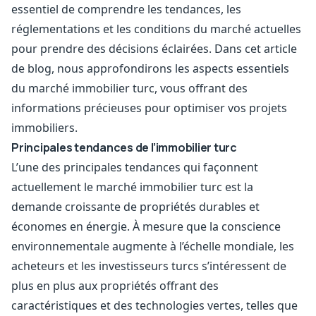
essentiel de comprendre les tendances, les
réglementations et les conditions du marché actuelles
pour prendre des décisions éclairées. Dans cet article
de blog, nous approfondirons les aspects essentiels
du marché immobilier turc, vous offrant des
informations précieuses pour optimiser vos projets
immobiliers.
Principales tendances de l’immobilier turc
L’une des principales tendances qui façonnent
actuellement le marché immobilier turc est la
demande croissante de propriétés durables et
économes en énergie. À mesure que la conscience
environnementale augmente à l’échelle mondiale, les
acheteurs et les investisseurs turcs s’intéressent de
plus en plus aux propriétés offrant des
caractéristiques et des technologies vertes, telles que