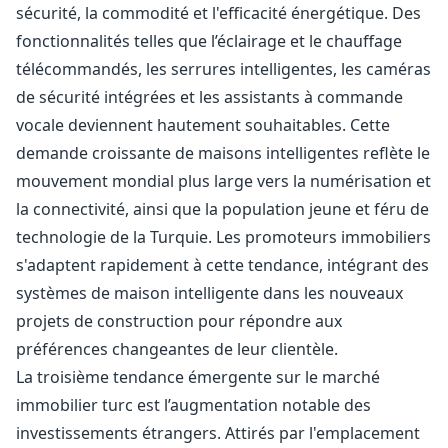
sécurité, la commodité et l'efficacité énergétique. Des
fonctionnalités telles que l’éclairage et le chauffage
télécommandés, les serrures intelligentes, les caméras
de sécurité intégrées et les assistants à commande
vocale deviennent hautement souhaitables. Cette
demande croissante de maisons intelligentes reflète le
mouvement mondial plus large vers la numérisation et
la connectivité, ainsi que la population jeune et féru de
technologie de la Turquie. Les promoteurs immobiliers
s'adaptent rapidement à cette tendance, intégrant des
systèmes de maison intelligente dans les nouveaux
projets de construction pour répondre aux
préférences changeantes de leur clientèle.
La troisième tendance émergente sur le marché
immobilier turc est l’augmentation notable des
investissements étrangers. Attirés par l'emplacement