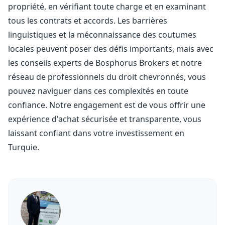
propriété, en vérifiant toute charge et en examinant
tous les contrats et accords. Les barrières
linguistiques et la méconnaissance des coutumes
locales peuvent poser des défis importants, mais avec
les conseils experts de Bosphorus Brokers et notre
réseau de professionnels du droit chevronnés, vous
pouvez naviguer dans ces complexités en toute
confiance. Notre engagement est de vous offrir une
expérience d'achat sécurisée et transparente, vous
laissant confiant dans votre investissement en
Turquie.