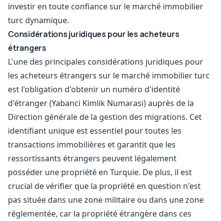
investir en toute confiance sur le marché immobilier
turc dynamique.
Considérations juridiques pour les acheteurs
étrangers
L'une des principales considérations juridiques pour
les acheteurs étrangers sur le marché immobilier turc
est l'obligation d'obtenir un numéro d'identité
d'étranger (Yabanci Kimlik Numarasi) auprès de la
Direction générale de la gestion des migrations. Cet
identifiant unique est essentiel pour toutes les
transactions immobilières et garantit que les
ressortissants étrangers peuvent légalement
posséder une propriété en Turquie. De plus, il est
crucial de vérifier que la propriété en question n'est
pas située dans une zone militaire ou dans une zone
réglementée, car la propriété étrangère dans ces