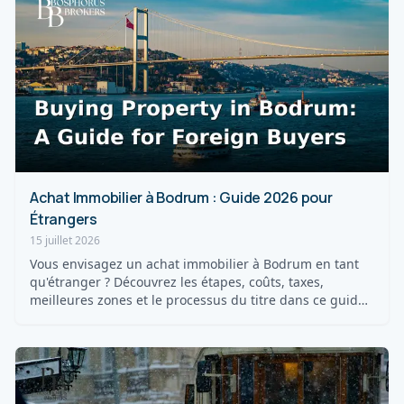
Achat Immobilier à Bodrum : Guide 2026 pour
Étrangers
15 juillet 2026
Vous envisagez un achat immobilier à Bodrum en tant
qu'étranger ? Découvrez les étapes, coûts, taxes,
meilleures zones et le processus du titre dans ce guide
20...