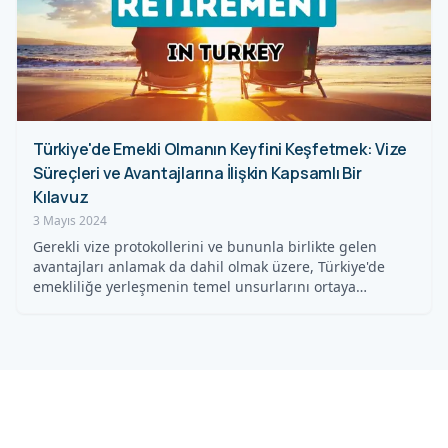
Türkiye'de Emekli Olmanın Keyfini Keşfetmek: Vize
Süreçleri ve Avantajlarına İlişkin Kapsamlı Bir
Kılavuz
3 Mayıs 2024
Gerekli vize protokollerini ve bununla birlikte gelen
avantajları anlamak da dahil olmak üzere, Türkiye'de
emekliliğe yerleşmenin temel unsurlarını ortaya…