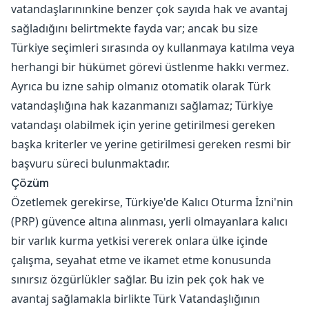
vatandaşlarınınkine benzer çok sayıda hak ve avantaj
sağladığını belirtmekte fayda var; ancak bu size
Türkiye seçimleri sırasında oy kullanmaya katılma veya
herhangi bir hükümet görevi üstlenme hakkı vermez.
Ayrıca bu izne sahip olmanız otomatik olarak Türk
vatandaşlığına hak kazanmanızı sağlamaz; Türkiye
vatandaşı olabilmek için yerine getirilmesi gereken
başka kriterler ve yerine getirilmesi gereken resmi bir
başvuru süreci bulunmaktadır.
Çözüm
Özetlemek gerekirse, Türkiye'de Kalıcı Oturma İzni'nin
(PRP) güvence altına alınması, yerli olmayanlara kalıcı
bir varlık kurma yetkisi vererek onlara ülke içinde
çalışma, seyahat etme ve ikamet etme konusunda
sınırsız özgürlükler sağlar. Bu izin pek çok hak ve
avantaj sağlamakla birlikte Türk Vatandaşlığının