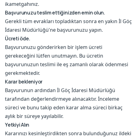
ikametgahınız.
Başvurunuzu teslim ettiğinizden emin olun.
Gerekli tüm evrakları topladıktan sonra en yakın İl Göç
İdaresi Müdürlüğü'ne başvurunuzu yapın.
Ücreti öde.
Başvurunuzu gönderirken bir işlem ücreti
gerekeceğini lütfen unutmayın. Bu ücretin
başvurunuzun teslimi ile eş zamanlı olarak ödenmesi
gerekmektedir.
Karar bekleniyor
Başvurunun ardından İl Göç İdaresi Müdürlüğü
tarafından değerlendirmeye alınacaktır. İnceleme
süreci ve bunu takip eden karar alma süreci birkaç
aylık bir süreye yayılabilir.
Yetkiyi Alın
Kararınızı kesinleştirdikten sonra bulunduğunuz ildeki