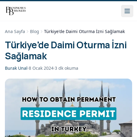
Ana Sayfa
Blog
Türkiye'de Daimi Oturma İzni Sağlamak
Türkiye'de Daimi Oturma İzni
Sağlamak
Burak Unal
·
8 Ocak 2024
·
3
dk okuma