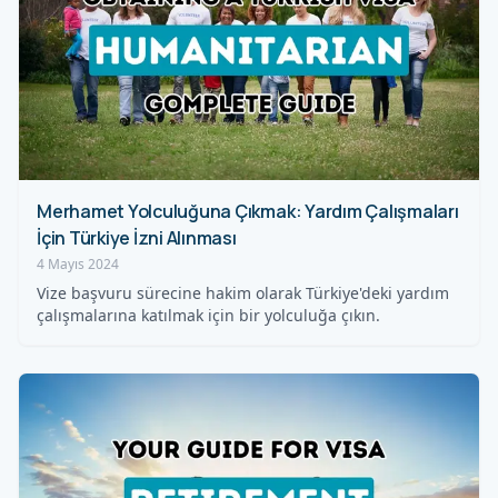
Merhamet Yolculuğuna Çıkmak: Yardım Çalışmaları
İçin Türkiye İzni Alınması
4 Mayıs 2024
Vize başvuru sürecine hakim olarak Türkiye'deki yardım
çalışmalarına katılmak için bir yolculuğa çıkın.