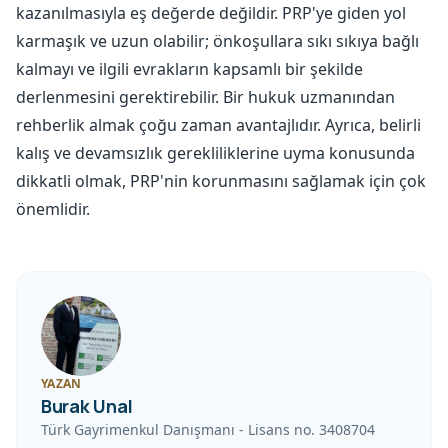
kazanılmasıyla eş değerde değildir. PRP'ye giden yol
karmaşık ve uzun olabilir; önkoşullara sıkı sıkıya bağlı
kalmayı ve ilgili evrakların kapsamlı bir şekilde
derlenmesini gerektirebilir. Bir hukuk uzmanından
rehberlik almak çoğu zaman avantajlıdır. Ayrıca, belirli
kalış ve devamsızlık gerekliliklerine uyma konusunda
dikkatli olmak, PRP'nin korunmasını sağlamak için çok
önemlidir.
YAZAN
Burak Unal
Türk Gayrimenkul Danışmanı
-
Lisans no.
3408704