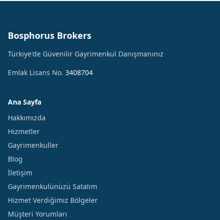
Bosphorus Brokers
Türkiye'de Güvenilir Gayrimenkul Danışmanınız
Emlak Lisans No.
3408704
Ana Sayfa
Hakkımızda
Hizmetler
Gayrimenkuller
Blog
İletişim
Gayrimenkulünüzü Satalım
Hizmet Verdiğimiz Bölgeler
Müşteri Yorumları