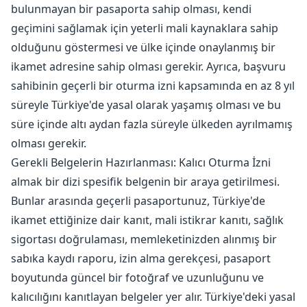
bulunmayan bir pasaporta sahip olması, kendi
geçimini sağlamak için yeterli mali kaynaklara sahip
olduğunu göstermesi ve ülke içinde onaylanmış bir
ikamet adresine sahip olması gerekir. Ayrıca, başvuru
sahibinin geçerli bir oturma izni kapsamında en az 8 yıl
süreyle Türkiye'de yasal olarak yaşamış olması ve bu
süre içinde altı aydan fazla süreyle ülkeden ayrılmamış
olması gerekir.
Gerekli Belgelerin Hazırlanması: Kalıcı Oturma İzni
almak bir dizi spesifik belgenin bir araya getirilmesi.
Bunlar arasında geçerli pasaportunuz, Türkiye'de
ikamet ettiğinize dair kanıt, mali istikrar kanıtı, sağlık
sigortası doğrulaması, memleketinizden alınmış bir
sabıka kaydı raporu, izin alma gerekçesi, pasaport
boyutunda güncel bir fotoğraf ve uzunluğunu ve
kalıcılığını kanıtlayan belgeler yer alır. Türkiye'deki yasal