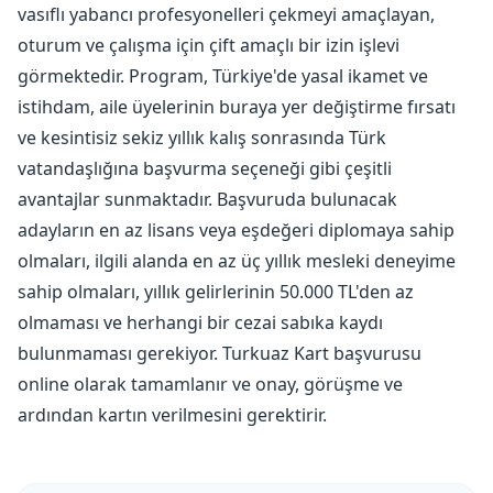
vasıflı yabancı profesyonelleri çekmeyi amaçlayan,
oturum ve çalışma için çift amaçlı bir izin işlevi
görmektedir. Program, Türkiye'de yasal ikamet ve
istihdam, aile üyelerinin buraya yer değiştirme fırsatı
ve kesintisiz sekiz yıllık kalış sonrasında Türk
vatandaşlığına başvurma seçeneği gibi çeşitli
avantajlar sunmaktadır. Başvuruda bulunacak
adayların en az lisans veya eşdeğeri diplomaya sahip
olmaları, ilgili alanda en az üç yıllık mesleki deneyime
sahip olmaları, yıllık gelirlerinin 50.000 TL'den az
olmaması ve herhangi bir cezai sabıka kaydı
bulunmaması gerekiyor. Turkuaz Kart başvurusu
online olarak tamamlanır ve onay, görüşme ve
ardından kartın verilmesini gerektirir.