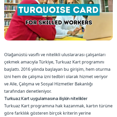
Olağanüstü vasıflı ve nitelikli uluslararası çalışanları
çekmek amacıyla Türkiye, Turkuaz Kart programını
başlattı. 2016 yılında başlayan bu girişim, hem oturma
izni hem de çalışma izni tedbiri olarak hizmet veriyor
ve Aile, Çalışma ve Sosyal Hizmetler Bakanlığı
tarafından denetleniyor.
Turkuaz Kart uygulamasına ilişkin nitelikler
Turkuaz Kart programına hak kazanmak, kartın türüne
göre farklılık gösteren birçok kriterin yerine