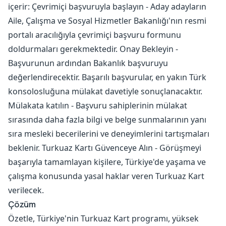
içerir: Çevrimiçi başvuruyla başlayın - Aday adayların
Aile, Çalışma ve Sosyal Hizmetler Bakanlığı'nın resmi
portalı aracılığıyla çevrimiçi başvuru formunu
doldurmaları gerekmektedir. Onay Bekleyin -
Başvurunun ardından Bakanlık başvuruyu
değerlendirecektir. Başarılı başvurular, en yakın Türk
konsolosluğuna mülakat davetiyle sonuçlanacaktır.
Mülakata katılın - Başvuru sahiplerinin mülakat
sırasında daha fazla bilgi ve belge sunmalarının yanı
sıra mesleki becerilerini ve deneyimlerini tartışmaları
beklenir. Turkuaz Kartı Güvenceye Alın - Görüşmeyi
başarıyla tamamlayan kişilere, Türkiye'de yaşama ve
çalışma konusunda yasal haklar veren Turkuaz Kart
verilecek.
Çözüm
Özetle, Türkiye'nin Turkuaz Kart programı, yüksek