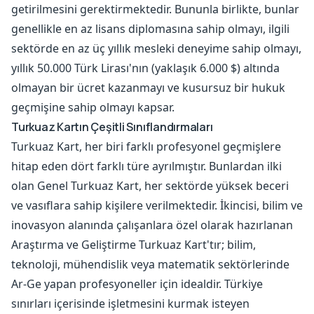
getirilmesini gerektirmektedir. Bununla birlikte, bunlar
genellikle en az lisans diplomasına sahip olmayı, ilgili
sektörde en az üç yıllık mesleki deneyime sahip olmayı,
yıllık 50.000 Türk Lirası'nın (yaklaşık 6.000 $) altında
olmayan bir ücret kazanmayı ve kusursuz bir hukuk
geçmişine sahip olmayı kapsar.
Turkuaz Kartın Çeşitli Sınıflandırmaları
Turkuaz Kart, her biri farklı profesyonel geçmişlere
hitap eden dört farklı türe ayrılmıştır. Bunlardan ilki
olan Genel Turkuaz Kart, her sektörde yüksek beceri
ve vasıflara sahip kişilere verilmektedir. İkincisi, bilim ve
inovasyon alanında çalışanlara özel olarak hazırlanan
Araştırma ve Geliştirme Turkuaz Kart'tır; bilim,
teknoloji, mühendislik veya matematik sektörlerinde
Ar-Ge yapan profesyoneller için idealdir. Türkiye
sınırları içerisinde işletmesini kurmak isteyen