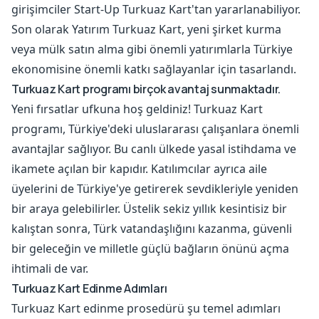
girişimciler Start-Up Turkuaz Kart'tan yararlanabiliyor.
Son olarak Yatırım Turkuaz Kart, yeni şirket kurma
veya mülk satın alma gibi önemli yatırımlarla Türkiye
ekonomisine önemli katkı sağlayanlar için tasarlandı.
Turkuaz Kart programı birçok avantaj sunmaktadır.
Yeni fırsatlar ufkuna hoş geldiniz! Turkuaz Kart
programı, Türkiye'deki uluslararası çalışanlara önemli
avantajlar sağlıyor. Bu canlı ülkede yasal istihdama ve
ikamete açılan bir kapıdır. Katılımcılar ayrıca aile
üyelerini de Türkiye'ye getirerek sevdikleriyle yeniden
bir araya gelebilirler. Üstelik sekiz yıllık kesintisiz bir
kalıştan sonra, Türk vatandaşlığını kazanma, güvenli
bir geleceğin ve milletle güçlü bağların önünü açma
ihtimali de var.
Turkuaz Kart Edinme Adımları
Turkuaz Kart edinme prosedürü şu temel adımları