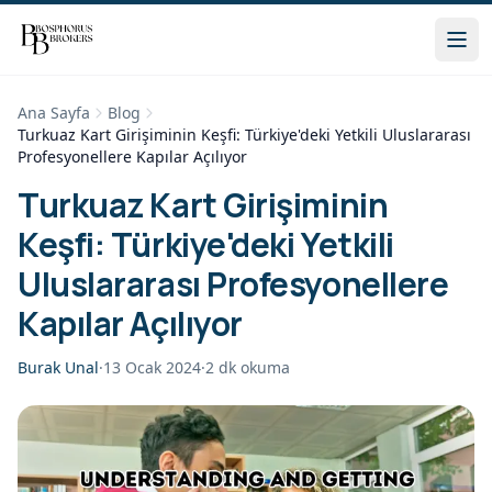
Ana Sayfa
Blog
Turkuaz Kart Girişiminin Keşfi: Türkiye'deki Yetkili Uluslararası
Profesyonellere Kapılar Açılıyor
Turkuaz Kart Girişiminin
Keşfi: Türkiye'deki Yetkili
Uluslararası Profesyonellere
Kapılar Açılıyor
Burak Unal
·
13 Ocak 2024
·
2
dk okuma