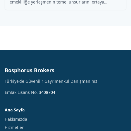
emekliliğe yerleşmenin temel unsurlarını ortaya…
Bosphorus Brokers
Türkiye'de Güvenilir Gayrimenkul Danışmanınız
Emlak Lisans No.
3408704
Ana Sayfa
Hakkımızda
Hizmetler