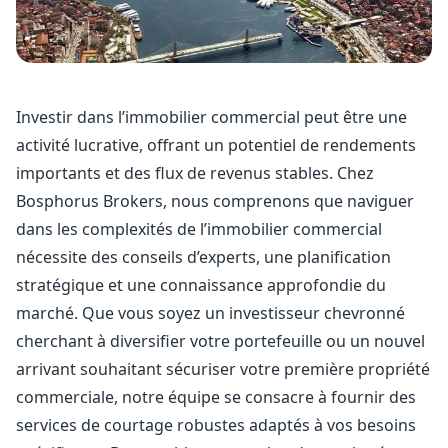
Investir dans l’immobilier commercial peut être une
activité lucrative, offrant un potentiel de rendements
importants et des flux de revenus stables. Chez
Bosphorus Brokers, nous comprenons que naviguer
dans les complexités de l’immobilier commercial
nécessite des conseils d’experts, une planification
stratégique et une connaissance approfondie du
marché. Que vous soyez un investisseur chevronné
cherchant à diversifier votre portefeuille ou un nouvel
arrivant souhaitant sécuriser votre première propriété
commerciale, notre équipe se consacre à fournir des
services de courtage robustes adaptés à vos besoins