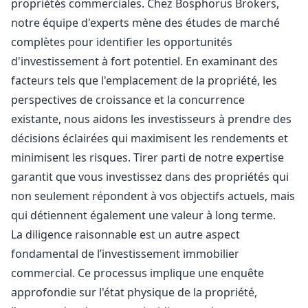
propriétés commerciales. Chez Bosphorus Brokers,
notre équipe d'experts mène des études de marché
complètes pour identifier les opportunités
d'investissement à fort potentiel. En examinant des
facteurs tels que l'emplacement de la propriété, les
perspectives de croissance et la concurrence
existante, nous aidons les investisseurs à prendre des
décisions éclairées qui maximisent les rendements et
minimisent les risques. Tirer parti de notre expertise
garantit que vous investissez dans des propriétés qui
non seulement répondent à vos objectifs actuels, mais
qui détiennent également une valeur à long terme.
La diligence raisonnable est un autre aspect
fondamental de l’investissement immobilier
commercial. Ce processus implique une enquête
approfondie sur l'état physique de la propriété,