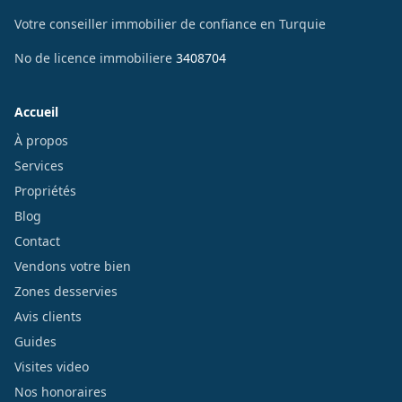
Votre conseiller immobilier de confiance en Turquie
No de licence immobiliere
3408704
Accueil
À propos
Services
Propriétés
Blog
Contact
Vendons votre bien
Zones desservies
Avis clients
Guides
Visites video
Nos honoraires