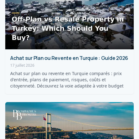
Achat sur Plan ou Revente en Turquie : Guide 2026
17 juillet 2026
Achat sur plan ou revente en Turquie comparés : prix
d'entrée, plans de paiement, risques, coûts et
citoyenneté. Découvrez la voie adaptée à votre budget