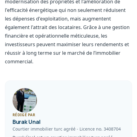
modernisation des propriétés et l'amélioration de
l'efficacité énergétique qui non seulement réduisent
les dépenses d'exploitation, mais augmentent
également l'attrait des locataires. Grâce à une gestion
financière et opérationnelle méticuleuse, les
investisseurs peuvent maximiser leurs rendements et
réussir à long terme sur le marché de l’immobilier
commercial.
RÉDIGÉ PAR
Burak Unal
Courtier immobilier turc agréé
-
Licence no.
3408704