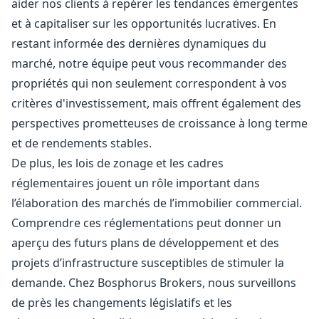
aider nos clients à repérer les tendances émergentes
et à capitaliser sur les opportunités lucratives. En
restant informée des dernières dynamiques du
marché, notre équipe peut vous recommander des
propriétés qui non seulement correspondent à vos
critères d'investissement, mais offrent également des
perspectives prometteuses de croissance à long terme
et de rendements stables.
De plus, les lois de zonage et les cadres
réglementaires jouent un rôle important dans
l’élaboration des marchés de l’immobilier commercial.
Comprendre ces réglementations peut donner un
aperçu des futurs plans de développement et des
projets d’infrastructure susceptibles de stimuler la
demande. Chez Bosphorus Brokers, nous surveillons
de près les changements législatifs et les