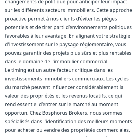
changements de politique pour anticiper leur impact
sur les différents secteurs immobiliers. Cette approche
proactive permet à nos clients d’éviter les pièges
potentiels et de tirer parti d’environnements politiques
favorables à leur avantage. En alignant votre stratégie
d'investissement sur le paysage réglementaire, vous
pouvez garantir des projets plus sûrs et plus rentables
dans le domaine de l'immobilier commercial.
Le timing est un autre facteur critique dans les
investissements immobiliers commerciaux. Les cycles
du marché peuvent influencer considérablement la
valeur des propriétés et les revenus locatifs, ce qui
rend essentiel d’entrer sur le marché au moment
opportun. Chez Bosphorus Brokers, nous sommes
spécialisés dans l'identification des meilleurs moments
pour acheter ou vendre des propriétés commerciales,