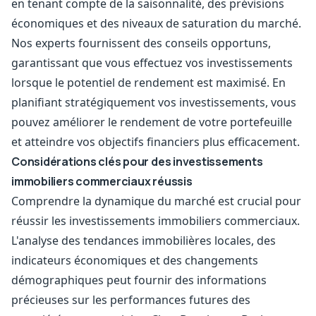
en tenant compte de la saisonnalité, des prévisions
économiques et des niveaux de saturation du marché.
Nos experts fournissent des conseils opportuns,
garantissant que vous effectuez vos investissements
lorsque le potentiel de rendement est maximisé. En
planifiant stratégiquement vos investissements, vous
pouvez améliorer le rendement de votre portefeuille
et atteindre vos objectifs financiers plus efficacement.
Considérations clés pour des investissements
immobiliers commerciaux réussis
Comprendre la dynamique du marché est crucial pour
réussir les investissements immobiliers commerciaux.
L'analyse des tendances immobilières locales, des
indicateurs économiques et des changements
démographiques peut fournir des informations
précieuses sur les performances futures des