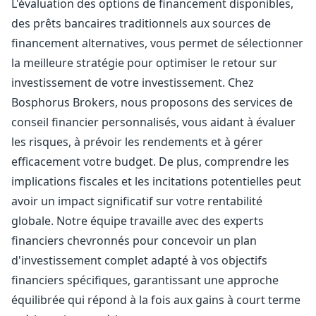
L'évaluation des options de financement disponibles,
des prêts bancaires traditionnels aux sources de
financement alternatives, vous permet de sélectionner
la meilleure stratégie pour optimiser le retour sur
investissement de votre investissement. Chez
Bosphorus Brokers, nous proposons des services de
conseil financier personnalisés, vous aidant à évaluer
les risques, à prévoir les rendements et à gérer
efficacement votre budget. De plus, comprendre les
implications fiscales et les incitations potentielles peut
avoir un impact significatif sur votre rentabilité
globale. Notre équipe travaille avec des experts
financiers chevronnés pour concevoir un plan
d'investissement complet adapté à vos objectifs
financiers spécifiques, garantissant une approche
équilibrée qui répond à la fois aux gains à court terme