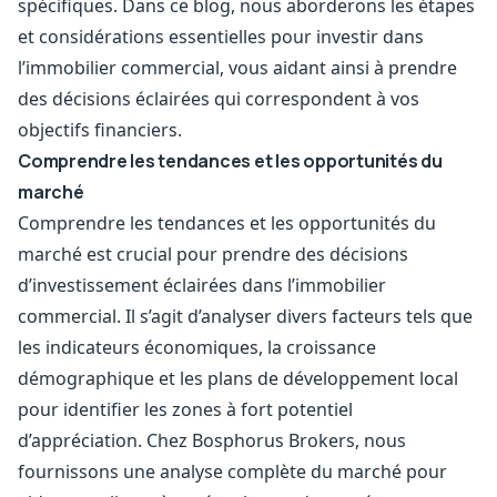
spécifiques. Dans ce blog, nous aborderons les étapes
et considérations essentielles pour investir dans
l’immobilier commercial, vous aidant ainsi à prendre
des décisions éclairées qui correspondent à vos
objectifs financiers.
Comprendre les tendances et les opportunités du
marché
Comprendre les tendances et les opportunités du
marché est crucial pour prendre des décisions
d’investissement éclairées dans l’immobilier
commercial. Il s’agit d’analyser divers facteurs tels que
les indicateurs économiques, la croissance
démographique et les plans de développement local
pour identifier les zones à fort potentiel
d’appréciation. Chez Bosphorus Brokers, nous
fournissons une analyse complète du marché pour