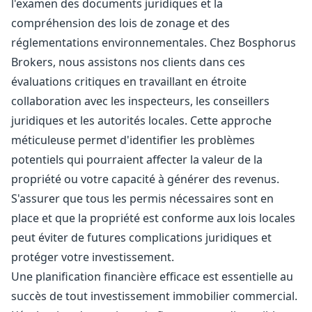
l'examen des documents juridiques et la
compréhension des lois de zonage et des
réglementations environnementales. Chez Bosphorus
Brokers, nous assistons nos clients dans ces
évaluations critiques en travaillant en étroite
collaboration avec les inspecteurs, les conseillers
juridiques et les autorités locales. Cette approche
méticuleuse permet d'identifier les problèmes
potentiels qui pourraient affecter la valeur de la
propriété ou votre capacité à générer des revenus.
S'assurer que tous les permis nécessaires sont en
place et que la propriété est conforme aux lois locales
peut éviter de futures complications juridiques et
protéger votre investissement.
Une planification financière efficace est essentielle au
succès de tout investissement immobilier commercial.