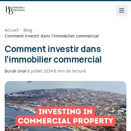
Accueil
Blog
Comment investir dans l'immobilier commercial
Comment investir dans
l'immobilier commercial
Burak Unal
·
8 juillet 2024
·
6
min de lecture