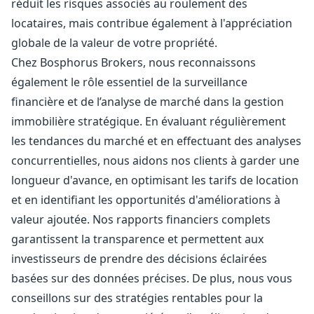
réduit les risques associés au roulement des
locataires, mais contribue également à l'appréciation
globale de la valeur de votre propriété.
Chez Bosphorus Brokers, nous reconnaissons
également le rôle essentiel de la surveillance
financière et de l’analyse de marché dans la gestion
immobilière stratégique. En évaluant régulièrement
les tendances du marché et en effectuant des analyses
concurrentielles, nous aidons nos clients à garder une
longueur d'avance, en optimisant les tarifs de location
et en identifiant les opportunités d'améliorations à
valeur ajoutée. Nos rapports financiers complets
garantissent la transparence et permettent aux
investisseurs de prendre des décisions éclairées
basées sur des données précises. De plus, nous vous
conseillons sur des stratégies rentables pour la