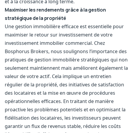
et à la croissance à long terme.
Maximiser les rendements grâce à la gestion
stratégique de la propriété
Une gestion immobilière efficace est essentielle pour
maximiser le retour sur investissement de votre
investissement immobilier commercial. Chez
Bosphorus Brokers, nous soulignons l’importance des
pratiques de gestion immobilière stratégiques qui non
seulement maintiennent mais améliorent également la
valeur de votre actif. Cela implique un entretien
régulier de la propriété, des initiatives de satisfaction
des locataires et la mise en œuvre de procédures
opérationnelles efficaces. En traitant de manière
proactive les problèmes potentiels et en optimisant la
fidélisation des locataires, les investisseurs peuvent
garantir un flux de revenus stable, réduire les coûts