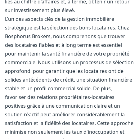
liés au chiffre d'affaires et, à terme, obtenir un retour
sur investissement plus élevé.
L’un des aspects clés de la gestion immobilière
stratégique est la sélection des bons locataires. Chez
Bosphorus Brokers, nous comprenons que trouver
des locataires fiables et à long terme est essentiel
pour maintenir la santé financière de votre propriété
commerciale. Nous utilisons un processus de sélection
approfondi pour garantir que les locataires ont de
solides antécédents de crédit, une situation financière
stable et un profil commercial solide. De plus,
favoriser des relations propriétaires-locataires
positives grâce à une communication claire et un
soutien réactif peut améliorer considérablement la
satisfaction et la fidélité des locataires. Cette approche
minimise non seulement les taux d'inoccupation et