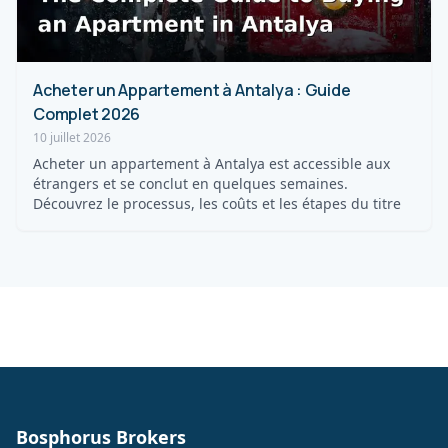
Acheter un Appartement à Antalya : Guide
Complet 2026
10 juillet 2026
Acheter un appartement à Antalya est accessible aux
étrangers et se conclut en quelques semaines.
Découvrez le processus, les coûts et les étapes du titre
Bosphorus Brokers